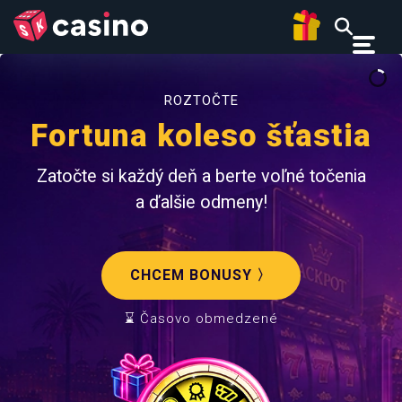
ROZTOČTE
Fortuna koleso šťastia
Zatočte si každý deň a berte voľné točenia
a ďalšie odmeny!
CHCEM BONUSY 〉
⌛ Časovo obmedzené