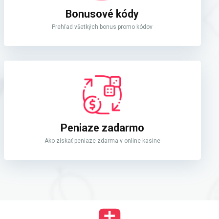
Bonusové kódy
Prehľad všetkých bonus promo kódov
Peniaze zadarmo
Ako získať peniaze zdarma v online kasine