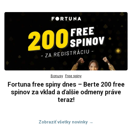
Bonusy
Free spiny
Fortuna free spiny dnes – Berte 200 free
spinov za vklad a ďalšie odmeny práve
teraz!
Zobraziť všetky novinky →