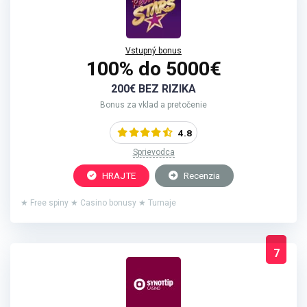
Vstupný bonus
100% do 5000€
200€ BEZ RIZIKA
Bonus za vklad a pretočenie
4.8
Sprievodca
HRAJTE
Recenzia
★ Free spiny ★ Casino bonusy ★ Turnaje
7