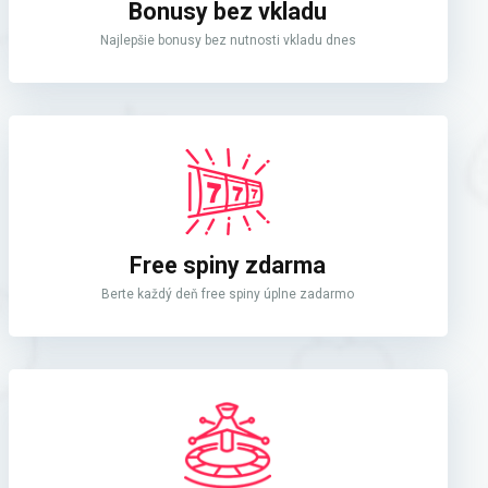
Bonusy bez vkladu
Najlepšie bonusy bez nutnosti vkladu dnes
Free spiny zdarma
Berte každý deň free spiny úplne zadarmo