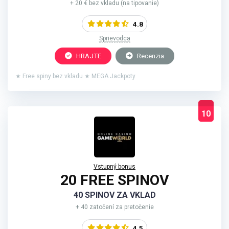
+ 20 € bez vkladu (na tipovanie)
4.8
Sprievodca
HRAJTE
Recenzia
★ Free spiny bez vkladu ★ MEGA Jackpoty
10
Vstupný bonus
20 FREE SPINOV
40 SPINOV ZA VKLAD
+ 40 zatočení za pretočenie
4.5