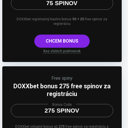
75 SPINOV
DOXXbet registračný kasíno bonus
50 + 25
free spinov za
registráciu
CHCEM BONUS
Bez ďalších podmienok
Free spiny
DOXXbet bonus 275 free spinov za
registráciu
Bonus Code
275 SPINOV
DOXXbet vstupný bonus až
275
free spinov za registráciu a