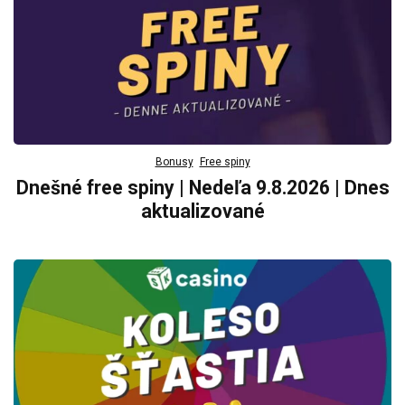
Bonusy
Free spiny
Dnešné free spiny | Nedeľa 9.8.2026 | Dnes
aktualizované