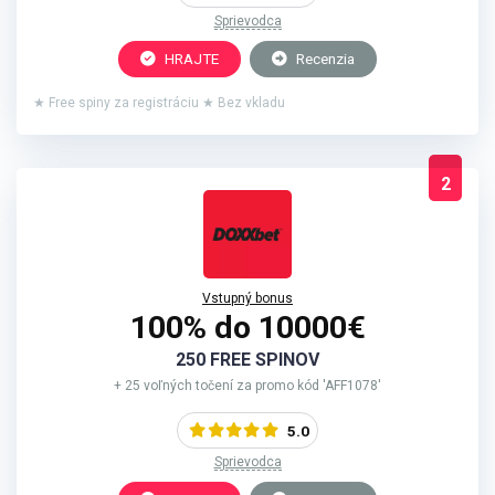
Sprievodca
HRAJTE
Recenzia
★ Free spiny za registráciu ★ Bez vkladu
2
Vstupný bonus
100% do 10000€
250 FREE SPINOV
+ 25 voľných točení za promo kód 'AFF1078'
5.0
Sprievodca