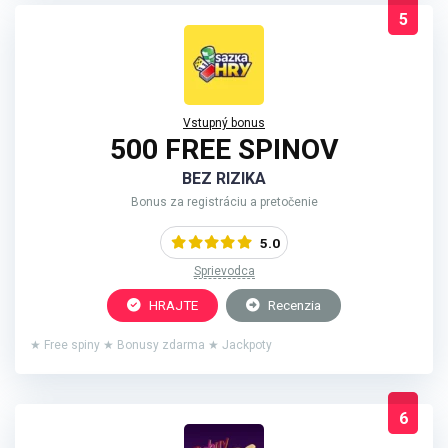
5
Vstupný bonus
500 FREE SPINOV
BEZ RIZIKA
Bonus za registráciu a pretočenie
5.0
Sprievodca
HRAJTE
Recenzia
★ Free spiny ★ Bonusy zdarma ★ Jackpoty
6