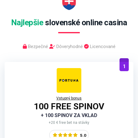
Najlepšie
slovenské online casina
Bezpečné
Dôveryhodné
Licencované
1
Vstupný bonus
100 FREE SPINOV
+ 100 SPINOV ZA VKLAD
+20 € free bet na stávky
5.0