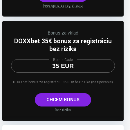
Free spiny za registráciu
Bonus za vklad
DOXXbet 35€ bonus za registráciu
bez rizika
Bonus Code
35 EUR
DOXXbet bonus za registráciu
35 EUR
bez rizika (na tipovanie)
CHCEM BONUS
Bez rizika