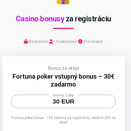
Casino bonusy
za registráciu
Bezpečné
Vyskúšané
Preverené
Bonus za vklad
Fortuna poker vstupný bonus – 30€
zadarmo
Bonus Code
30 EUR
Fortuna poker bonus - 10€ zdarma za registráciu, ďalších 20€ za
vklad