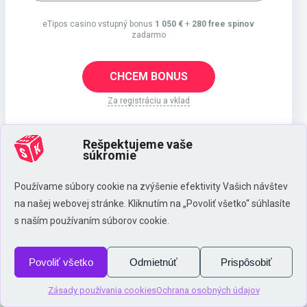
eTipos casino vstupný bonus
1 050 €
+
280 free spinov
zadarmo
CHCEM BONUS
Za registráciu a vklad
Rešpektujeme vaše
súkromie
Bonus za vklad
eTIPOS 20€ casino bonus za
Používame súbory cookie na zvýšenie efektivity Vašich návštev
registráciu zadarmo
na našej webovej stránke. Kliknutím na „Povoliť všetko“ súhlasíte
s naším používaním súborov cookie.
Bonus Code
20 EUR
Povoliť všetko
Odmietnúť
Prispôsobiť
eTipos bonus za registráciu
20 EUR
na hru
Zásady používania cookies
Ochrana osobných údajov