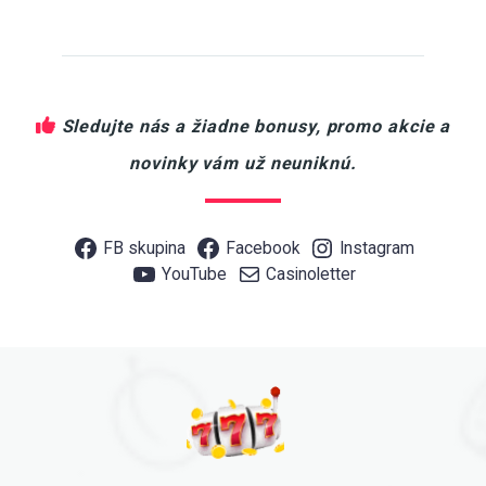
Sledujte nás a žiadne bonusy, promo akcie a
novinky vám už neuniknú.
FB skupina
Facebook
Instagram
YouTube
Casinoletter