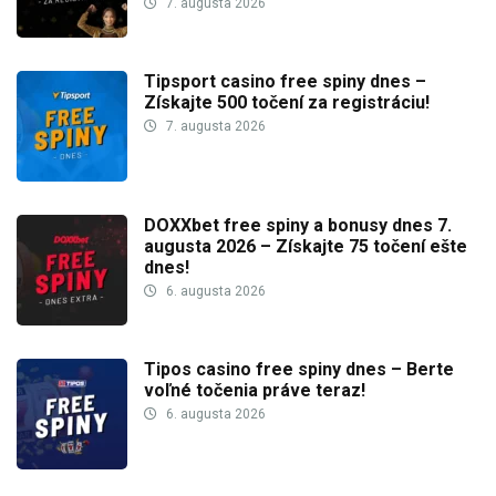
7. augusta 2026
Tipsport casino free spiny dnes –
Získajte 500 točení za registráciu!
7. augusta 2026
DOXXbet free spiny a bonusy dnes 7.
augusta 2026 – Získajte 75 točení ešte
dnes!
6. augusta 2026
Tipos casino free spiny dnes – Berte
voľné točenia práve teraz!
6. augusta 2026