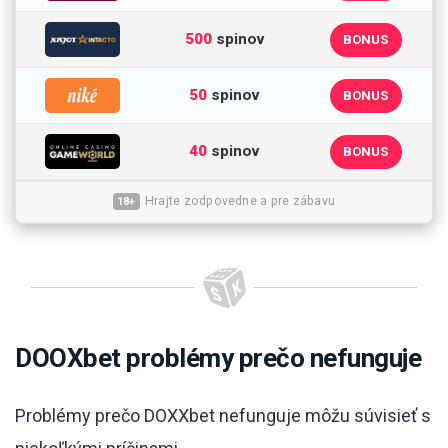
500
spinov
BONUS
50
spinov
BONUS
40
spinov
BONUS
Hrajte zodpovedne a pre zábavu
18+
DOOXbet problémy prečo nefunguje
Problémy prečo DOXXbet nefunguje môžu súvisieť s