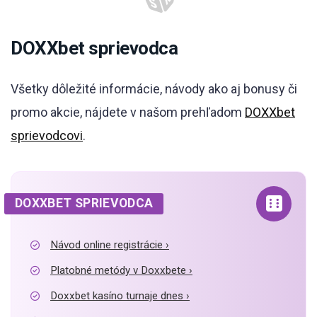
DOXXbet sprievodca
Všetky dôležité informácie, návody ako aj bonusy či
promo akcie, nájdete v našom prehľadom
DOXXbet
sprievodcovi
.
DOXXBET SPRIEVODCA
Návod online registrácie ›
Platobné metódy v Doxxbete ›
Doxxbet kasíno turnaje dnes ›