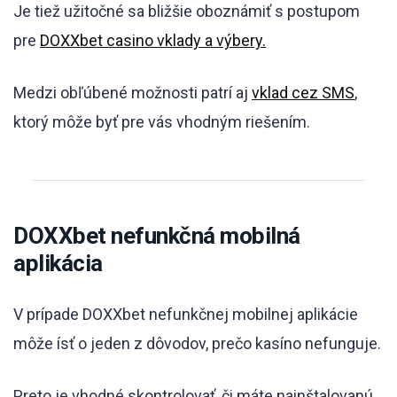
Je tiež užitočné sa bližšie oboznámiť s postupom
pre
DOXXbet casino vklady a výbery.
Medzi obľúbené možnosti patrí aj
vklad cez SMS
,
ktorý môže byť pre vás vhodným riešením.
DOXXbet nefunkčná mobilná
aplikácia
V prípade DOXXbet nefunkčnej mobilnej aplikácie
môže ísť o jeden z dôvodov, prečo kasíno nefunguje.
Preto je vhodné skontrolovať, či máte nainštalovanú