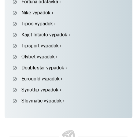
Fortuna odstávka ›
Niké výpadok ›
Tipos výpadok ›
Kajot Intacto výpadok ›
Tipsport výpadok ›
Olybet výpadok ›
Doublestar výpadok ›
Eurogold výpadok ›
Synottip výpadok ›
Slovmatic výpadok ›