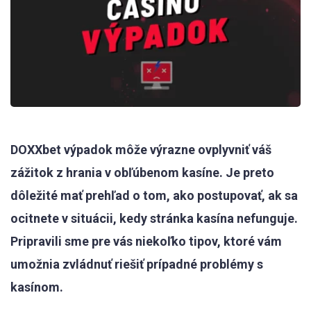
DOXXbet výpadok môže výrazne ovplyvniť váš
zážitok z hrania v obľúbenom kasíne. Je preto
dôležité mať prehľad o tom, ako postupovať, ak sa
ocitnete v situácii, kedy stránka kasína nefunguje.
Pripravili sme pre vás niekoľko tipov, ktoré vám
umožnia zvládnuť riešiť prípadné problémy s
kasínom.