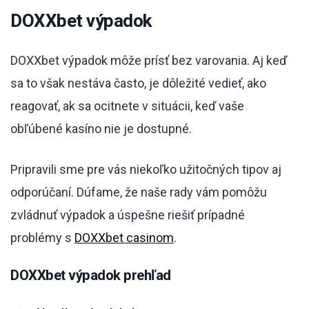
DOXXbet výpadok
DOXXbet výpadok môže prísť bez varovania. Aj keď
sa to však nestáva často, je dôležité vedieť, ako
reagovať, ak sa ocitnete v situácii, keď vaše
obľúbené kasíno nie je dostupné.
Pripravili sme pre vás niekoľko užitočných tipov aj
odporúčaní. Dúfame, že naše rady vám pomôžu
zvládnuť výpadok a úspešne riešiť prípadné
problémy s
DOXXbet casinom
.
DOXXbet výpadok prehľad