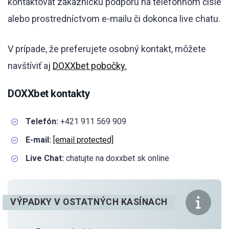
kontaktovať zákaznícku podporu na telefónnom čísle
alebo prostredníctvom e-mailu či dokonca live chatu.
V prípade, že preferujete osobný kontakt, môžete
navštíviť aj
DOXXbet pobočky.
DOXXbet kontakty
Telefón:
+421 911 569 909
E-mail:
[email protected]
Live Chat:
chatujte na doxxbet sk online
VÝPADKY V OSTATNÝCH KASÍNACH