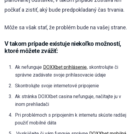
počkať a zistiť, aký bude predpokladaný čas trvania.
Môže sa však stať, že problém bude na vašej strane.
V takom prípade existuje niekoľko možností,
ktoré môžete zvážiť:
Ak nefunguje
DOXXbet prihlásenie,
skontrolujte či
správne zadávate svoje prihlasovacie údaje
Skontrolujte svoje internetové pripojenie
Ak stránka DOXXbet casina nefunguje, načítajte ju v
inom prehliadači
Pri problémoch s pripojením k internetu skúste radšej
použiť mobilné dáta
Vyskúšajte či vám funguje správne
DOXXbet mobilná