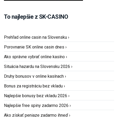
To najlepšie z SK-CASINO
Prehľad online casin na Slovensku ›
Porovnanie SK online casin dnes ›
Ako správne vybrať online kasíno ›
Situácia hazardu na Slovensku 2026 ›
Druhy bonusov v online kasínach ›
Bonus za registráciu bez vkladu ›
Najlepšie bonusy bez vkladu 2026 ›
Najlepšie free spiny zadarmo 2026 ›
Ako získať peniaze zadarmo ihneď ›