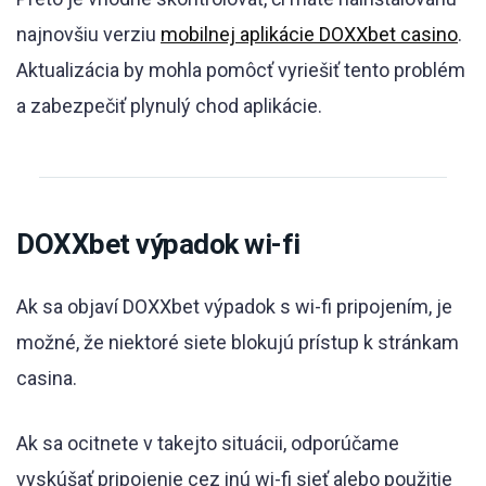
najnovšiu verziu
mobilnej aplikácie DOXXbet casino
.
Aktualizácia by mohla pomôcť vyriešiť tento problém
a zabezpečiť plynulý chod aplikácie.
DOXXbet výpadok wi-fi
Ak sa objaví DOXXbet výpadok s wi-fi pripojením, je
možné, že niektoré siete blokujú prístup k stránkam
casina.
Ak sa ocitnete v takejto situácii, odporúčame
vyskúšať pripojenie cez inú wi-fi sieť alebo použitie