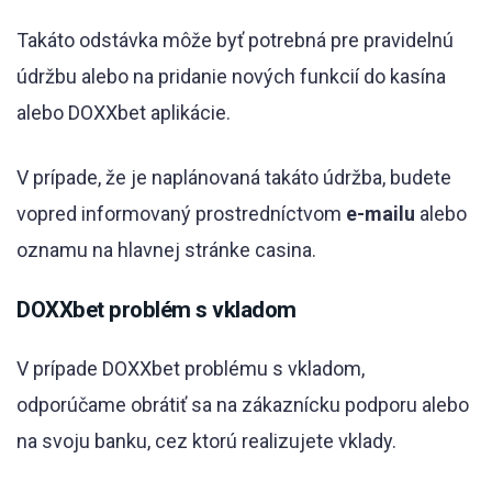
Takáto odstávka môže byť potrebná pre pravidelnú
údržbu alebo na pridanie nových funkcií do kasína
alebo DOXXbet aplikácie.
V prípade, že je naplánovaná takáto údržba, budete
vopred informovaný prostredníctvom
e-mailu
alebo
oznamu na hlavnej stránke casina.
DOXXbet problém s vkladom
V prípade DOXXbet problému s vkladom,
odporúčame obrátiť sa na zákaznícku podporu alebo
na svoju banku, cez ktorú realizujete vklady.