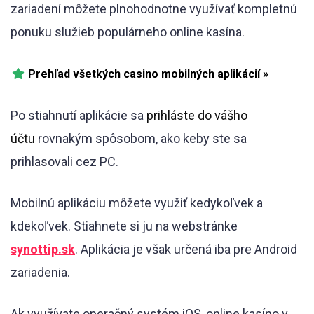
zariadení môžete plnohodnotne využívať kompletnú
ponuku služieb populárneho online kasína.
Prehľad všetkých casino mobilných aplikácií »
Po stiahnutí aplikácie sa
prihláste do vášho
účtu
rovnakým spôsobom, ako keby ste sa
prihlasovali cez PC.
Mobilnú aplikáciu môžete využiť kedykoľvek a
kdekoľvek. Stiahnete si ju na webstránke
synottip.sk
. Aplikácia je však určená iba pre Android
zariadenia.
Ak využívate operačný systém iOS, online kasíno v