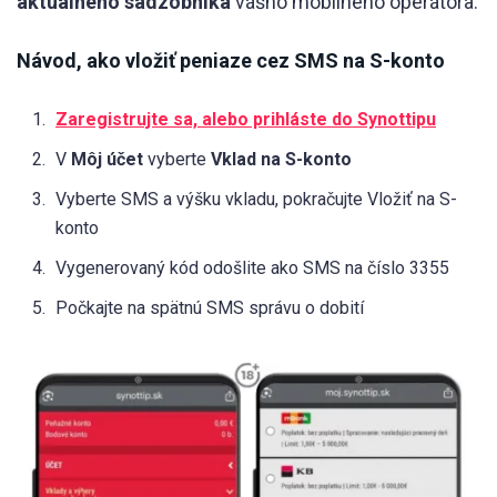
aktuálneho sadzobníka
vášho mobilného operátora.
Návod, ako vložiť peniaze cez SMS na S-konto
Zaregistrujte sa, alebo prihláste do Synottipu
V
Môj účet
vyberte
Vklad na S-konto
Vyberte SMS a výšku vkladu, pokračujte Vložiť na S-
konto
Vygenerovaný kód odošlite ako SMS na číslo 3355
Počkajte na spätnú SMS správu o dobití