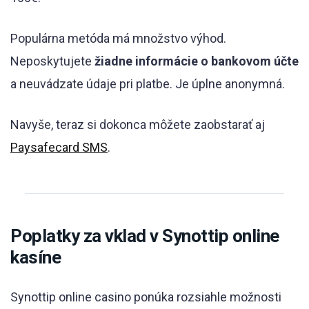
Populárna metóda má množstvo výhod.
Neposkytujete
žiadne informácie o bankovom účte
a neuvádzate údaje pri platbe. Je úplne anonymná.
Navyše, teraz si dokonca môžete zaobstarať aj
Paysafecard SMS
.
Poplatky za vklad v Synottip online
kasíne
Synottip online casino ponúka rozsiahle možnosti