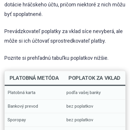
dotácie hráčskeho účtu, pričom niektoré z nich môžu
byť spoplatnené.
Prevádzkovateľ poplatky za vklad síce nevyberá, ale
môže si ich účtovať sprostredkovateľ platby.
Pozrite si prehľadnú tabuľku poplatkov nižšie.
PLATOBNÁ METÓDA
POPLATOK ZA VKLAD
Platobná karta
podľa vašej banky
Bankový prevod
bez poplatkov
Sporopay
bez poplatkov