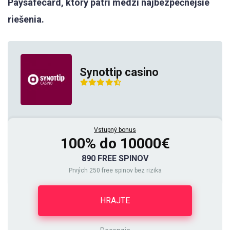
Paysafecard, ktorý patrí medzi najbezpečnejšie
riešenia.
Synottip casino
Vstupný bonus
100% do 10000€
890 FREE SPINOV
Prvých 250 free spinov bez rizika
HRAJTE