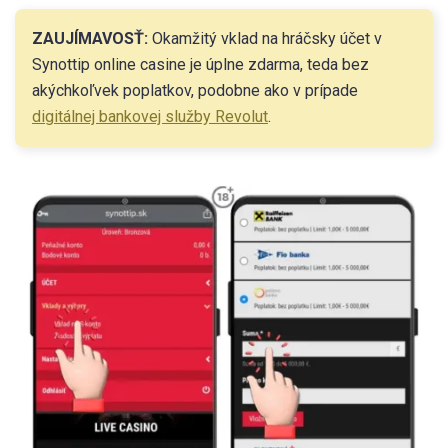
ZAUJÍMAVOSŤ:
Okamžitý vklad na hráčsky účet v
Synottip online casine je úplne zdarma, teda bez
akýchkoľvek poplatkov, podobne ako v prípade
digitálnej bankovej služby Revolut
.