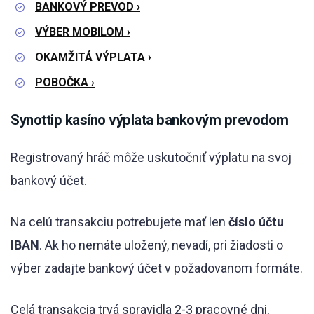
BANKOVÝ PREVOD ›
VÝBER MOBILOM ›
OKAMŽITÁ VÝPLATA ›
POBOČKA ›
Synottip kasíno výplata bankovým prevodom
Registrovaný hráč môže uskutočniť výplatu na svoj
bankový účet.
Na celú transakciu potrebujete mať len
číslo účtu
IBAN
. Ak ho nemáte uložený, nevadí, pri žiadosti o
výber zadajte bankový účet v požadovanom formáte.
Celá transakcia trvá spravidla 2-3 pracovné dni,