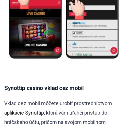
Synottip casino vklad cez mobil
Vklad cez mobil môžete urobiť prostredníctvom
aplikácie Synottip
, ktorá vám uľahčí prístup do
hráčskeho účtu, pričom na svojom mobilnom