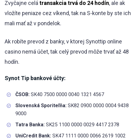
Zvyčajne celá
transakcia trvá do 24 hodín
, ale ak
vložíte peniaze cez víkend, tak na S-konte by ste ich
mali mať až v pondelok.
Ak robíte prevod z banky, v ktorej Synottip online
casino nemá účet, tak celý prevod môže trvať až 48
hodín.
Synot Tip bankové účty:
ČSOB:
SK40 7500 0000 0040 1321 4567
Slovenská Sporiteľňa:
SK82 0900 0000 0004 9438
9000
Tatra Banka:
SK25 1100 0000 0029 4417 2378
UniCredit Bank:
SK47 1111 0000 0066 2619 1002