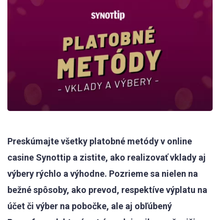
Preskúmajte všetky platobné metódy v online
casine Synottip a zistite, ako realizovať vklady aj
výbery rýchlo a výhodne. Pozrieme sa nielen na
bežné spôsoby, ako prevod, respektíve výplatu na
účet či výber na pobočke, ale aj obľúbený