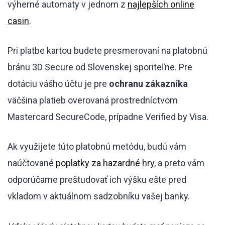
výherné automaty v jednom z
najlepších online
casin
.
Pri platbe kartou budete presmerovaní na platobnú
bránu 3D Secure od Slovenskej sporiteľne. Pre
dotáciu vášho účtu je pre
ochranu zákazníka
väčšina platieb overovaná prostredníctvom
Mastercard SecureCode, prípadne Verified by Visa.
Ak využijete túto platobnú metódu, budú vám
naúčtované
poplatky za hazardné hry
, a preto vám
odporúčame preštudovať ich výšku ešte pred
vkladom v aktuálnom sadzobníku vašej banky.