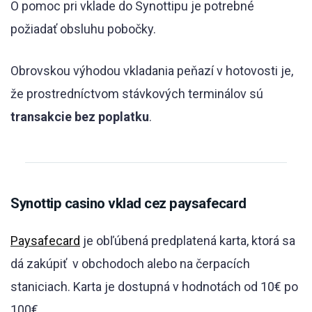
O pomoc pri vklade do Synottipu je potrebné
požiadať obsluhu pobočky.
Obrovskou výhodou vkladania peňazí v hotovosti je,
že prostredníctvom stávkových terminálov sú
transakcie bez poplatku
.
Synottip casino vklad cez paysafecard
Paysafecard
je obľúbená predplatená karta, ktorá sa
dá zakúpiť v obchodoch alebo na čerpacích
staniciach. Karta je dostupná v hodnotách od 10€ po
100€.