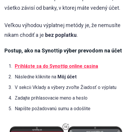
všetko závisí od banky, v ktorej máte vedený účet.
Veľkou výhodou výplatnej metódy je, že nemusíte
nikam chodiť a je
bez poplatku
.
Postup, ako na Synottip výber prevodom na účet
Prihláste sa do Synottip online casina
Následne kliknite na
Môj účet
V sekcii Vklady a výbery zvoľte Žiadosť o výplatu
Zadajte prihlasovacie meno a heslo
Napíšte požadovanú sumu a odošlite