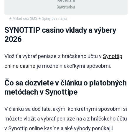
Recenzia
Sprievodca
★ Vklad cez SMS ★ Spiny bez rizika
SYNOTTIP casino vklady a výbery
2026
Vložiť a vybrať peniaze z hráčskeho účtu v
Synottip
online casine
je možné niekoľkými spôsobmi.
Čo sa dozviete v článku o platobných
metódach v Synottipe
V článku sa dočítate, akými konkrétnymi spôsobmi si
môžete vložiť a vybrať peniaze na a z hráčskeho účtu
v Synottip online kasíne a aké výhody ponúkajú