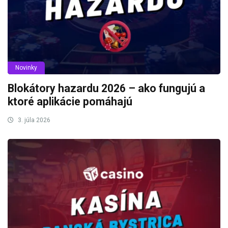
Novinky
Blokátory hazardu 2026 – ako fungujú a
ktoré aplikácie pomáhajú
3. júla 2026