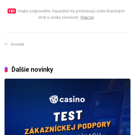
18+
Hrajte zodpovedne. Hazardné hry predstavujú riziko finančných
strát a vzniku závislosti. (
Viac tu
)
Doxxbet
Ďalšie novinky