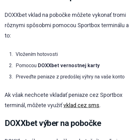
DOXXbet vklad na pobočke môžete vykonať tromi
rôznymi spôsobmi pomocou Sportbox terminálu a
to:
Vložením hotovosti
Pomocou
DOXXbet vernostnej karty
Preveďte peniaze z predošlej výhry na vaše konto
Ak však nechcete vkladať peniaze cez Sportbox
terminál, môžete využiť
vklad cez sms
.
DOXXbet výber na pobočke