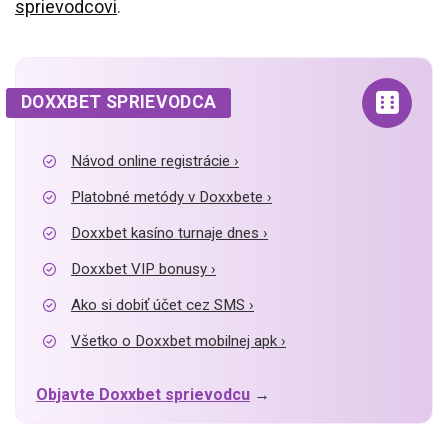
sprievodcovi
.
DOXXBET SPRIEVODCA
Návod online registrácie ›
Platobné metódy v Doxxbete ›
Doxxbet kasíno turnaje dnes ›
Doxxbet VIP bonusy ›
Ako si dobiť účet cez SMS ›
Všetko o Doxxbet mobilnej apk ›
Objavte Doxxbet sprievodcu
→