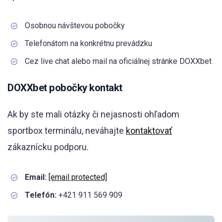
Osobnou návštevou pobočky
Telefonátom na konkrétnu prevádzku
Cez live chat alebo mail na oficiálnej stránke DOXXbet
DOXXbet pobočky kontakt
Ak by ste mali otázky či nejasnosti ohľadom
sportbox terminálu, neváhajte
kontaktovať
zákaznícku podporu.
Email:
[email protected]
Telefón:
+421 911 569 909