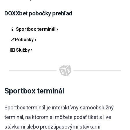
DOXXbet pobočky prehľad
📱 Sportbox terminál ›
📍Pobočky ›
💵 Služby ›
Sportbox terminál
Sportbox terminál je interaktívny samoobslužný
terminál, na ktorom si môžete podať tiket s live
stávkami alebo predzápasovými stávkami.