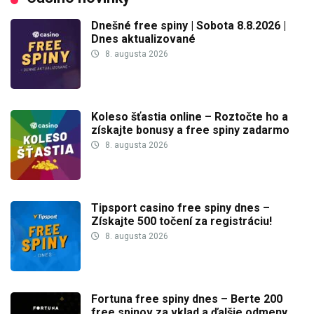
Dnešné free spiny | Sobota 8.8.2026 |
Dnes aktualizované
8. augusta 2026
Koleso šťastia online – Roztočte ho a
získajte bonusy a free spiny zadarmo
8. augusta 2026
Tipsport casino free spiny dnes –
Získajte 500 točení za registráciu!
8. augusta 2026
Fortuna free spiny dnes – Berte 200
free spinov za vklad a ďalšie odmeny