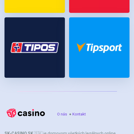
O nás
●
Kontakt
SK-CASINO.SK
🇸🇰 je domovom všetkých legálnych online