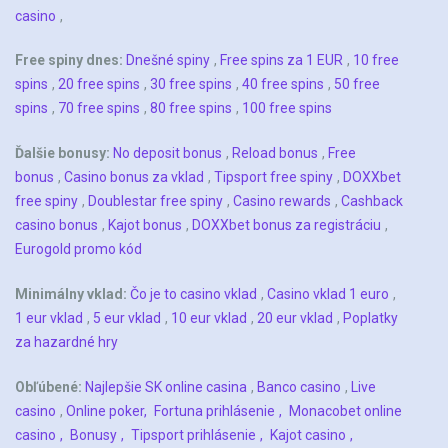
casino
,
Free spiny dnes:
Dnešné spiny
,
Free spins za 1 EUR
,
10 free
spins
,
20 free spins
,
30 free spins
,
40 free spins
,
50 free
spins
,
70 free spins
,
80 free spins
,
100 free spins
Ďalšie bonusy:
No deposit bonus
,
Reload bonus
,
Free
bonus
,
Casino bonus za vklad
,
Tipsport free spiny
,
DOXXbet
free spiny
,
Doublestar free spiny
,
Casino rewards
,
Cashback
casino bonus
,
Kajot bonus
,
DOXXbet bonus za registráciu
,
Eurogold promo kód
Minimálny vklad:
Čo je to casino vklad
,
Casino vklad 1 euro
,
1 eur vklad
,
5 eur vklad
,
10 eur vklad
,
20 eur vklad
,
Poplatky
za hazardné hry
Obľúbené:
Najlepšie SK online casina
,
Banco casino
,
Live
casino
,
Online poker,
Fortuna prihlásenie
,
Monacobet online
casino
,
Bonusy
,
Tipsport prihlásenie
,
Kajot casino
,