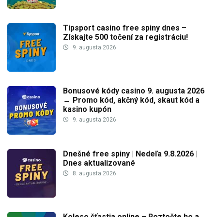
Tipsport casino free spiny dnes –
Získajte 500 točení za registráciu!
9. augusta 2026
Bonusové kódy casino 9. augusta 2026
→ Promo kód, akčný kód, skaut kód a
kasino kupón
9. augusta 2026
Dnešné free spiny | Nedeľa 9.8.2026 |
Dnes aktualizované
8. augusta 2026
Koleso šťastia online – Roztočte ho a