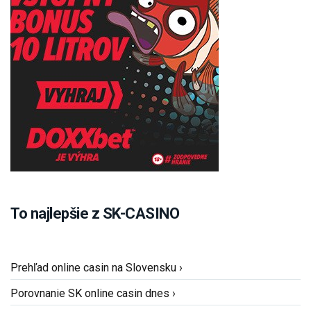
To najlepšie z SK-CASINO
Prehľad online casin na Slovensku ›
Porovnanie SK online casin dnes ›