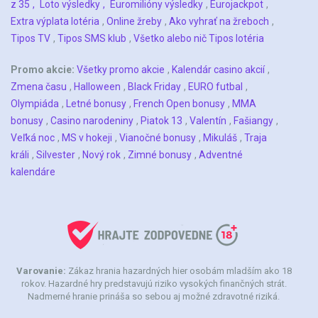
z 35
,
Loto výsledky
,
Euromilióny výsledky
,
Eurojackpot
,
Extra výplata lotéria
,
Online žreby
,
Ako vyhrať na žreboch
,
Tipos TV
,
Tipos SMS klub
,
Všetko alebo nič Tipos lotéria
Promo akcie:
Všetky promo akcie
,
Kalendár casino akcií
,
Zmena času
,
Halloween
,
Black Friday
,
EURO futbal
,
Olympiáda
,
Letné bonusy
,
French Open bonusy
,
MMA
bonusy
,
Casino narodeniny
,
Piatok 13
,
Valentín
,
Fašiangy
,
Veľká noc
,
MS v hokeji
,
Vianočné bonusy
,
Mikuláš
,
Traja
králi
,
Silvester
,
Nový rok
,
Zimné bonusy
,
Adventné
kalendáre
Varovanie:
Zákaz hrania hazardných hier osobám mladším ako 18
rokov. Hazardné hry predstavujú riziko vysokých finančných strát.
Nadmerné hranie prináša so sebou aj možné zdravotné riziká.