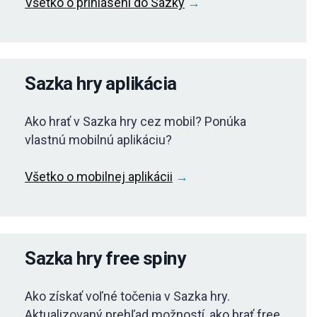
Všetko o prihlásení do Sazky
→
Sazka hry aplikácia
Ako hrať v Sazka hry cez mobil? Ponúka
vlastnú mobilnú aplikáciu?
Všetko o mobilnej aplikácii
→
Sazka hry free spiny
Ako získať voľné točenia v Sazka hry.
Aktualizovaný prehľad možností, ako brať free