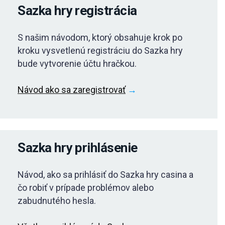
Sazka hry registrácia
S našim návodom, ktorý obsahuje krok po
kroku vysvetlenú registráciu do Sazka hry
bude vytvorenie účtu hračkou.
Návod ako sa zaregistrovať
→
Sazka hry prihlásenie
Návod, ako sa prihlásiť do Sazka hry casina a
čo robiť v prípade problémov alebo
zabudnutého hesla.