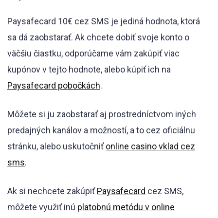
Paysafecard 10€ cez SMS je jediná hodnota, ktorá
sa dá zaobstarať. Ak chcete dobiť svoje konto o
väčšiu čiastku, odporúčame vám zakúpiť viac
kupónov v tejto hodnote, alebo kúpiť ich na
Paysafecard pobočkách
.
Môžete si ju zaobstarať aj prostredníctvom iných
predajných kanálov a možností, a to cez oficiálnu
stránku, alebo uskutočniť
online casino vklad cez
sms
.
Ak si nechcete zakúpiť
Paysafecard
cez SMS,
môžete využiť inú
platobnú metódu v online