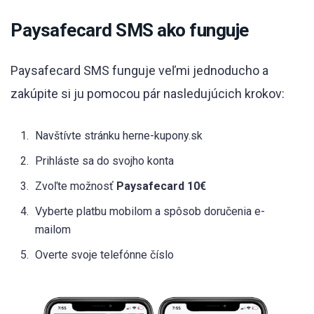
Paysafecard SMS ako funguje
Paysafecard SMS funguje veľmi jednoducho a
zakúpite si ju pomocou pár nasledujúcich krokov:
Navštívte stránku herne-kupony.sk
Prihláste sa do svojho konta
Zvoľte možnosť
Paysafecard 10€
Vyberte platbu mobilom a spôsob doručenia e-
mailom
Overte svoje telefónne číslo