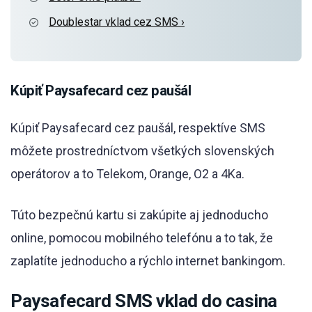
Doublestar vklad cez SMS ›
Kúpiť Paysafecard cez paušál
Kúpiť Paysafecard cez paušál, respektíve SMS
môžete prostredníctvom všetkých slovenských
operátorov a to Telekom, Orange, O2 a 4Ka.
Túto bezpečnú kartu si zakúpite aj jednoducho
online, pomocou mobilného telefónu a to tak, že
zaplatíte jednoducho a rýchlo internet bankingom.
Paysafecard SMS vklad do casina