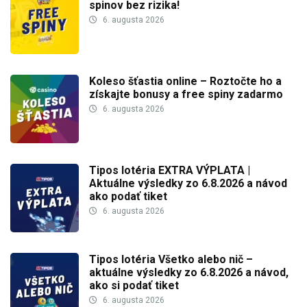
spinov bez rizika!
6. augusta 2026
Koleso šťastia online – Roztočte ho a
získajte bonusy a free spiny zadarmo
6. augusta 2026
Tipos lotéria EXTRA VÝPLATA |
Aktuálne výsledky zo 6.8.2026 a návod
ako podať tiket
6. augusta 2026
Tipos lotéria Všetko alebo nič –
aktuálne výsledky zo 6.8.2026 a návod,
ako si podať tiket
6. augusta 2026