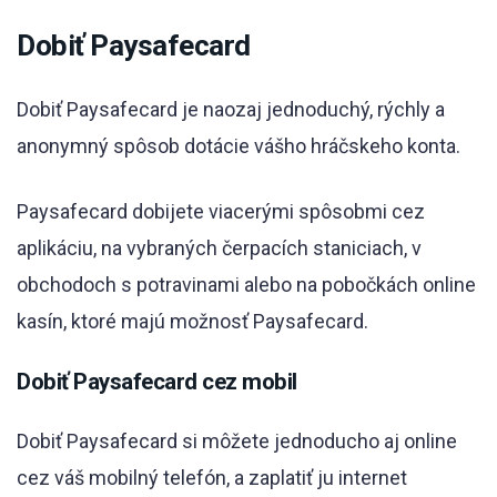
Dobiť Paysafecard
Dobiť Paysafecard je naozaj jednoduchý, rýchly a
anonymný spôsob dotácie vášho hráčskeho konta.
Paysafecard dobijete viacerými spôsobmi cez
aplikáciu, na vybraných čerpacích staniciach, v
obchodoch s potravinami alebo na pobočkách online
kasín, ktoré majú možnosť Paysafecard.
Dobiť Paysafecard cez mobil
Dobiť Paysafecard si môžete jednoducho aj online
cez váš mobilný telefón, a zaplatiť ju internet