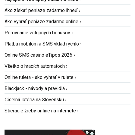
Ako získať peniaze zadarmo ihneď ›
Ako vyhrať peniaze zadarmo online ›
Porovnanie vstupných bonusov ›
Platba mobilom a SMS vklad rychlo ›
Online SMS casino eTipos 2026 ›
Všetko o hracích automatoch ›
Online ruleta - ako vyhrať v rulete ›
Blackjack - návody a pravidlá ›
Číselná lotéria na Slovensku ›
Stieracie žreby online na internete ›