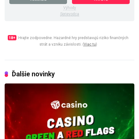
Výhody
Sprievodca
18+
Hrajte zodpovedne. Hazardné hry predstavujú riziko finančných
strát a vzniku závislosti. (
Viac tu
)
Ďalšie novinky