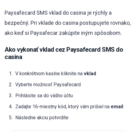
Paysafecard SMS vklad do casina je rýchly a
bezpečný. Pri vklade do casina postupujete rovnako,
ako keď si Paysafecar zakúpite iným spôsobom.
Ako vykonať vklad cez Paysafecard SMS do
casina
V konkrétnom kasíne kliknite na
vklad
Vyberte možnosť Paysafecard
Prihlásite sa do vášho účtu
Zadajte 16-miestny kód, ktorý vám prišiel na
email
Následne akciu potvrdíte