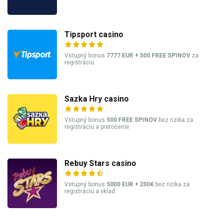
Tipsport casino
Vstupný bonus
7777 EUR + 500 FREE SPINOV
za
registráciu
Sazka Hry casino
Vstupný bonus
500 FREE SPINOV
bez rizika za
registráciu a pretočenie
Rebuy Stars casino
Vstupný bonus
5000 EUR + 200€
bez rizika za
registráciu a vklad