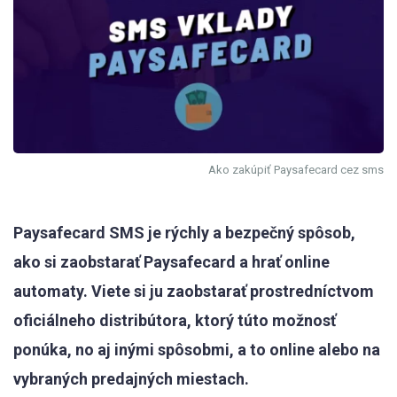
Ako zakúpiť Paysafecard cez sms
Paysafecard SMS je rýchly a bezpečný spôsob,
ako si zaobstarať Paysafecard a hrať online
automaty. Viete si ju zaobstarať prostredníctvom
oficiálneho distribútora, ktorý túto možnosť
ponúka, no aj inými spôsobmi, a to online alebo na
vybraných predajných miestach.