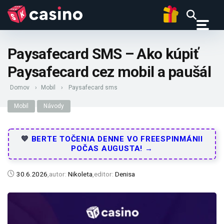
Paysafecard SMS – Ako kúpiť
Paysafecard cez mobil a paušál
Domov
›
Mobil
›
Paysafecard sms
Mobil
Návody
💙
BERTE TOČENIA DENNE VO FREESPINMÁNII
POČAS AUGUSTA! →
30.6.2026
autor:
Nikoleta
editor:
Denisa