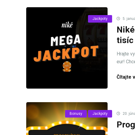
Jackpoty
5. janu
Niké
tisí
Hrajte v
eur! Chc
Čítajte 
Bonusy
Jackpoty
20. jún
Prog