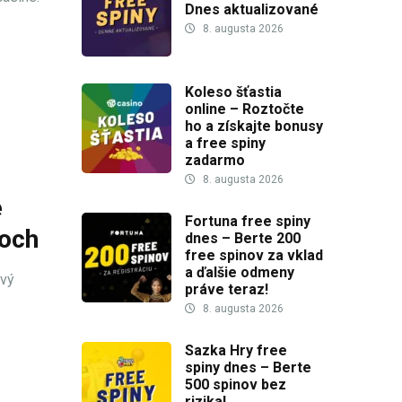
Dnes aktualizované
8. augusta 2026
Koleso šťastia
online – Roztočte
ho a získajte bonusy
a free spiny
zadarmo
8. augusta 2026
e
Fortuna free spiny
toch
dnes – Berte 200
free spinov za vklad
a ďalšie odmeny
ový
práve teraz!
8. augusta 2026
Sazka Hry free
spiny dnes – Berte
500 spinov bez
rizika!