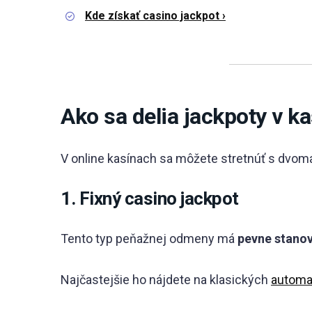
Kde získať casino jackpot ›
Ako sa delia jackpoty v k
V online kasínach sa môžete stretnúť s dvom
1. Fixný casino jackpot
Tento typ peňažnej odmeny má
pevne stano
Najčastejšie ho nájdete na klasických
automa