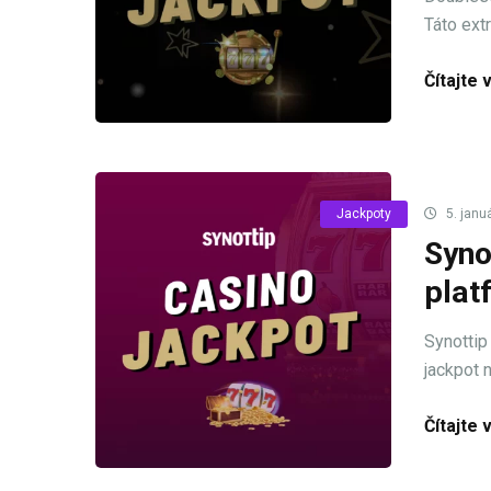
Táto ext
Čítajte 
Jackpoty
5. janu
Syno
plat
Synottip
jackpot 
Čítajte 