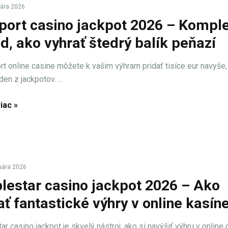
uára 2026
port casino jackpot 2026 – Kompl
d, ako vyhrať štedrý balík peňazí
rt online casine môžete k vašim výhram pridať tisíce eur navyše
en z jackpotov. ...
viac »
uára 2026
lestar casino jackpot 2026 – Ako
ať fantastické výhry v online kasín
r casino jackpot je skvelý nástroj, ako si navýšiť výhru v online 