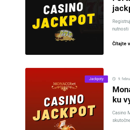
jack
Registru
nutnosti
Čítajte 
Jackpoty
9. febr
Mona
ku v
Casino M
skutočne