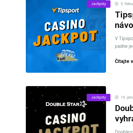
Jackpoty
5. febr
Tips
návo
V Tipspo
padne jed
Čítajte 
Jackpoty
10. jan
Doub
vyhr
Doublesta