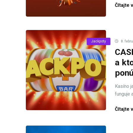
Čítajte 
Jackpoty
8. febr
CASI
a kt
ponú
Kasíno j
funguje a
Čítajte 