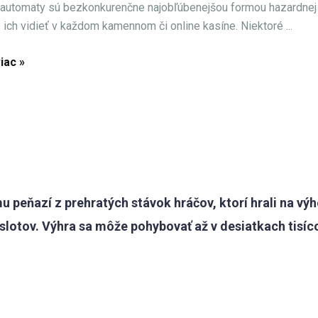
automaty sú bezkonkurenčne najobľúbenejšou formou hazardnej 
ch vidieť v každom kamennom či online kasíne. Niektoré ...
viac »
u peňazí z prehratých stávok hráčov, ktorí hrali na v
slotov. Výhra sa môže pohybovať až v desiatkach tisíc