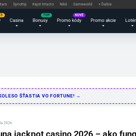
tars
Synottip
Kajot Intacto
Niké
Gameworld
+ Ďalšie
y
Casina
Bonusy
Promo kódy
Promo akcie
Lotér
OLESO ŠŤASTIA VO FORTUNE! →
íla 2026
una jackpot casino 2026 – ako fun