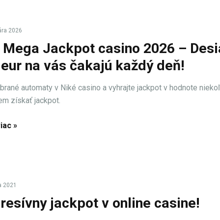
ára 2026
 Mega Jackpot casino 2026 – Desi
c eur na vás čakajú každý deň!
ybrané automaty v Niké casino a vyhrajte jackpot v hodnote niekoľ
em získať jackpot.
viac »
a 2021
resívny jackpot v online casine!