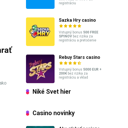
registráciu
Sazka Hry casino
Vstupný bonus
500 FREE
SPINOV
bez rizika za
registráciu a pretočenie
rať
Rebuy Stars casino
Vstupný bonus
5000 EUR +
200€
bez rizika za
registráciu a vklad
 ako
Niké Svet hier
Casino novinky