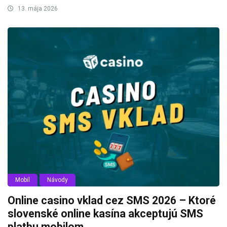
13. mája 2026
Mobil
Návody
Online casino vklad cez SMS 2026 – Ktoré
slovenské online kasína akceptujú SMS
platbu mobilom