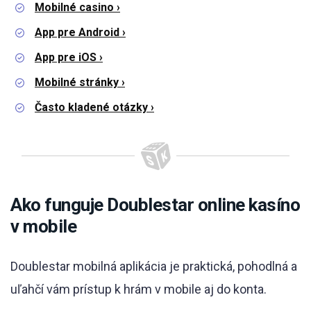
Mobilné casino ›
App pre Android ›
App pre iOS ›
Mobilné stránky ›
Často kladené otázky ›
Ako funguje Doublestar online kasíno
v mobile
Doublestar mobilná aplikácia je praktická, pohodlná a
uľahčí vám prístup k hrám v mobile aj do konta.