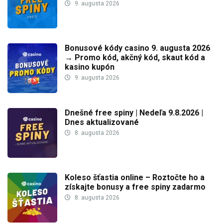
9. augusta 2026
Bonusové kódy casino 9. augusta 2026
→ Promo kód, akčný kód, skaut kód a
kasino kupón
9. augusta 2026
Dnešné free spiny | Nedeľa 9.8.2026 |
Dnes aktualizované
8. augusta 2026
Koleso šťastia online – Roztočte ho a
získajte bonusy a free spiny zadarmo
8. augusta 2026