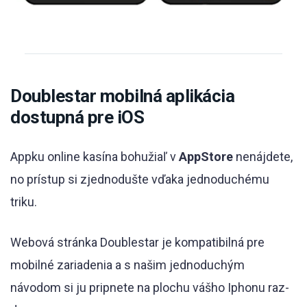
Doublestar mobilná aplikácia
dostupná pre iOS
Appku online kasína bohužiaľ v
AppStore
nenájdete,
no prístup si zjednodušte vďaka jednoduchému
triku.
Webová stránka Doublestar je kompatibilná pre
mobilné zariadenia a s našim jednoduchým
návodom si ju pripnete na plochu vášho Iphonu raz-