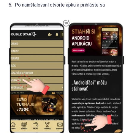
Po nainštalovaní otvorte apku a prihláste sa