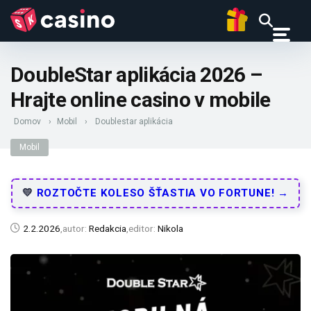
DoubleStar aplikácia 2026 –
Hrajte online casino v mobile
Domov
›
Mobil
›
Doublestar aplikácia
Mobil
💛
ROZTOČTE KOLESO ŠŤASTIA VO FORTUNE! →
2.2.2026
autor:
Redakcia
editor:
Nikola