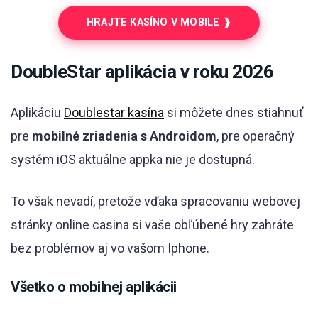
HRAJTE KASÍNO V MOBILE ❱
DoubleStar aplikácia v roku 2026
Aplikáciu
Doublestar kasína
si môžete dnes stiahnuť
pre
mobilné zriadenia s Androidom
, pre operačný
systém iOS aktuálne appka nie je dostupná.
To však nevadí, pretože vďaka spracovaniu webovej
stránky online casina si vaše obľúbené hry zahráte
bez problémov aj vo vašom Iphone.
Všetko o mobilnej aplikácii