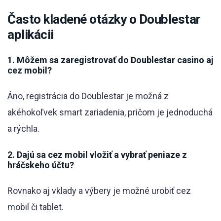
Často kladené otázky o Doublestar
aplikácii
1. Môžem sa zaregistrovať do Doublestar casino aj
cez mobil?
Áno, registrácia do Doublestar je možná z
akéhokoľvek smart zariadenia, pričom je jednoduchá
a rýchla.
2. Dajú sa cez mobil vložiť a vybrať peniaze z
hráčskeho účtu?
Rovnako aj vklady a výbery je možné urobiť cez
mobil či tablet.