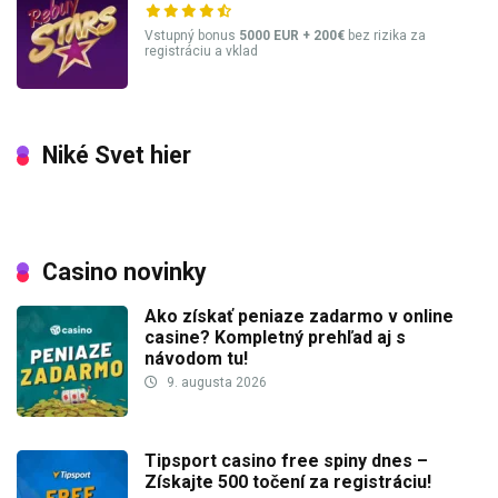
Vstupný bonus
5000 EUR + 200€
bez rizika za
registráciu a vklad
Niké Svet hier
Casino novinky
Ako získať peniaze zadarmo v online
casine? Kompletný prehľad aj s
návodom tu!
9. augusta 2026
Tipsport casino free spiny dnes –
Získajte 500 točení za registráciu!