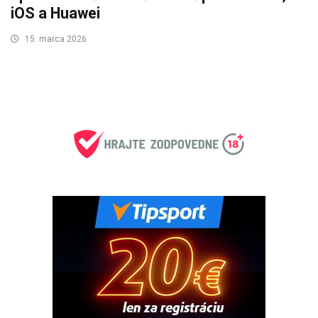
iOS a Huawei
15. marca 2026