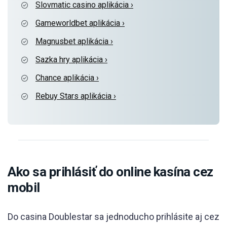
Slovmatic casino aplikácia ›
Gameworldbet aplikácia ›
Magnusbet aplikácia ›
Sazka hry aplikácia ›
Chance aplikácia ›
Rebuy Stars aplikácia ›
Ako sa prihlásiť do online kasína cez
mobil
Do casina Doublestar sa jednoducho prihlásite aj cez