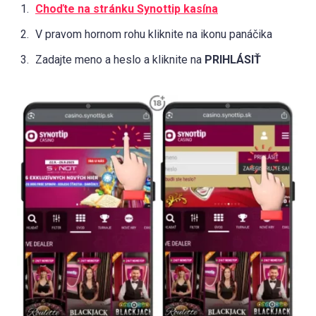
Choďte na stránku Synottip kasína
V pravom hornom rohu kliknite na ikonu panáčika
Zadajte meno a heslo a kliknite na
PRIHLÁSIŤ