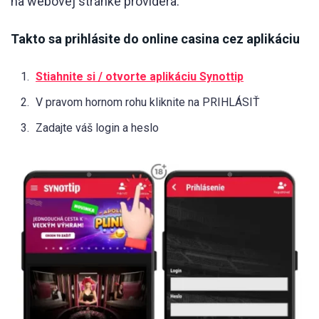
na webovej stránke providera.
Takto sa prihlásite do online casina cez aplikáciu
Stiahnite si / otvorte aplikáciu Synottip
V pravom hornom rohu kliknite na PRIHLÁSIŤ
Zadajte váš login a heslo