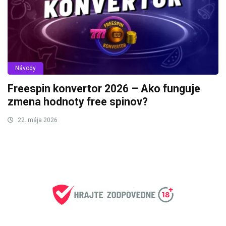
Návody
Freespin konvertor 2026 – Ako funguje
zmena hodnoty free spinov?
22. mája 2026