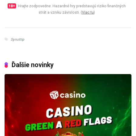
18+
Hrajte zodpovedne. Hazardné hry predstavujú riziko finančných
strát a vzniku závislosti. (
Viac tu
)
Synottip
Ďalšie novinky