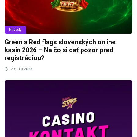
Návody
Green a Red flags slovenských online
kasín 2026 – Na čo si dať pozor pred
registráciou?
29. júla 2026