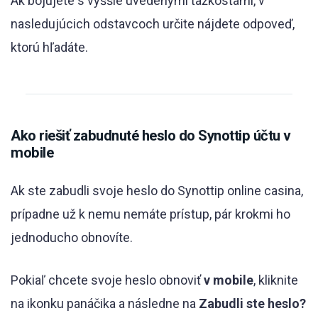
Ak bojujete s vyššie uvedenými ťažkosťami, v
nasledujúcich odstavcoch určite nájdete odpoveď,
ktorú hľadáte.
Ako riešiť zabudnuté heslo do Synottip účtu v
mobile
Ak ste zabudli svoje heslo do Synottip online casina,
prípadne už k nemu nemáte prístup, pár krokmi ho
jednoducho obnovíte.
Pokiaľ chcete svoje heslo obnoviť
v mobile
, kliknite
na ikonku panáčika a následne na
Zabudli ste heslo?