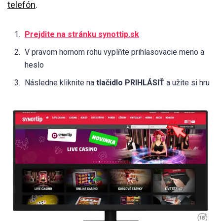
telefón
.
Prejdite na stránku synottip.sk
V pravom hornom rohu vyplňte prihlasovacie meno a
heslo
Následne kliknite na
tlačidlo PRIHLÁSIŤ
a užite si hru