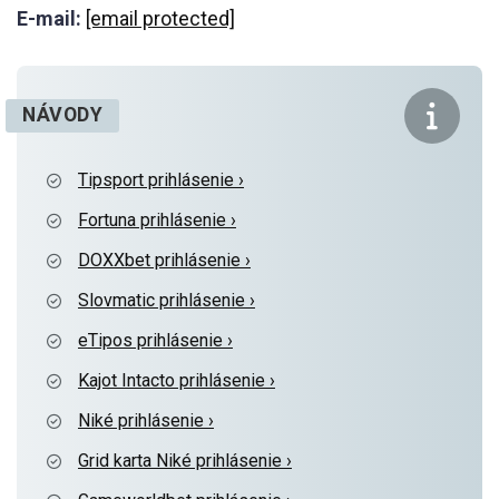
E-mail:
[email protected]
NÁVODY
Tipsport prihlásenie ›
Fortuna prihlásenie ›
DOXXbet prihlásenie ›
Slovmatic prihlásenie ›
eTipos prihlásenie ›
Kajot Intacto prihlásenie ›
Niké prihlásenie ›
Grid karta Niké prihlásenie ›