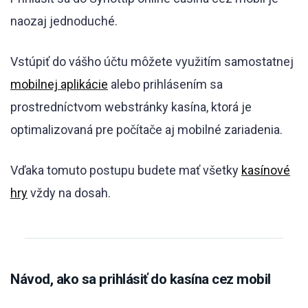
naozaj jednoduché.
Vstúpiť do vášho účtu môžete využitím samostatnej
mobilnej aplikácie
alebo prihlásením sa
prostredníctvom webstránky kasína, ktorá je
optimalizovaná pre počítače aj mobilné zariadenia.
Vďaka tomuto postupu budete mať všetky
kasínové
hry
vždy na dosah.
Návod, ako sa prihlásiť do kasína cez mobil