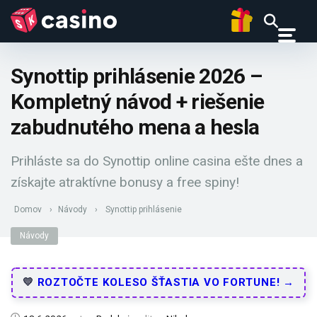
Synottip prihlásenie 2026 –
Kompletný návod + riešenie
zabudnutého mena a hesla
Prihláste sa do Synottip online casina ešte dnes a
získajte atraktívne bonusy a free spiny!
Domov
›
Návody
›
Synottip prihlásenie
Návody
💛
ROZTOČTE KOLESO ŠŤASTIA VO FORTUNE! →