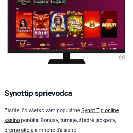
Synottip sprievodca
Zistite, čo všetko vám populárne
Synot Tip online
kasíno
ponúka. Bonusy, turnaje, štedré jackpoty,
promo akcie
a mnoho ďalšieho.