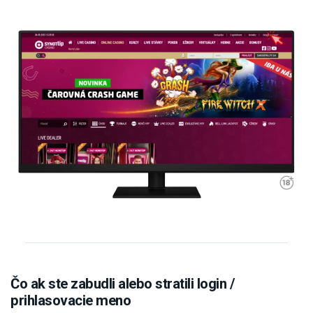
Čo ak ste zabudli alebo stratili login /
prihlasovacie meno