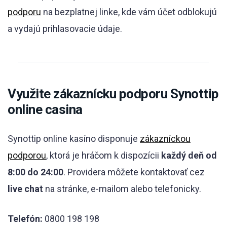
podporu
na bezplatnej linke, kde vám účet odblokujú
a vydajú prihlasovacie údaje.
Využite zákaznícku podporu Synottip
online casina
Synottip online kasíno disponuje
zákazníckou
podporou
, ktorá je hráčom k dispozícii
každý deň od
8:00 do 24:00
. Providera môžete kontaktovať cez
live chat
na stránke, e-mailom alebo telefonicky.
Telefón:
0800 198 198