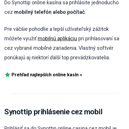
Do Synottip online kasína sa prihlásite jednoducho
cez
mobilný telefón alebo počítač
.
Pre väčšie pohodlie a lepší užívateľský zážitok
môžete využiť
mobilnú aplikáciu
pri prihlasovaní sa
cez vybrané mobilné zariadenia. Vlastný softvér
ponúkajú aj niektorí ďalší top prevádzkovatelia.
Prehľad najlepších online kasín »
Synottip prihlásenie cez mobil
Prihlásiť sa do Synottip online casina cez mobil je