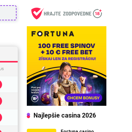
US
Najlepšie casina 2026
Fortuna casino