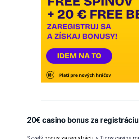
20€ casino bonus za registráciu 
Skvelý
bonus za registráciu
v Tipos casine m