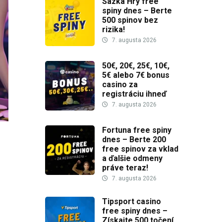
Sazka Hry free
spiny dnes – Berte
500 spinov bez
rizika!
7. augusta 2026
50€, 20€, 25€, 10€,
5€ alebo 7€ bonus
casino za
registráciu ihneď
7. augusta 2026
Fortuna free spiny
dnes – Berte 200
free spinov za vklad
a ďalšie odmeny
práve teraz!
7. augusta 2026
Tipsport casino
free spiny dnes –
Získajte 500 točení