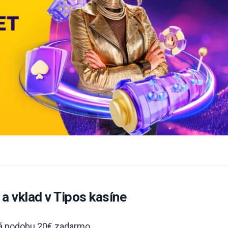
a vklad v Tipos kasíne
á podobu 20€ zadarmo.