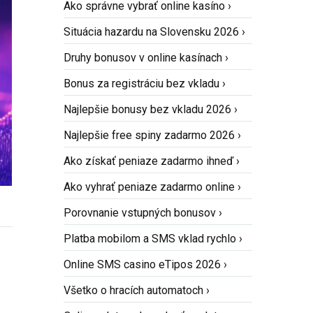
Ako správne vybrať online kasíno ›
Situácia hazardu na Slovensku 2026 ›
Druhy bonusov v online kasínach ›
Bonus za registráciu bez vkladu ›
Najlepšie bonusy bez vkladu 2026 ›
Najlepšie free spiny zadarmo 2026 ›
Ako získať peniaze zadarmo ihneď ›
Ako vyhrať peniaze zadarmo online ›
Porovnanie vstupných bonusov ›
Platba mobilom a SMS vklad rychlo ›
Online SMS casino eTipos 2026 ›
Všetko o hracích automatoch ›