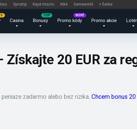
tars
Synottip
Kajot Intacto
Niké
Gameworld
+ Ďalšie
y
Casina
Bonusy
Promo kódy
Promo akcie
Lotér
 Získajte 20 EUR za re
 peniaze zadarmo alebo bez rizika.
Chcem bonus 20