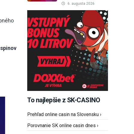
6. augusta 2026
upného
 spinov
To najlepšie z SK-CASINO
Prehľad online casin na Slovensku ›
Porovnanie SK online casin dnes ›