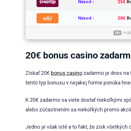
Návod ›
25€
B
Návod ›
20€
B
Hraj
18+
20€ bonus casino zadar
Získať 20€
bonus casino
zadarmo je dnes na 
tento typ bonusu v nejakej forme ponúka hne
K 20€ zadarmo sa viete dostať niekoľkými sp
alebo zúčastnením sa niekoľkých promo akcií
Jedno je však isté a to fakt, že zisk všetk