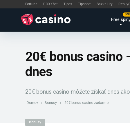
Fortuna
DOXXbet
Tipos
Tipsport
Sazka Hry
RebuyS
Free spin
20€ bonus casino –
dnes
20€ bonus casino môžete získať dnes ako
Domov
›
Bonusy
›
20€ bonus casino zadarmo
Bonusy