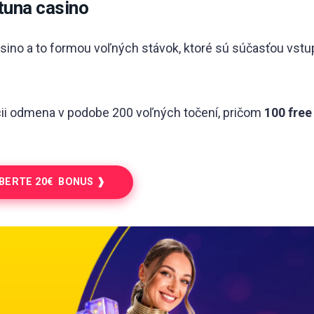
tuna casino
asino a to formou voľných stávok, ktoré sú súčasťou vst
cii odmena v podobe 200 voľných točení, pričom
100 free
BERTE 20€ BONUS ❱