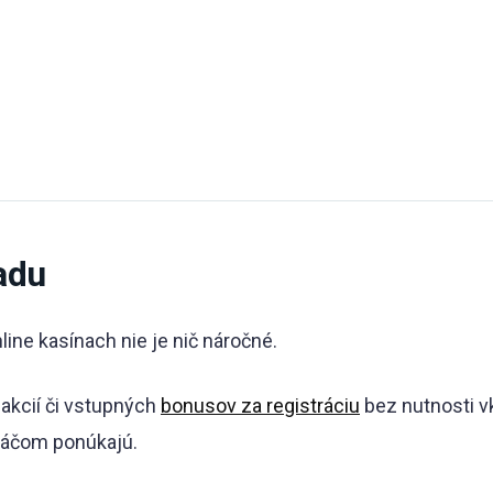
adu
ine kasínach nie je nič náročné.
akcií či vstupných
bonusov za registráciu
bez nutnosti v
áčom ponúkajú.