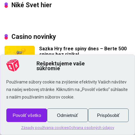
Niké Svet hier
Casino novinky
Sazka Hry free spiny dnes – Berte 500
spinov bez rizika!
7. augusta 2026
Rešpektujeme vaše
súkromie
Používame súbory cookie na zvýšenie efektivity Vašich návštev
50€, 20€, 25€, 10€, 5€ alebo 7€ bonus
na našej webovej stránke. Kliknutím na „Povoliť všetko“ súhlasíte
casino za registráciu ihneď
s naším používaním súborov cookie.
7. augusta 2026
Povoliť všetko
Odmietnúť
Prispôsobiť
Fortuna free spiny dnes – Berte 200
Zásady používania cookies
Ochrana osobných údajov
free spinov za vklad a ďalšie odmeny