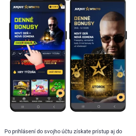
Po prihlásení do svojho účtu získate prístup aj do