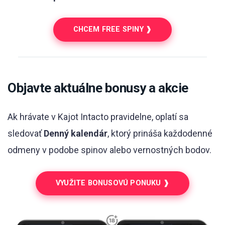
CHCEM FREE SPINY ❱
Objavte aktuálne bonusy a akcie
Ak hrávate v Kajot Intacto pravidelne, oplatí sa
sledovať
Denný kalendár
, ktorý prináša každodenné
odmeny v podobe spinov alebo vernostných bodov.
VYUŽITE BONUSOVÚ PONUKU ❱