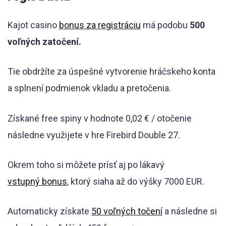
Kajot casino
bonus za registráciu
má podobu
500
voľných zatočení.
Tie obdržíte za úspešné vytvorenie hráčskeho konta
a splnení podmienok vkladu a pretočenia.
Získané free spiny v hodnote 0,02 € / otočenie
následne využijete v hre Firebird Double 27.
Okrem toho si môžete prísť aj po lákavý
vstupný bonus
, ktorý siaha až do výšky 7000 EUR.
Automaticky získate
50 voľných točení
a následne si