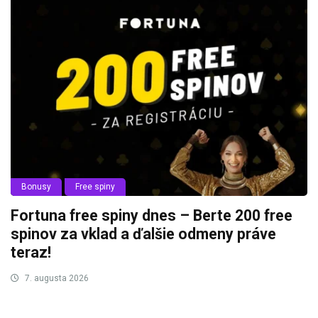
Bonusy
Free spiny
Fortuna free spiny dnes – Berte 200 free
spinov za vklad a ďalšie odmeny práve
teraz!
7. augusta 2026