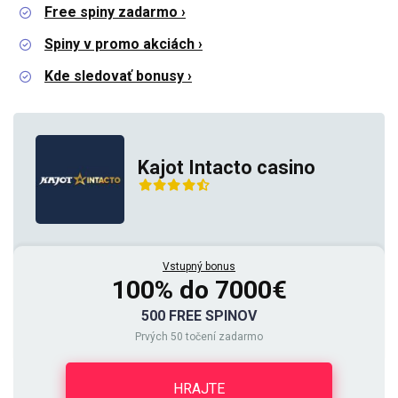
Free spiny zadarmo ›
Spiny v promo akciách ›
Kde sledovať bonusy ›
Kajot Intacto casino
Vstupný bonus
100% do 7000€
500 FREE SPINOV
Prvých 50 točení zadarmo
HRAJTE