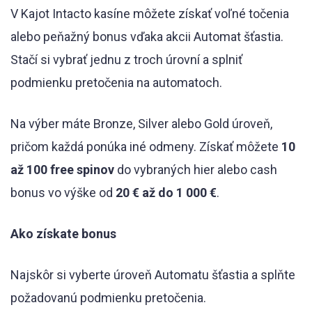
V Kajot Intacto kasíne môžete získať voľné točenia
alebo peňažný bonus vďaka akcii Automat šťastia.
Stačí si vybrať jednu z troch úrovní a splniť
podmienku pretočenia na automatoch.
Na výber máte Bronze, Silver alebo Gold úroveň,
pričom každá ponúka iné odmeny. Získať môžete
10
až 100 free spinov
do vybraných hier alebo cash
bonus vo výške od
20 € až do 1 000 €
.
Ako získate bonus
Najskôr si vyberte úroveň Automatu šťastia a splňte
požadovanú podmienku pretočenia.