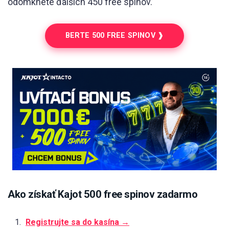
odomknete ďalších 450 free spinov.
BERTE 500 FREE SPINOV ❱
Ako získať Kajot 500 free spinov zadarmo
Registrujte sa do kasína →