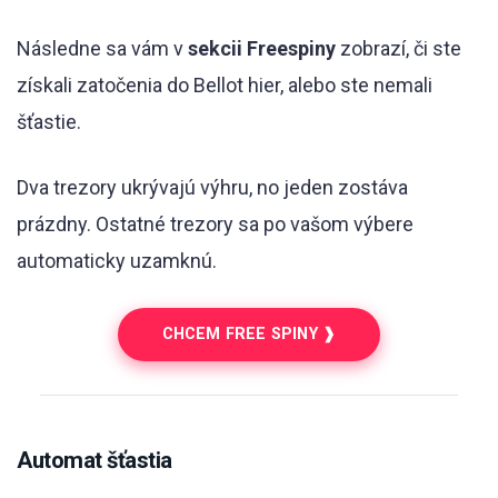
Následne sa vám v
sekcii Freespiny
zobrazí, či ste
získali zatočenia do Bellot hier, alebo ste nemali
šťastie.
Dva trezory ukrývajú výhru, no jeden zostáva
prázdny. Ostatné trezory sa po vašom výbere
automaticky uzamknú.
CHCEM FREE SPINY ❱
Automat šťastia