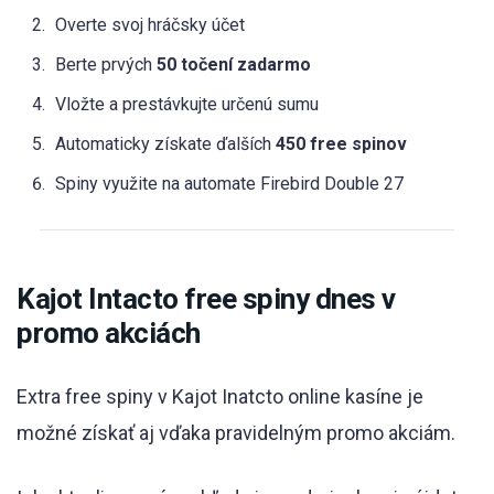
Overte svoj hráčsky účet
Berte prvých
50 točení zadarmo
Vložte a prestávkujte určenú sumu
Automaticky získate ďalších
450 free spinov
Spiny využite na automate Firebird Double 27
Kajot Intacto free spiny dnes v
promo akciách
Extra free spiny v Kajot Inatcto online kasíne je
možné získať aj vďaka pravidelným promo akciám.