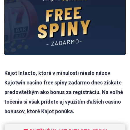
Kajot Intacto, ktoré v minulosti nieslo názov
Kajotwin casino free spiny zadarmo dnes získate
predovšetkým ako bonus za registráciu. Na voľné
točenia si však prídete aj využitím ďalších casino
bonusov, ktoré Kajot ponúka.