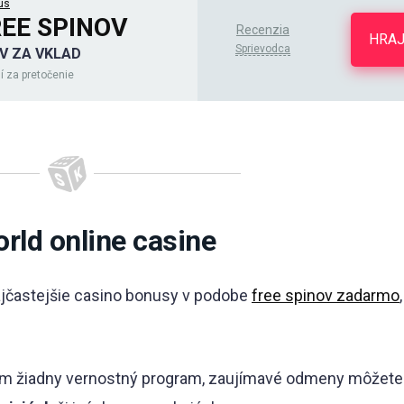
us
REE SPINOV
Recenzia
HRAJ
Sprievodca
OV ZA VKLAD
í za pretočenie
ld online casine
častejšie casino bonusy v podobe
free spinov zadarmo
,
m žiadny vernostný program, zaujímavé odmeny môžete