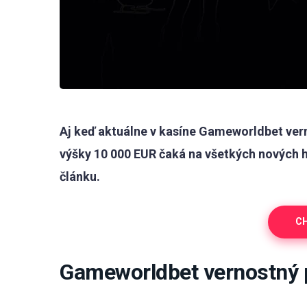
Aj keď aktuálne v kasíne Gameworldbet ver
výšky 10 000 EUR čaká na všetkých nových 
článku.
C
Gameworldbet vernostný