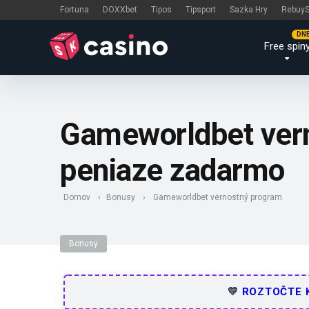
Fortuna
DOXXbet
Tipos
Tipsport
Sazka Hry
RebuyS
Free spin
Gameworldbet vern
peniaze zadarmo
Domov
›
Bonusy
›
Gameworldbet vernostný program
Bonusy
💛
ROZTOČTE K