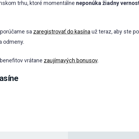
venskom trhu, ktoré momentálne
neponúka žiadny vernos
odporúčame sa
zaregistrovať do kasína
už teraz, aby ste p
 a odmeny.
 benefitov vrátane
zaujímavých bonusov
.
asíne