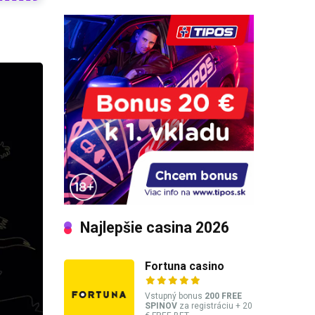
Najlepšie casina 2026
Fortuna casino
Vstupný bonus
200 FREE
SPINOV
za registráciu + 20