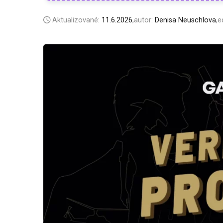
Aktualizované:
11.6.2026
autor:
Denisa Neuschlova
e