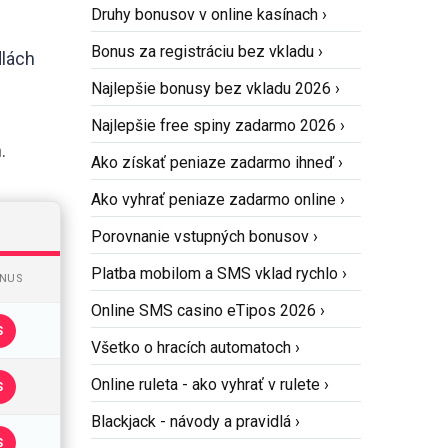
Druhy bonusov v online kasínach ›
Bonus za registráciu bez vkladu ›
dlách
Najlepšie bonusy bez vkladu 2026 ›
Najlepšie free spiny zadarmo 2026 ›
.
Ako získať peniaze zadarmo ihneď ›
Ako vyhrať peniaze zadarmo online ›
Porovnanie vstupných bonusov ›
Platba mobilom a SMS vklad rychlo ›
NUS
Online SMS casino eTipos 2026 ›
S
Všetko o hracích automatoch ›
Online ruleta - ako vyhrať v rulete ›
S
Blackjack - návody a pravidlá ›
S