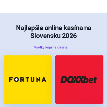
Najlepšie online kasína na
Slovensku 2026
Všetky legálné casina →