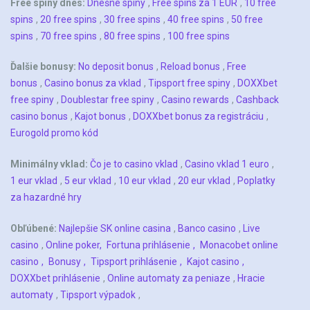
Free spiny dnes:
Dnešné spiny
,
Free spins za 1 EUR
,
10 free
spins
,
20 free spins
,
30 free spins
,
40 free spins
,
50 free
spins
,
70 free spins
,
80 free spins
,
100 free spins
Ďalšie bonusy:
No deposit bonus
,
Reload bonus
,
Free
bonus
,
Casino bonus za vklad
,
Tipsport free spiny
,
DOXXbet
free spiny
,
Doublestar free spiny
,
Casino rewards
,
Cashback
casino bonus
,
Kajot bonus
,
DOXXbet bonus za registráciu
,
Eurogold promo kód
Minimálny vklad:
Čo je to casino vklad
,
Casino vklad 1 euro
,
1 eur vklad
,
5 eur vklad
,
10 eur vklad
,
20 eur vklad
,
Poplatky
za hazardné hry
Obľúbené:
Najlepšie SK online casina
,
Banco casino
,
Live
casino
,
Online poker,
Fortuna prihlásenie
,
Monacobet online
casino
,
Bonusy
,
Tipsport prihlásenie
,
Kajot casino
,
DOXXbet prihlásenie
,
Online automaty za peniaze
,
Hracie
automaty
,
Tipsport výpadok
,