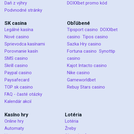
Daň z výhry
DOXXbet promo kód
Podvnodné stránky
SK casina
Obľúbené
Legálné kasína
Tipsport casino
DOXXbet
Nové casino
casino
Tipos casino
Sprievodca kasínami
Sazka Hry casino
Porovnanie kasín
Fortuna casino
Synottip
SMS casino
casino
Skrill casino
Kajot Intacto casino
Paypal casino
Nike casino
Paysafecard
Gameworldbet
TOP sk casino
Rebuy Stars casino
FAQ - časté otázky
Kalendár akcií
Kasíno hry
Lotéria
Online hry
Lotéria
Automaty
Žreby