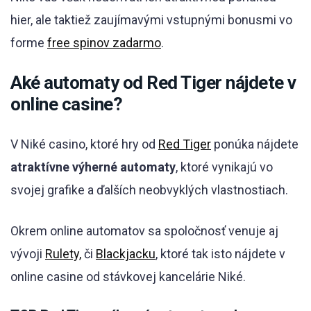
hier, ale taktiež zaujímavými vstupnými bonusmi vo
forme
free spinov zadarmo
.
Aké automaty od Red Tiger nájdete v
online casine?
V Niké casino, ktoré hry od
Red Tiger
ponúka nájdete
atraktívne výherné automaty
, ktoré vynikajú vo
svojej grafike a ďalších neobvyklých vlastnostiach.
Okrem online automatov sa spoločnosť venuje aj
vývoji
Rulety,
či
Blackjacku
, ktoré tak isto nájdete v
online casine od stávkovej kancelárie Niké.