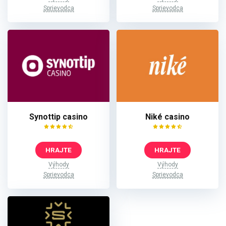
Sprievodca
Sprievodca
Synottip casino
Niké casino
HRAJTE
HRAJTE
Výhody
Výhody
Sprievodca
Sprievodca