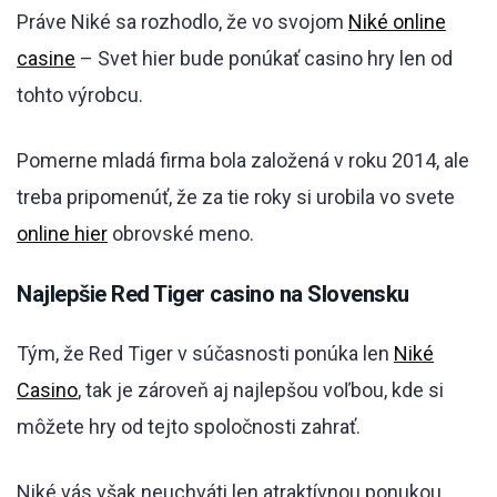
Práve Niké sa rozhodlo, že vo svojom
Niké online
casine
– Svet hier bude ponúkať casino hry len od
tohto výrobcu.
Pomerne mladá firma bola založená v roku 2014, ale
treba pripomenúť, že za tie roky si urobila vo svete
online hier
obrovské meno.
Najlepšie Red Tiger casino na Slovensku
Tým, že Red Tiger v súčasnosti ponúka len
Niké
Casino
, tak je zároveň aj najlepšou voľbou, kde si
môžete hry od tejto spoločnosti zahrať.
Niké vás však neuchváti len atraktívnou ponukou