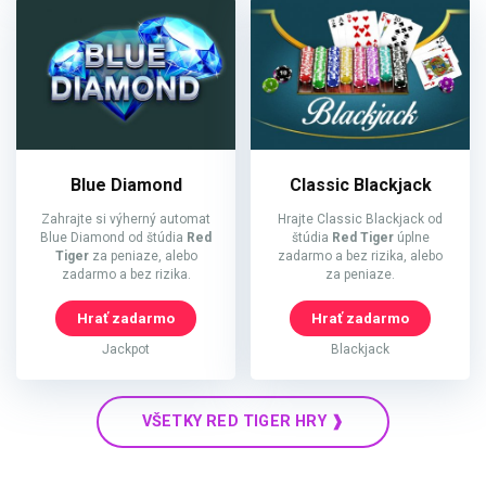
Blue Diamond
Classic Blackjack
Zahrajte si výherný automat
Hrajte Classic Blackjack od
Blue Diamond od štúdia
Red
štúdia
Red Tiger
úplne
Tiger
za peniaze, alebo
zadarmo a bez rizika, alebo
zadarmo a bez rizika.
za peniaze.
Hrať zadarmo
Hrať zadarmo
Jackpot
Blackjack
VŠETKY RED TIGER HRY ❱