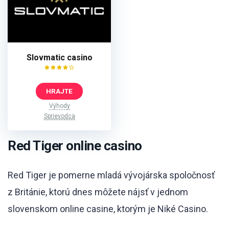
Slovmatic casino
HRAJTE
Výhody
Sprievodca
Red Tiger online casino
Red Tiger je pomerne mladá vývojárska spoločnosť
z Británie, ktorú dnes môžete nájsť v jednom
slovenskom online casine, ktorým je Niké Casino.