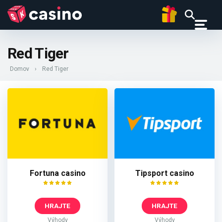
Red Tiger
Domov
›
Red Tiger
Fortuna casino
Tipsport casino
HRAJTE
HRAJTE
Výhody
Výhody