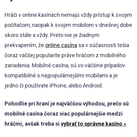
Hráči v online kasínách nemajú vždy prístup k svojim
počítačom, naopak k svojim mobilom v dnešnej dobe
skoro stále a vždy. Preto nie je žiadnym
prekvapením, že
online casína
sa v súčasnosti tešia
čoraz väčšej popularite práve hráčom z mobilného
zariadenia. Mobilné casína, sú vo väčšine prípadov
kompatibilné s najpopulárnejšími mobilami a je
jedno či používate iPhone, alebo Android.
Pohodlie pri hraní je najväčšou výhodou, prečo sú
mobilné casína čoraz viac populárnejšie medzi
hráčmi, avšak treba si
vybrať to správne kasíno »