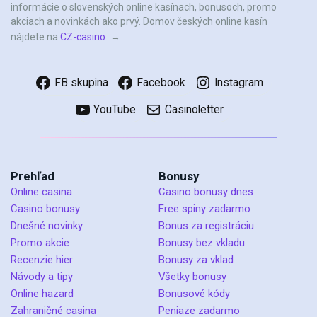
informácie o slovenských online kasínach, bonusoch, promo
akciach a novinkách ako prvý. Domov českých online kasín
nájdete na
CZ-casino
→
FB skupina
Facebook
Instagram
YouTube
Casinoletter
Prehľad
Bonusy
Online casina
Casino bonusy dnes
Casino bonusy
Free spiny zadarmo
Dnešné novinky
Bonus za registráciu
Promo akcie
Bonusy bez vkladu
Recenzie hier
Bonusy za vklad
Návody a tipy
Všetky bonusy
Online hazard
Bonusové kódy
Zahraničné casina
Peniaze zadarmo