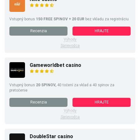
Vstupný bonus
150 FREE SPINOV + 20 EUR
bez vkladu za registráciu
Recenzia
HRAJTE
Výhody
Sprievodca
Gameworldbet casino
Vstupný bonus
20 SPINOV,
40 točení za vklad a 40 spinov za
pretočenie
Recenzia
HRAJTE
Výhody
Sprievodca
DoubleStar casino