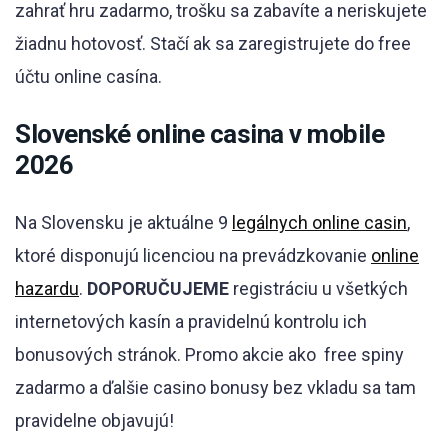
zahrať hru zadarmo, trošku sa zabavíte a neriskujete
žiadnu hotovosť. Stačí ak sa zaregistrujete do free
účtu online casína.
Slovenské online casina v mobile
2026
Na Slovensku je aktuálne 9
legálnych online casin
,
ktoré disponujú licenciou na prevádzkovanie
online
hazardu
.
DOPORUČUJEME
registráciu u všetkých
internetových kasín a pravidelnú kontrolu ich
bonusových stránok. Promo akcie ako free spiny
zadarmo a ďalšie casino bonusy bez vkladu sa tam
pravidelne objavujú!