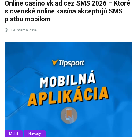
Online casino vklad cez SMS 2026 – Ktoré
slovenské online kasína akceptujú SMS
platbu mobilom
19. marca 2026
Mobil
Návody