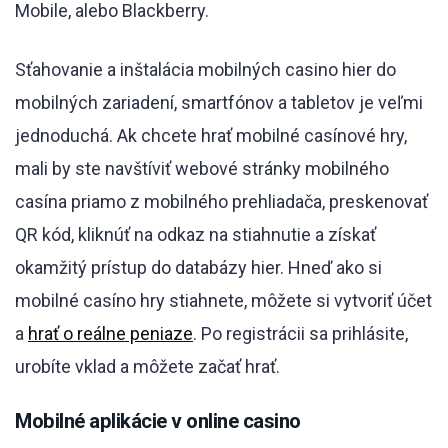
Mobile, alebo Blackberry.
Sťahovanie a inštalácia mobilných casino hier do
mobilných zariadení, smartfónov a tabletov je veľmi
jednoduchá. Ak chcete hrať mobilné casínové hry,
mali by ste navštíviť webové stránky mobilného
casína priamo z mobilného prehliadača, preskenovať
QR kód, kliknúť na odkaz na stiahnutie a získať
okamžitý prístup do databázy hier. Hneď ako si
mobilné casíno hry stiahnete, môžete si vytvoriť účet
a
hrať o reálne peniaze
. Po registrácii sa prihlásite,
urobíte vklad a môžete začať hrať.
Mobilné aplikácie v online casino