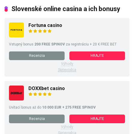
Slovenské online casina a ich bonusy
Fortuna casino
Vstupný bonus
200 FREE SPINOV
za registráciu + 20 € FREE BET
Recenzia
HRAJTE
Výhody
Sprievodca
DOXXbet casino
Uvítací bonus až do
10 000 EUR + 275 FREE SPINOV
Recenzia
HRAJTE
Výhody
Sprievodca