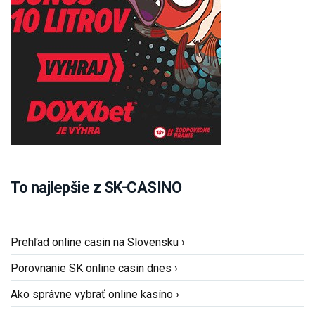
To najlepšie z SK-CASINO
Prehľad online casin na Slovensku ›
Porovnanie SK online casin dnes ›
Ako správne vybrať online kasíno ›