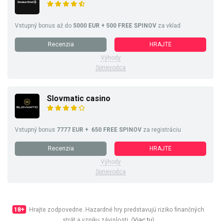
Vstupný bonus až do
5000 EUR + 500 FREE SPINOV
za vklad
Recenzia
HRAJTE
Výhody
Sprievodca
Slovmatic casino
Vstupný bonus
7777 EUR +
650 FREE SPINOV
za registráciu
Recenzia
HRAJTE
Výhody
Sprievodca
18+
Hrajte zodpovedne. Hazardné hry predstavujú riziko finančných
strát a vzniku závislosti. (
Viac tu
)