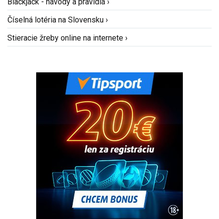
Blackjack - návody a pravidlá ›
Číselná lotéria na Slovensku ›
Stieracie žreby online na internete ›