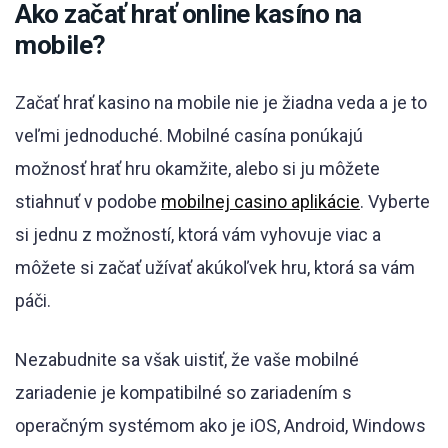
Ako začať hrať online kasíno na
mobile?
Začať hrať kasino na mobile nie je žiadna veda a je to
veľmi jednoduché. Mobilné casína ponúkajú
možnosť hrať hru okamžite, alebo si ju môžete
stiahnuť v podobe
mobilnej casino aplikácie
. Vyberte
si jednu z možností, ktorá vám vyhovuje viac a
môžete si začať užívať akúkoľvek hru, ktorá sa vám
páči.
Nezabudnite sa však uistiť, že vaše mobilné
zariadenie je kompatibilné so zariadením s
operačným systémom ako je iOS, Android, Windows