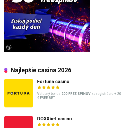
Najlepšie casina 2026
Fortuna casino
Vstupný bonus
200 FREE SPINOV
za registráciu + 20
€ FREE BET
DOXXbet casino