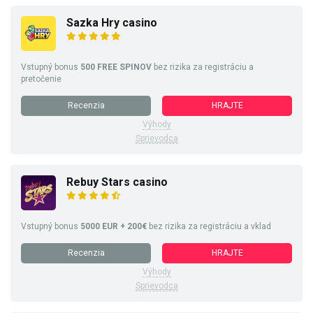
Sazka Hry casino
Vstupný bonus
500 FREE SPINOV
bez rizika za registráciu a
pretočenie
Recenzia
HRAJTE
Výhody
Sprievodca
Rebuy Stars casino
Vstupný bonus
5000 EUR + 200€
bez rizika za registráciu a vklad
Recenzia
HRAJTE
Výhody
Sprievodca