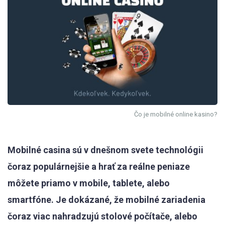
Čo je mobilné online kasino?
Mobilné casina sú v dnešnom svete technológii
čoraz populárnejšie a hrať za reálne peniaze
môžete priamo v mobile, tablete, alebo
smartfóne. Je dokázané, že mobilné zariadenia
čoraz viac nahradzujú stolové počítače, alebo