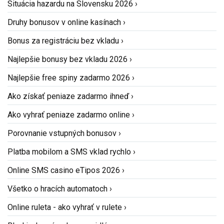
Situácia hazardu na Slovensku 2026 ›
Druhy bonusov v online kasínach ›
Bonus za registráciu bez vkladu ›
Najlepšie bonusy bez vkladu 2026 ›
Najlepšie free spiny zadarmo 2026 ›
Ako získať peniaze zadarmo ihneď ›
Ako vyhrať peniaze zadarmo online ›
Porovnanie vstupných bonusov ›
Platba mobilom a SMS vklad rychlo ›
Online SMS casino eTipos 2026 ›
Všetko o hracích automatoch ›
Online ruleta - ako vyhrať v rulete ›