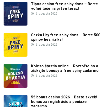
Tipos casino free spiny dnes – Berte
voľné točenia práve teraz!
6. augusta 2026
Sazka Hry free spiny dnes – Berte 500
spinov bez rizika!
6. augusta 2026
Koleso šťastia online – Roztočte ho a
získajte bonusy a free spiny zadarmo
6. augusta 2026
5€ bonus casino 2026 – Berte skvelý
bonus za registráciu a peniaze
zadarmo