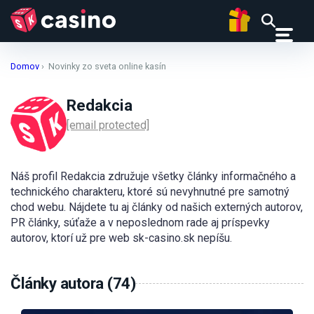
Domov
›
Novinky zo sveta online kasín
Redakcia
[email protected]
Náš profil Redakcia združuje všetky články informačného a
technického charakteru, ktoré sú nevyhnutné pre samotný
chod webu. Nájdete tu aj články od našich externých autorov,
PR články, súťaže a v neposlednom rade aj príspevky
autorov, ktorí už pre web sk-casino.sk nepíšu.
Články autora (74)