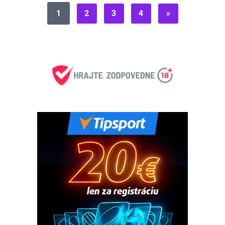
1
2
3
4
»