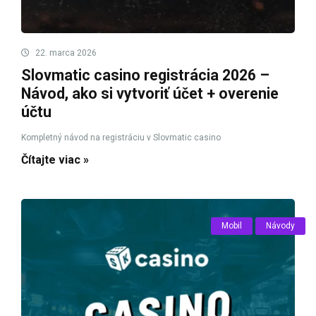
22. marca 2026
Slovmatic casino registrácia 2026 –
Návod, ako si vytvoriť účet + overenie
účtu
Kompletný návod na registráciu v Slovmatic casino
Čítajte viac »
Mobil
Návody