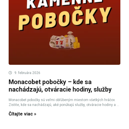
9. februára 2026
Monacobet pobočky – kde sa
nachádzajú, otváracie hodiny, služby
Monacobet pobočky sú veľmi obľúbeným miestom všetkých hráčov.
Zistite, kde sa nachádzajú, aké ponúkajú služby, otváracie hodiny a ...
Čítajte viac »