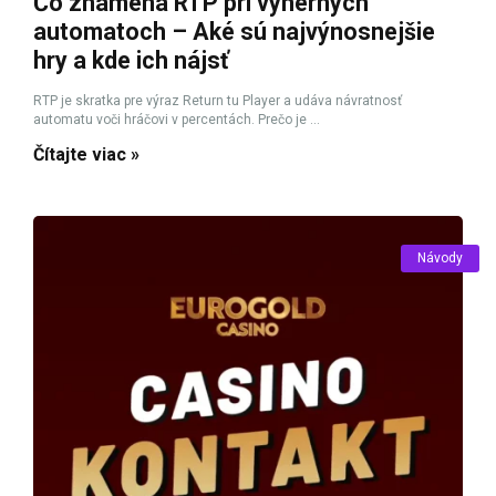
Čo znamená RTP pri výherných
automatoch – Aké sú najvýnosnejšie
hry a kde ich nájsť
RTP je skratka pre výraz Return tu Player a udáva návratnosť
automatu voči hráčovi v percentách. Prečo je ...
Čítajte viac »
Návody