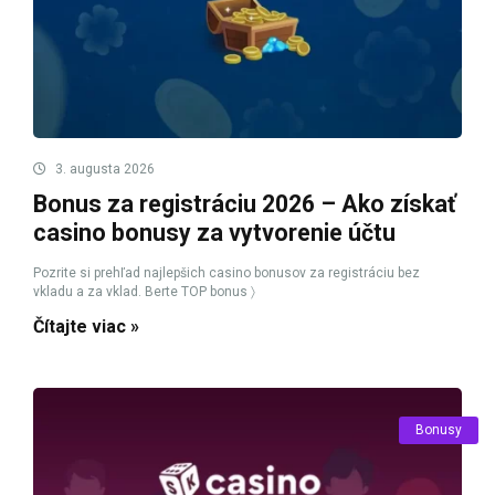
3. augusta 2026
Bonus za registráciu 2026 – Ako získať
casino bonusy za vytvorenie účtu
Pozrite si prehľad najlepšich casino bonusov za registráciu bez
vkladu a za vklad. Berte TOP bonus 〉
Čítajte viac »
Bonusy