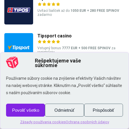
Uvítací balíček až do
1050 EUR + 280 FREE SPINOV
zadarmo
Tipsport casino
Vstupný bonus
7777 EUR + 500 FREE SPINOV
za
registráciu
Rešpektujeme vaše
súkromie
Sazka Hry casino
Používame súbory cookie na zvýšenie efektivity Vašich návštev
na našej webovej stránke. Kliknutím na „Povoliť všetko“ súhlasíte
Vstupný bonus
500 FREE SPINOV
bez rizika za
registráciu a pretočenie
s naším používaním súborov cookie.
Povoliť všetko
Odmietnúť
Prispôsobiť
Rebuy Stars casino
Zásady používania cookies
Ochrana osobných údajov
Vstupný bonus
5000 EUR + 200€
bez rizika za
registráciu a vklad