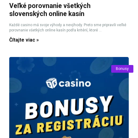
Veľké porovnanie všetkých
slovenských online kasín
Každé casino má svoje výhody a nevýhody. Preto sme pripravili veľké
porovnanie všetkých online kasín podľa kritérií, ktoré ...
Čítajte viac »
Bonusy