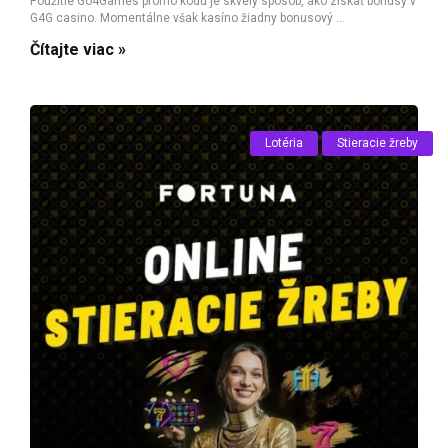
Použitie Go4Games promo kódu je skvelý spôsob, ako získať bonusy v
G4G casino. Momentálne však kasíno žiadny bonusový ...
Čítajte viac »
Lotéria
Stieracie žreby