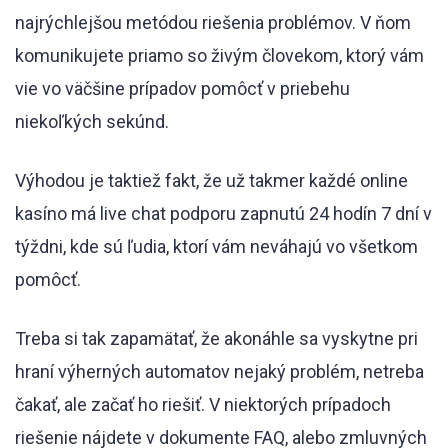
najrýchlejšou metódou riešenia problémov. V ňom
komunikujete priamo so živým človekom, ktorý vám
vie vo väčšine prípadov pomôcť v priebehu
niekoľkých sekúnd.
Výhodou je taktiež fakt, že už takmer každé online
kasíno má live chat podporu zapnutú 24 hodín 7 dní v
týždni, kde sú ľudia, ktorí vám neváhajú vo všetkom
pomôcť.
Treba si tak zapamätať, že akonáhle sa vyskytne pri
hraní výherných automatov nejaký problém, netreba
čakať, ale začať ho riešiť. V niektorých prípadoch
riešenie nájdete v dokumente FAQ, alebo zmluvných