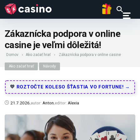
Zákaznícka podpora v online
casine je veľmi dôležitá!
Domov
›
Ako začať hrať
›
Zákaznícka podpora v online casine
Ako začať hrať
Návody
💛
ROZTOČTE KOLESO ŠŤASTIA VO FORTUNE! →
21.7.2026
autor:
Anton
editor:
Alexia