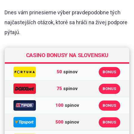
Dnes vám prinesieme výber pravdepodobne tých
najčastejších otázok, ktoré sa hráči na živej podpore
pýtajú.
CASINO BONUSY NA SLOVENSKU
50
spinov
BONUS
75
spinov
BONUS
100
spinov
BONUS
500
spinov
BONUS