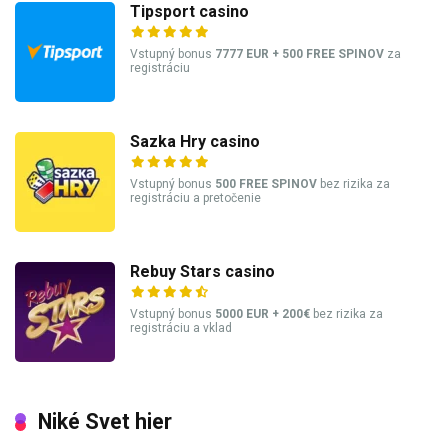
Tipsport casino
Vstupný bonus
7777 EUR + 500 FREE SPINOV
za
registráciu
Sazka Hry casino
Vstupný bonus
500 FREE SPINOV
bez rizika za
registráciu a pretočenie
Rebuy Stars casino
Vstupný bonus
5000 EUR + 200€
bez rizika za
registráciu a vklad
Niké Svet hier