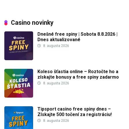
Casino novinky
Dnešné free spiny | Sobota 8.8.2026 |
Dnes aktualizované
8. augusta 2026
Koleso šťastia online – Roztočte ho a
získajte bonusy a free spiny zadarmo
8. augusta 2026
Tipsport casino free spiny dnes –
Získajte 500 točení za registráciu!
8. augusta 2026