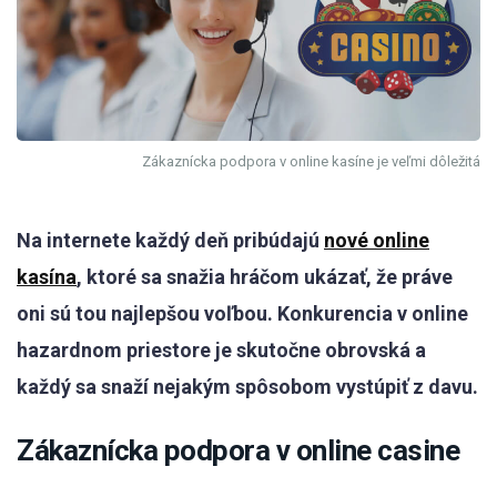
Zákaznícka podpora v online kasíne je veľmi dôležitá
Na internete každý deň pribúdajú
nové online
kasína
, ktoré sa snažia hráčom ukázať, že práve
oni sú tou najlepšou voľbou. Konkurencia v online
hazardnom priestore je skutočne obrovská a
každý sa snaží nejakým spôsobom vystúpiť z davu.
Zákaznícka podpora v online casine