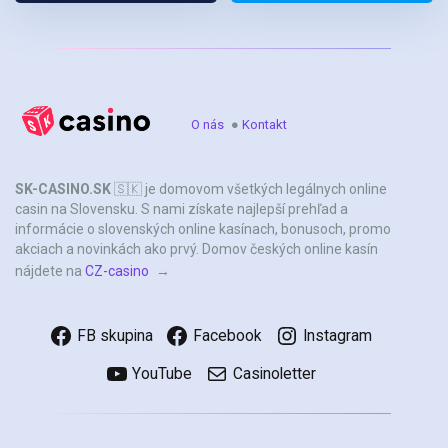
O nás
●
Kontakt
SK-CASINO.SK
🇸🇰 je domovom všetkých legálnych online
casin na Slovensku. S nami získate najlepší prehľad a
informácie o slovenských online kasínach, bonusoch, promo
akciach a novinkách ako prvý. Domov českých online kasín
nájdete na
CZ-casino
→
FB skupina
Facebook
Instagram
YouTube
Casinoletter