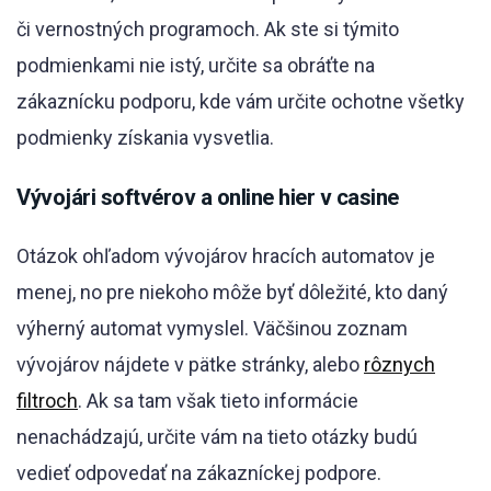
či vernostných programoch. Ak ste si týmito
podmienkami nie istý, určite sa obráťte na
zákaznícku podporu, kde vám určite ochotne všetky
podmienky získania vysvetlia.
Vývojári softvérov a online hier v casine
Otázok ohľadom vývojárov hracích automatov je
menej, no pre niekoho môže byť dôležité, kto daný
výherný automat vymyslel. Väčšinou zoznam
vývojárov nájdete v pätke stránky, alebo
rôznych
filtroch
. Ak sa tam však tieto informácie
nenachádzajú, určite vám na tieto otázky budú
vedieť odpovedať na zákazníckej podpore.