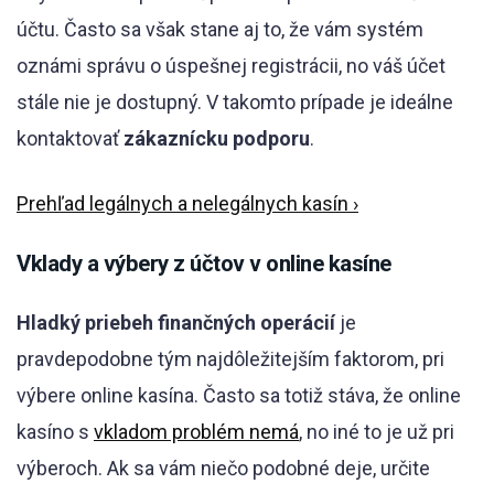
účtu. Často sa však stane aj to, že vám systém
oznámi správu o úspešnej registrácii, no váš účet
stále nie je dostupný. V takomto prípade je ideálne
kontaktovať
zákaznícku podporu
.
Prehľad legálnych a nelegálnych kasín ›
Vklady a výbery z účtov v online kasíne
Hladký priebeh finančných operácií
je
pravdepodobne tým najdôležitejším faktorom, pri
výbere online kasína. Často sa totiž stáva, že online
kasíno s
vkladom problém nemá
, no iné to je už pri
výberoch. Ak sa vám niečo podobné deje, určite