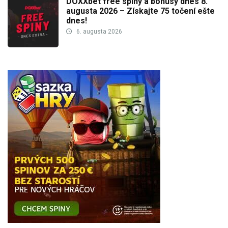
DOXXbet free spiny a bonusy dnes 8.
augusta 2026 – Získajte 75 točení ešte
dnes!
6. augusta 2026