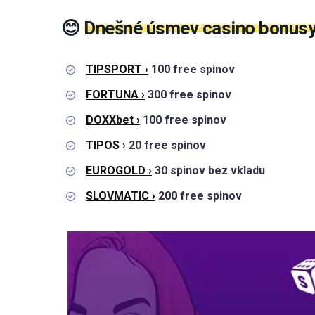
😊
Dnešné úsmev casino bonus
TIPSPORT ›
100 free spinov
FORTUNA ›
300 free spinov
DOXXbet ›
100 free spinov
TIPOS ›
20 free spinov
EUROGOLD ›
30 spinov bez vkladu
SLOVMATIC ›
200 free spinov