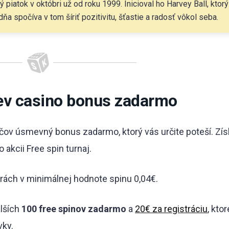
 piatok v októbri už od roku 1999. Inicioval ho Harvey Ball, ktorý
a spočíva v tom šíriť pozitivitu, šťastie a radosť vôkol seba.
ev casino bonus zadarmo
ráčov úsmevný bonus zadarmo, ktorý vás určite poteší. Zís
akcii Free spin turnaj.
hrách v minimálnej hodnote spinu 0,04€.
alších
100 free spinov
zadarmo
a
20€ za registráciu
, ktor
vky.