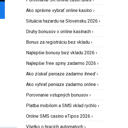
Ako správne vybrať online kasíno ›
Situácia hazardu na Slovensku 2026 ›
Druhy bonusov v online kasínach ›
Bonus za registráciu bez vkladu ›
Najlepšie bonusy bez vkladu 2026 ›
Najlepšie free spiny zadarmo 2026 ›
Ako získať peniaze zadarmo ihneď ›
Ako vyhrať peniaze zadarmo online ›
Porovnanie vstupných bonusov ›
Platba mobilom a SMS vklad rychlo ›
Online SMS casino eTipos 2026 ›
Všetko o hracích automatoch ›