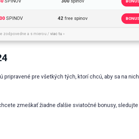
30
SPINOV
300
spinov
BONU
00
SPINOV
42
free spinov
BONU
te zodpovedne a s mierou /
viac tu ›
24
ú pripravené pre všetkých tých, ktorí chcú, aby sa na nich
hcete zmeškať žiadne ďalšie sviatočné bonusy, sledujte