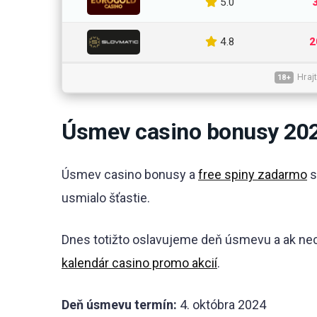
5.0
4.8
2
Hraj
18+
Úsmev casino bonusy 20
Úsmev casino bonusy a
free spiny zadarmo
s
usmialo šťastie.
Dnes totižto oslavujeme deň úsmevu a ak nec
kalendár casino promo akcií
.
Deň úsmevu termín:
4. októbra 2024