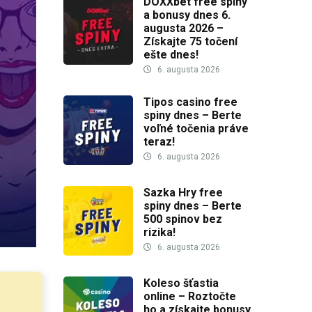
DOXXbet free spiny
a bonusy dnes 6.
augusta 2026 –
Získajte 75 točení
ešte dnes!
6. augusta 2026
Tipos casino free
spiny dnes – Berte
voľné točenia práve
teraz!
6. augusta 2026
Sazka Hry free
spiny dnes – Berte
500 spinov bez
rizika!
6. augusta 2026
Koleso šťastia
online – Roztočte
ho a získajte bonusy