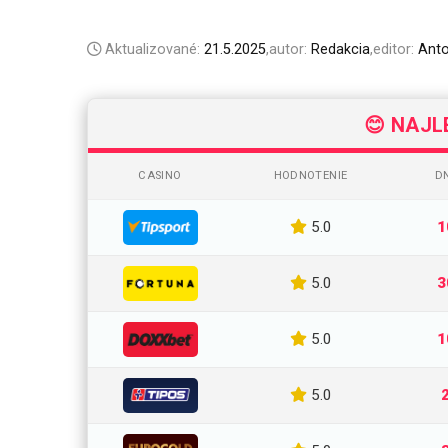
Aktualizované:
21.5.2025
autor:
Redakcia
editor:
Anto
😊 NAJL
CASINO
HODNOTENIE
D
5.0
1
5.0
3
5.0
1
5.0