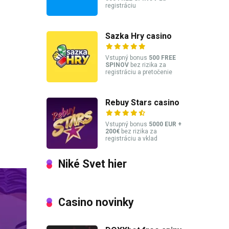
registráciu
Sazka Hry casino
Vstupný bonus
500 FREE
SPINOV
bez rizika za
registráciu a pretočenie
Rebuy Stars casino
Vstupný bonus
5000 EUR +
200€
bez rizika za
registráciu a vklad
Niké Svet hier
Casino novinky