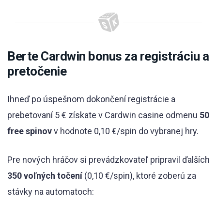
Berte Cardwin bonus za registráciu a
pretočenie
Ihneď po úspešnom dokončení registrácie a
prebetovaní 5 € získate v Cardwin casine odmenu
50
free spinov
v hodnote 0,10 €/spin do vybranej hry.
Pre nových hráčov si prevádzkovateľ pripravil ďalších
350 voľných točení
(0,10 €/spin), ktoré zoberú za
stávky na automatoch: