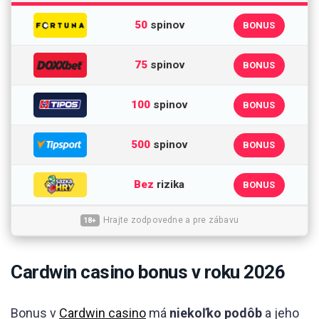
50
spinov
BONUS
75
spinov
BONUS
100
spinov
BONUS
500
spinov
BONUS
Bez
rizika
BONUS
Hrajte zodpovedne a pre zábavu
18+
Cardwin casino bonus v roku
2026
Bonus v
Cardwin casino
má
niekoľko podôb
a jeho