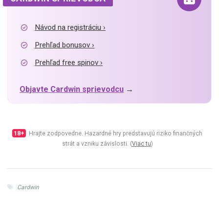
Návod na registráciu ›
Prehľad bonusov ›
Prehľad free spinov ›
Objavte Cardwin sprievodcu
→
18+
Hrajte zodpovedne. Hazardné hry predstavujú riziko finančných
strát a vzniku závislosti. (
Viac tu
)
Cardwin