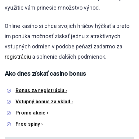
využitie vám prinesie množstvo výhod.
Online kasíno si chce svojich hráčov hýčkať a preto
im ponúka možnosť získať jednu z atraktívnych
vstupných odmien v podobe peňazí zadarmo za
registráciu
a splnenie ďalších podmienok.
Ako dnes získať casino bonus
Bonus za registráciu ›
Vstupný bonus za vklad ›
Promo akcie ›
Free spiny ›