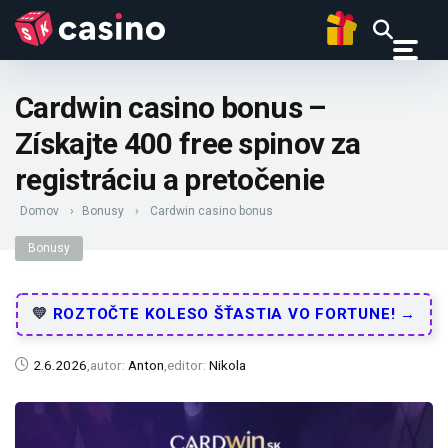
Cardwin casino bonus –
Získajte 400 free spinov za
registráciu a pretočenie
Domov
›
Bonusy
›
Cardwin casino bonus
Bonusy
💛
ROZTOČTE KOLESO ŠŤASTIA VO FORTUNE! →
2.6.2026
autor:
Anton
editor:
Nikola