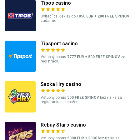
Tipos casino
Uvítací balíček až do
1050 EUR + 280 FREE SPINOV
zadarmo
Tipsport casino
Vstupný bonus
7777 EUR + 500 FREE SPINOV
za
registráciu
Sazka Hry casino
Vstupný bonus
500 FREE SPINOV
bez rizika za
registráciu a pretočenie
Rebuy Stars casino
Vstupný bonus
5000 EUR + 200€
bez rizika za