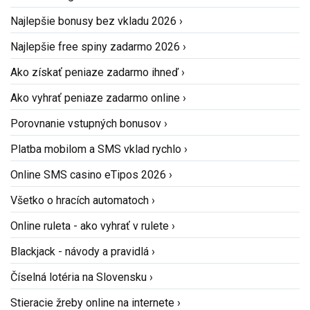
Najlepšie bonusy bez vkladu 2026 ›
Najlepšie free spiny zadarmo 2026 ›
Ako získať peniaze zadarmo ihneď ›
Ako vyhrať peniaze zadarmo online ›
Porovnanie vstupných bonusov ›
Platba mobilom a SMS vklad rychlo ›
Online SMS casino eTipos 2026 ›
Všetko o hracích automatoch ›
Online ruleta - ako vyhrať v rulete ›
Blackjack - návody a pravidlá ›
Číselná lotéria na Slovensku ›
Stieracie žreby online na internete ›