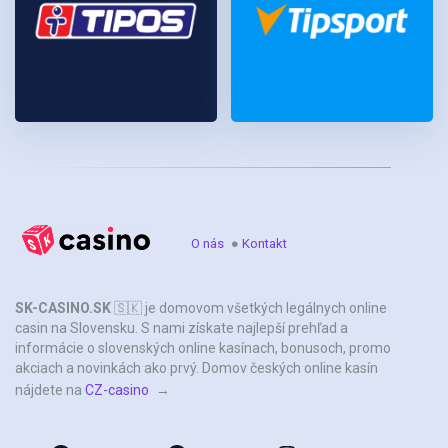
O nás
●
Kontakt
SK-CASINO.SK
🇸🇰 je domovom všetkých legálnych online
casin na Slovensku. S nami získate najlepší prehľad a
informácie o slovenských online kasínach, bonusoch, promo
akciach a novinkách ako prvý. Domov českých online kasín
nájdete na
CZ-casino
→