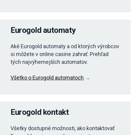
Eurogold automaty
Aké Eurogold automaty a od ktorých výrobcov
si môžete v online casine zahrať. Prehľad
tých najvýhernejších automatov.
Všetko o Eurogold automatoch
→
Eurogold kontakt
Všetky dostupné možnosti, ako kontaktovať