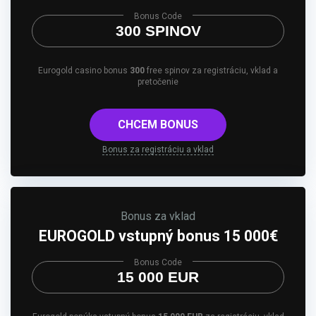
Bonus Code
300 SPINOV
Eurogold casino bonus
300
free spinov za registráciu, vklad a
pretočenie
CHCEM BONUS
Bonus za registráciu a vklad
Bonus za vklad
EUROGOLD vstupný bonus 15 000€
Bonus Code
15 000 EUR