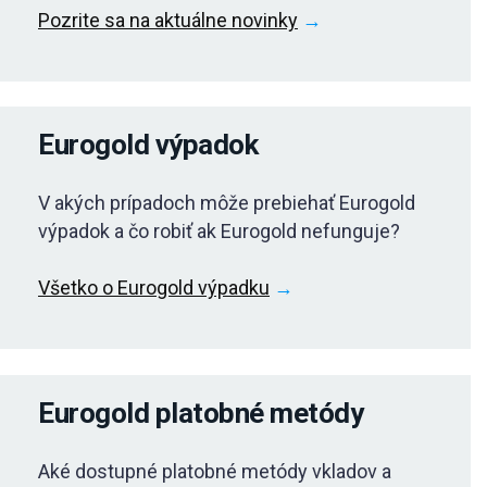
Pozrite sa na aktuálne novinky
→
Eurogold výpadok
V akých prípadoch môže prebiehať Eurogold
výpadok a čo robiť ak Eurogold nefunguje?
Všetko o Eurogold výpadku
→
Eurogold platobné metódy
Aké dostupné platobné metódy vkladov a