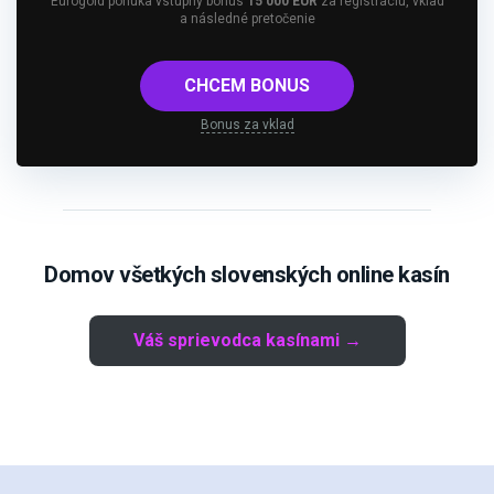
Eurogold ponúka vstupný bonus
15 000 EUR
za registráciu, vklad
a následné pretočenie
CHCEM BONUS
Bonus za vklad
Domov všetkých slovenských online kasín
Váš sprievodca kasínami →