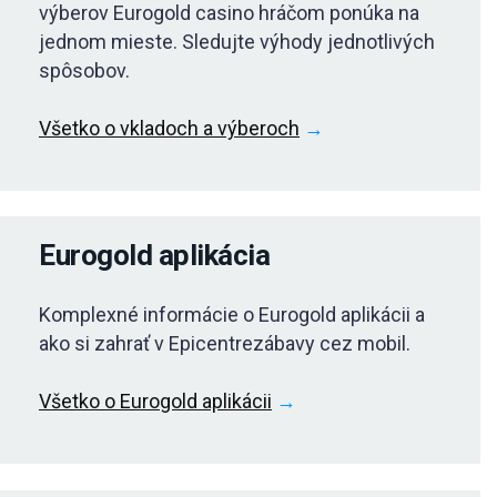
výberov Eurogold casino hráčom ponúka na
jednom mieste. Sledujte výhody jednotlivých
spôsobov.
Všetko o vkladoch a výberoch
→
Eurogold aplikácia
Komplexné informácie o Eurogold aplikácii a
ako si zahrať v Epicentrezábavy cez mobil.
Všetko o Eurogold aplikácii
→