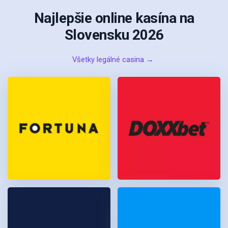
Najlepšie online kasína na
Slovensku 2026
Všetky legálné casina →