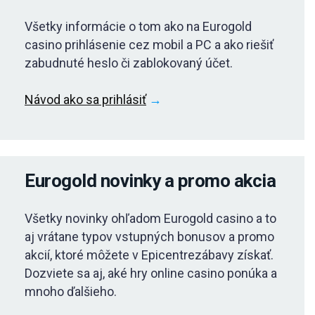
Všetky informácie o tom ako na Eurogold
casino prihlásenie cez mobil a PC a ako riešiť
zabudnuté heslo či zablokovaný účet.
Návod ako sa prihlásiť
→
Eurogold novinky a promo akcia
Všetky novinky ohľadom Eurogold casino a to
aj vrátane typov vstupných bonusov a promo
akcií, ktoré môžete v Epicentrezábavy získať.
Dozviete sa aj, aké hry online casino ponúka a
mnoho ďalšieho.