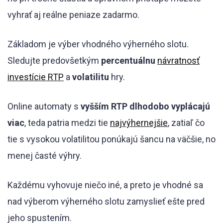
vyhrať aj reálne peniaze zadarmo.
Základom je výber vhodného výherného slotu.
Sledujte predovšetkým
percentuálnu
návratnosť
investície RTP
a
volatilitu
hry.
Online automaty s
vyšším RTP dlhodobo vyplácajú
viac
, teda patria medzi tie
najvýhernejšie
, zatiaľ čo
tie s vysokou volatilitou ponúkajú šancu na väčšie, no
menej časté výhry.
Každému vyhovuje niečo iné, a preto je vhodné sa
nad výberom výherného slotu zamyslieť ešte pred
jeho spustením.