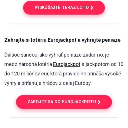
VYSKÚŠAJTE TERAZ LOTO ❱
Zahrajte si lotériu Eurojackpot a vyhrajte peniaze
Ďalšou šancou, ako vyhrať peniaze zadarmo, je
medzinárodná lotéria
Eurojackpot
s jackpotom od 10
do 120 miliónov eur, ktorá pravidelne prináša vysoké
výhry a priťahuje hráčov z celej Európy.
ZAPOJTE SA DO EUROJACKPOTU ❱