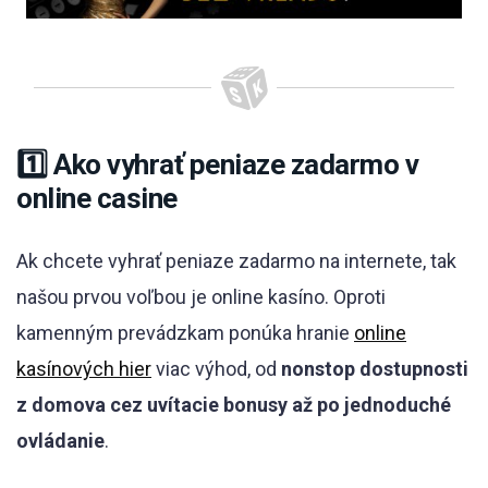
1️⃣ Ako vyhrať peniaze zadarmo v
online casine
Ak chcete vyhrať peniaze zadarmo na internete, tak
našou prvou voľbou je online kasíno. Oproti
kamenným prevádzkam ponúka hranie
online
kasínových hier
viac výhod, od
nonstop dostupnosti
z domova cez uvítacie bonusy až po jednoduché
ovládanie
.