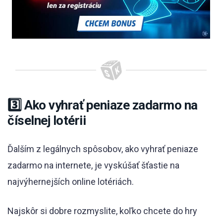
3️⃣ Ako vyhrať peniaze zadarmo na
číselnej lotérii
Ďalším z legálnych spôsobov, ako vyhrať peniaze
zadarmo na internete, je vyskúšať šťastie na
najvýhernejších online lotériách.
Najskôr si dobre rozmyslite, koľko chcete do hry