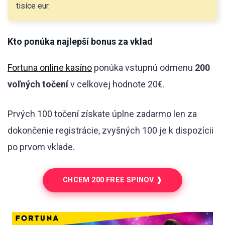
tisíce eur.
Kto ponúka najlepší bonus za vklad
Fortuna online kasíno
ponúka vstupnú odmenu
200
voľných točení
v celkovej hodnote 20€.
Prvých 100 točení získate úplne zadarmo len za
dokončenie registrácie, zvyšných 100 je k dispozícii
po prvom vklade.
CHCEM 200 FREE SPINOV ❱