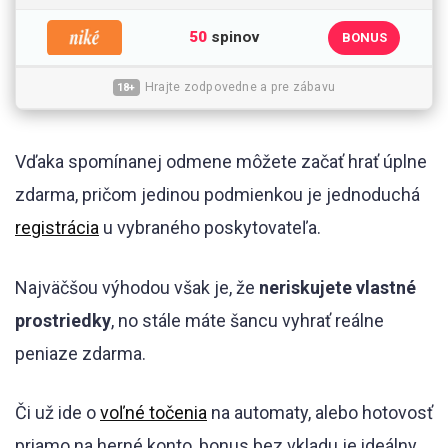
50
spinov
BONUS
Hrajte zodpovedne a pre zábavu
18+
Vďaka spomínanej odmene môžete začať hrať úplne
zdarma, pričom jedinou podmienkou je jednoduchá
registrácia
u vybraného poskytovateľa.
Najväčšou výhodou však je, že
neriskujete vlastné
prostriedky
, no stále máte šancu vyhrať reálne
peniaze zdarma.
Či už ide o
voľné točenia
na automaty, alebo hotovosť
priamo na herné konto, bonus bez vkladu je ideálny