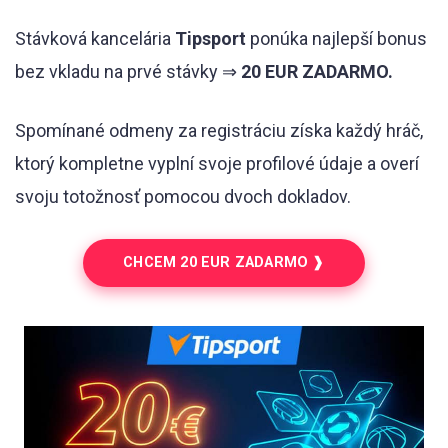
Stávková kancelária
Tipsport
ponúka najlepší bonus
bez vkladu na prvé stávky ⇒
20 EUR ZADARMO.
Spomínané odmeny za registráciu získa každý hráč,
ktorý kompletne vyplní svoje profilové údaje a overí
svoju totožnosť pomocou dvoch dokladov.
CHCEM 20 EUR ZADARMO ❱