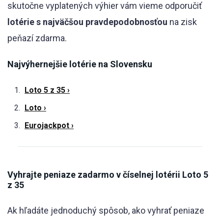
skutočne vyplatených výhier vám vieme odporučiť
lotérie s najväčšou pravdepodobnosťou
na zisk
peňazí zdarma.
Najvýhernejšie lotérie na Slovensku
Loto 5 z 35 ›
Loto ›
Eurojackpot ›
Vyhrajte peniaze zadarmo v číselnej lotérii Loto 5
z 35
Ak hľadáte jednoduchý spôsob, ako vyhrať peniaze