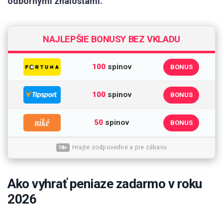
odbornými znalosťami.
NAJLEPŠIE BONUSY BEZ VKLADU
100
spinov
BONUS
100
spinov
BONUS
50
spinov
BONUS
Hrajte zodpovedne a pre zábavu
18+
Ako vyhrať peniaze zadarmo v roku
2026