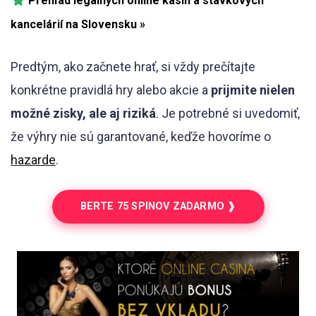
Prehľad legálnych online kasín a stávkových
kancelárií na Slovensku »
Predtým, ako začnete hrať, si vždy prečítajte
konkrétne pravidlá hry alebo akcie a
prijmite nielen
možné zisky, ale aj riziká
. Je potrebné si uvedomiť,
že výhry nie sú garantované, keďže hovoríme o
hazarde
.
BERTE 75 SPINOV ZADARMO ❱