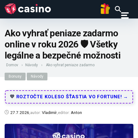
Ako vyhrať peniaze zadarmo
online v roku 2026 🛡️ Všetky
legálne a bezpečné možnosti
Domov
›
Návody
›
Ako vyhrať peniaze zadarmo
Bonusy
Návody
💛
ROZTOČTE KOLESO ŠŤASTIA VO FORTUNE! →
27.7.2026
autor:
Vladimír
editor:
Anton