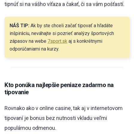
tipnúť si na vášho víťaza a čakať, či sa vám pošťastí.
NÁŠ TIP:
Ak by ste chceli začať tipovať a hľadáte
inšpiráciu, neváhajte si pozrieť analýzy športových
zápasov na webe
7sport.sk
aj s konkrétnymi
odporúčaniami na kurzy.
Kto ponúka najlepšie peniaze zadarmo na
tipovanie
Rovnako ako v online casine, tak aj v internetovom
tipovaní je bonus bez nutnosti vkladu veľmi
populárnou odmenou.