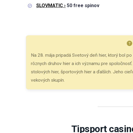
SLOVMATIC ›
50 free spinov
Na 28. mája pripadá Svetový deň hier, ktorý bol p
rôznych druhov hier a ich významu pre spoločnosť.
stolových hier, športových hier a ďalších. Jeho cieľ
vekových skupín.
Tipsport casin