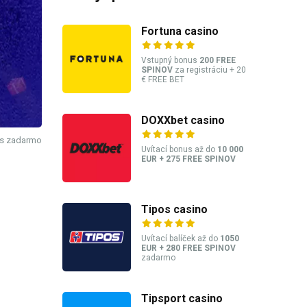
Fortuna casino
Vstupný bonus
200 FREE
SPINOV
za registráciu + 20
€ FREE BET
DOXXbet casino
us zadarmo
Uvítací bonus až do
10 000
EUR + 275 FREE SPINOV
Tipos casino
Uvítací balíček až do
1050
EUR + 280 FREE SPINOV
zadarmo
Tipsport casino