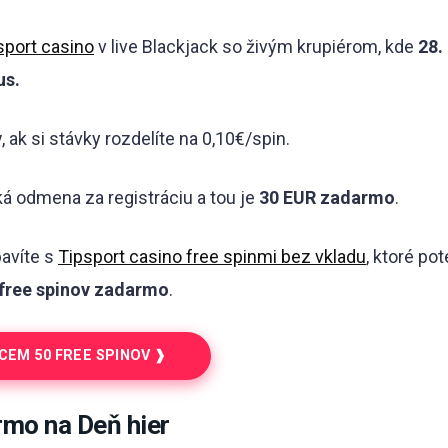
sport casino
v live Blackjack so živým krupiérom, kde
28.
us.
v
, ak si stávky rozdelíte na 0,10€/spin.
ká odmena za registráciu a tou je
30 EUR zadarmo
.
avíte s
Tipsport casino free spinmi bez vkladu
, ktoré pot
free spinov zadarmo
.
CEM 50 FREE SPINOV ❱
rmo na Deň hier