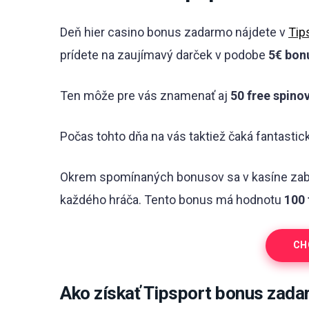
Deň hier casino bonus zadarmo nájdete v
Tip
prídete na zaujímavý darček v podobe
5€ bon
Ten môže pre vás znamenať aj
50 free spino
Počas tohto dňa na vás taktiež čaká fantastic
Okrem spomínaných bonusov sa v kasíne zab
každého hráča. Tento bonus má hodnotu
100 
CH
Ako získať Tipsport bonus zada