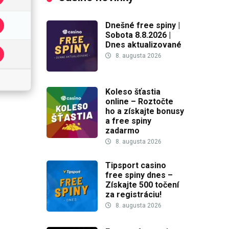
Dnešné free spiny |
Sobota 8.8.2026 |
Dnes aktualizované
8. augusta 2026
Koleso šťastia
online – Roztočte
ho a získajte bonusy
a free spiny
zadarmo
8. augusta 2026
Tipsport casino
free spiny dnes –
Získajte 500 točení
za registráciu!
8. augusta 2026