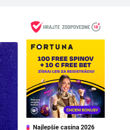
Najlepšie casina 2026