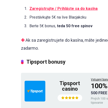
Zaregistrujte / Prihláste sa do kasína
Prestávkujte 5€ na live Blacjakcku
Berte 5€ bonus,
teda 50 free spinov
✚
Ak sa zaregistrujete do kasína, máte jedine
zadarmo.
Tipsport bonusy
Vstupný bon
Tipsport
100%
casino
500 FREE
Prvých 100 s
tipovanie