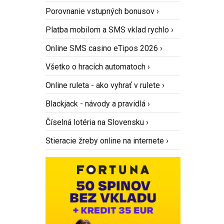
Porovnanie vstupných bonusov ›
Platba mobilom a SMS vklad rychlo ›
Online SMS casino eTipos 2026 ›
Všetko o hracích automatoch ›
Online ruleta - ako vyhrať v rulete ›
Blackjack - návody a pravidlá ›
Číselná lotéria na Slovensku ›
Stieracie žreby online na internete ›