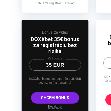
Bonus za registráciu a vklad
Bonus za vklad
DOXXbet 35€ bonus
b
za registráciu bez
rizika
Váš bonus
35 EUR
DOXX
DOXXbet bonus za registráciu
35 EUR
až d
bez rizika (na tipovanie)
CHCEM BONUS
Bez rizika