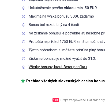
Uskutočnenie prvého
vkladu min. 50 EUR
Maximálna výška bonusu
500€
zadarmo
Bonus bol rozdelený na 4 časti
Na získanie bonusu je potrebné
35
násobné pr
Pretočte napríklad 1750 EUR a máte možnosť
Týmto spôsobom si môžete prísť na plný bon
Získanie bonusu je možné využiť do 31.3.
Všetky bonusy, ktoré Betor ponúka ›
Prehľad všetkých slovenských casino bonus
18+
Hrajte zodpovedne. Hazardné hry pr