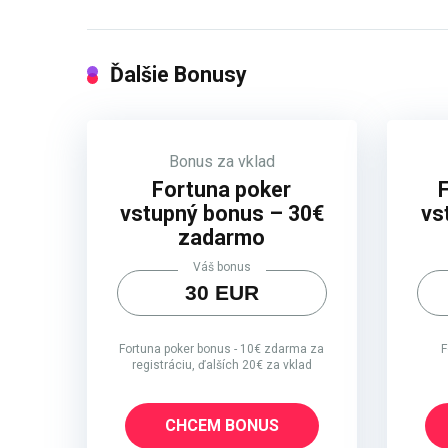
Ďalšie Bonusy
Bonus za vklad
Fortuna poker
vstupný bonus – 30€
vs
zadarmo
Váš bonus
30 EUR
Fortuna poker bonus - 10€ zdarma za
F
registráciu, ďalších 20€ za vklad
CHCEM BONUS