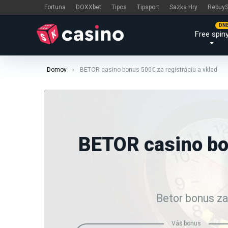
Fortuna
DOXXbet
Tipos
Tipsport
Sazka Hry
RebuyS
Free spin
Domov
›
BETOR casino bonus 500€ za registráciu a vklad
BETOR casino bo
Betor bonus za
Váš bonus