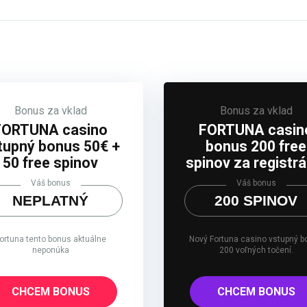
Bonus za vklad
Bonus za vklad
FORTUNA casino
FORTUNA casin
tupný bonus 50€ +
bonus 200 free
50 free spinov
spinov za registrá
Váš bonus
Váš bonus
NEPLATNÝ
200 SPINOV
ortuna tento bonus aktuálne
Nový Fortuna casino vstupný 
neponúka
200 voľných točení.
CHCEM BONUS
CHCEM BONUS