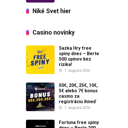
Niké Svet hier
Casino novinky
Sazka Hry free
spiny dnes – Berte
500 spinov bez
rizika!
7. augusta 2026
50€, 20€, 25€, 10€,
5€ alebo 7€ bonus
casino za
registráciu ihneď
7. augusta 2026
Fortuna free spiny
dnes – Berte 200