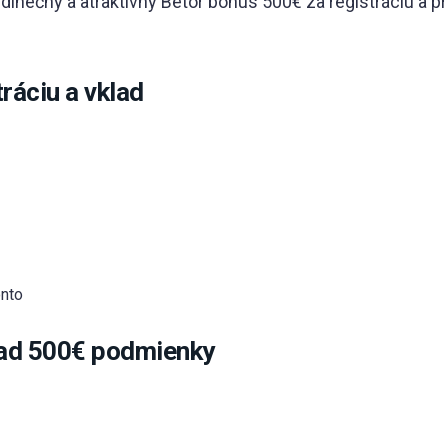
jedinečný a atraktívny Betor bonus 500€ za registráciu a p
ráciu a vklad
onto
klad 500€ podmienky