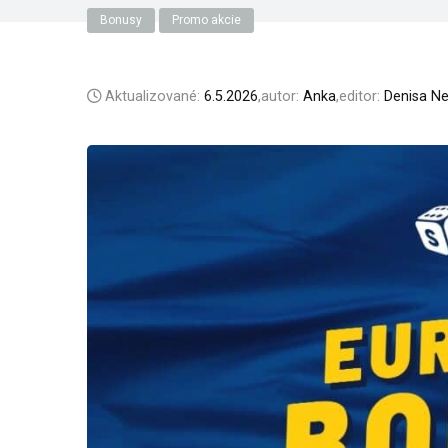
Bonusy
Promo akcie
Aktualizované:
6.5.2026
autor:
Anka
editor:
Denisa N