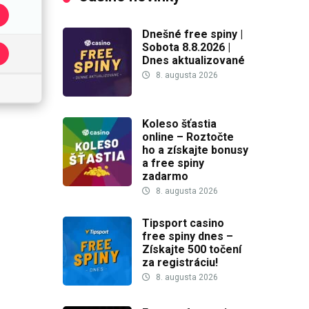
Dnešné free spiny |
Sobota 8.8.2026 |
Dnes aktualizované
8. augusta 2026
Koleso šťastia
online – Roztočte
ho a získajte bonusy
a free spiny
zadarmo
8. augusta 2026
Tipsport casino
free spiny dnes –
Získajte 500 točení
za registráciu!
8. augusta 2026