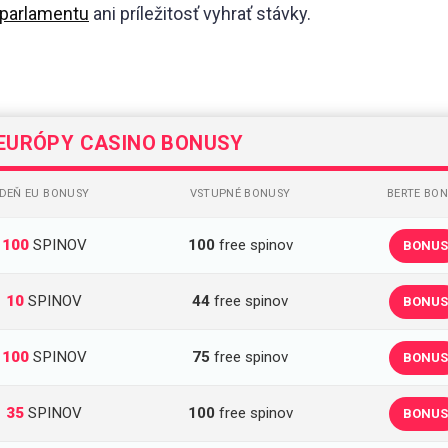
 parlamentu
ani príležitosť vyhrať stávky.
 EURÓPY CASINO BONUSY
DEŇ EU BONUSY
VSTUPNÉ BONUSY
BERTE BO
100
SPINOV
100
free spinov
BONUS
10
SPINOV
44
free spinov
BONUS
100
SPINOV
75
free spinov
BONUS
35
SPINOV
100
free spinov
BONUS