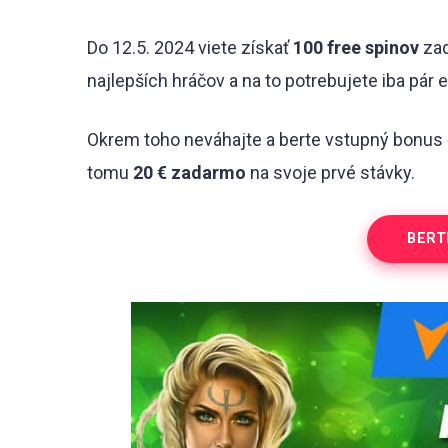
Do 12.5. 2024 viete získať
100 free spinov
zad
najlepších hráčov a na to potrebujete iba pár e
Okrem toho neváhajte a berte vstupný bonus
tomu
20 € zadarmo
na svoje prvé stávky.
BERT