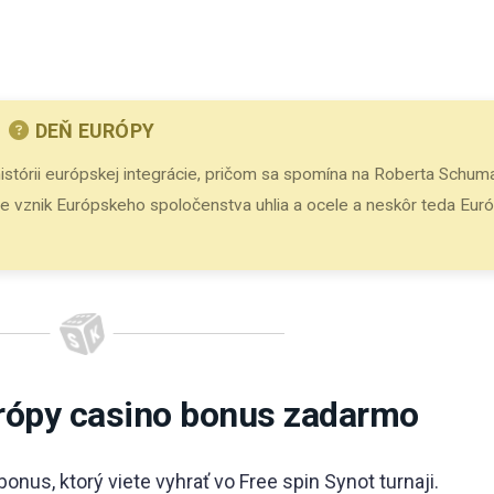
DEŇ EURÓPY
istórii európskej integrácie, pričom sa spomína na Roberta Schum
 pre vznik Európskeho spoločenstva uhlia a ocele a neskôr teda Eur
rópy casino bonus zadarmo
onus, ktorý viete vyhrať vo Free spin Synot turnaji.