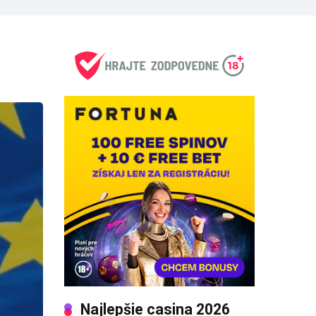
Najlepšie casina 2026