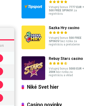
Vstupný bonus
7777 EUR +
500 FREE SPINOV
za
registráciu
Sazka Hry casino
Vstupný bonus
500 FREE
SPINOV
bez rizika za
registráciu a pretočenie
NUS
Rebuy Stars casino
Vstupný bonus
5000 EUR +
200€
bez rizika za
registráciu a vklad
Niké Svet hier
Casino novinky