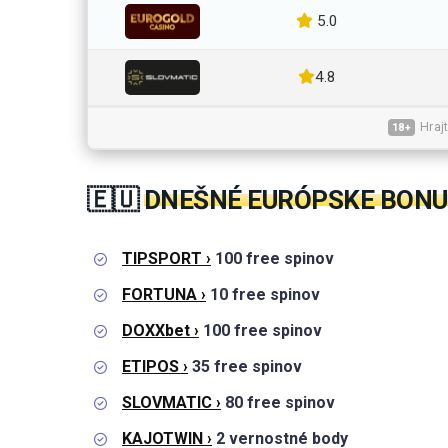
5.0
4.8
Hraj
18+
🇪🇺
DNEŠNÉ EURÓPSKE BON
TIPSPORT ›
100 free spinov
FORTUNA ›
10 free spinov
DOXXbet ›
100 free spinov
ETIPOS ›
35 free spinov
SLOVMATIC ›
80 free spinov
KAJOTWIN ›
2 vernostné body