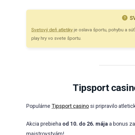
S
Svetový deň atletiky
je oslava športu, pohybu a súť
play hry vo svete športu.
Tipsport casin
Populárne
Tipsport casino
si pripravilo atlet
Akcia prebieha
od 10. do 26. mája
a bonus za
majstrovstvám!