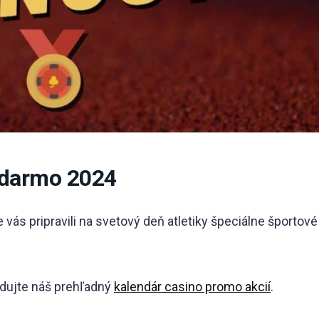
adarmo 2024
e vás pripravili na svetový deň atletiky špeciálne športové
edujte náš prehľadný
kalendár casino promo akcií
.