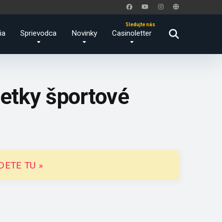
ia
Sprievodca
Novinky
Casinoletter
šetky športové
DETE TU »