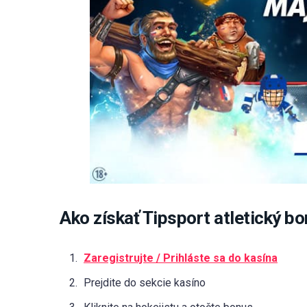
Ako získať Tipsport atletický b
Zaregistrujte / Prihláste sa do kasína
Prejdite do sekcie kasíno