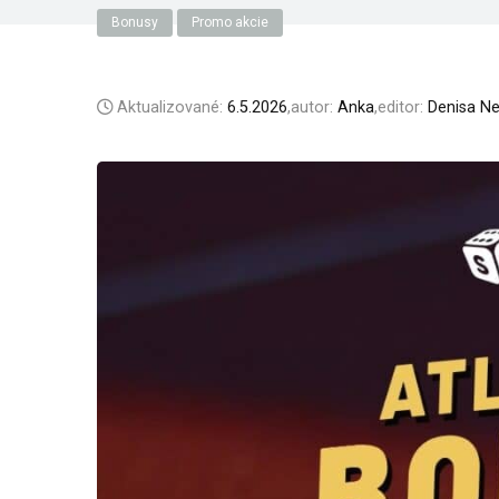
Bonusy
Promo akcie
Aktualizované:
6.5.2026
autor:
Anka
editor:
Denisa N