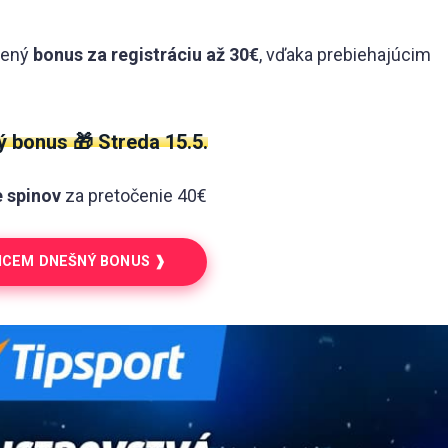
šený
bonus za registráciu až 30€
, vďaka prebiehajúcim
 bonus 🎁 Streda 15.5.
e spinov
za pretočenie 40€
CEM DNEŠNÝ BONUS ❱