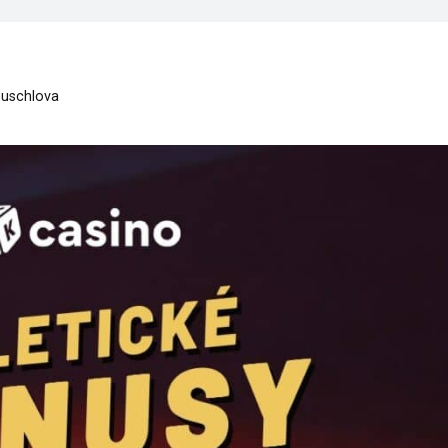
euschlova