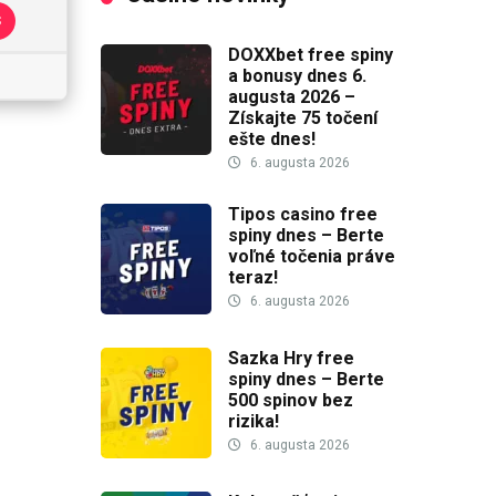
S
DOXXbet free spiny
a bonusy dnes 6.
augusta 2026 –
Získajte 75 točení
ešte dnes!
6. augusta 2026
Tipos casino free
spiny dnes – Berte
voľné točenia práve
teraz!
6. augusta 2026
Sazka Hry free
spiny dnes – Berte
500 spinov bez
rizika!
6. augusta 2026