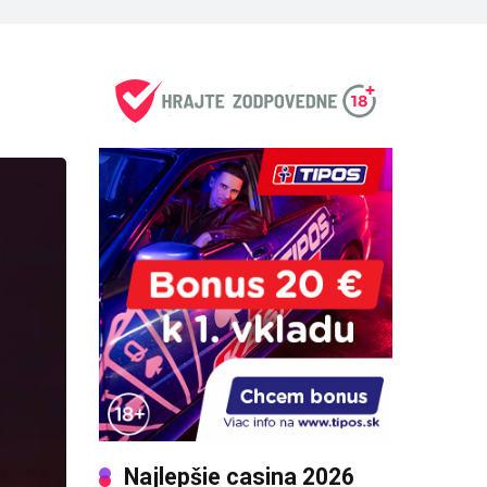
Najlepšie casina 2026