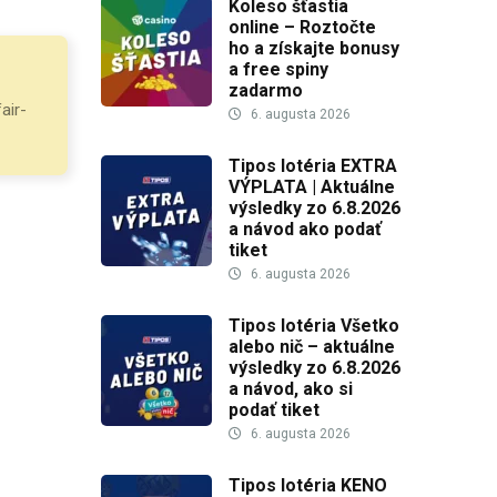
Koleso šťastia
online – Roztočte
ho a získajte bonusy
a free spiny
zadarmo
air-
6. augusta 2026
Tipos lotéria EXTRA
VÝPLATA | Aktuálne
výsledky zo 6.8.2026
a návod ako podať
tiket
6. augusta 2026
Tipos lotéria Všetko
alebo nič – aktuálne
výsledky zo 6.8.2026
a návod, ako si
podať tiket
6. augusta 2026
Tipos lotéria KENO