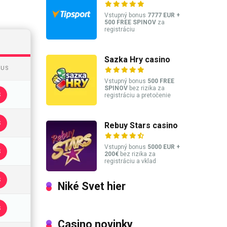
Vstupný bonus
7777 EUR +
500 FREE SPINOV
za
registráciu
Sazka Hry casino
NUS
Vstupný bonus
500 FREE
SPINOV
bez rizika za
S
registráciu a pretočenie
S
Rebuy Stars casino
Vstupný bonus
5000 EUR +
S
200€
bez rizika za
registráciu a vklad
S
Niké Svet hier
S
Casino novinky