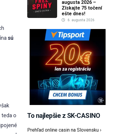
augusta 2026 –
Získajte 75 točení
ešte dnes!
6. augusta 2026
ch
ína
sú
však
To najlepšie z SK-CASINO
 teda o
ripojené
Prehľad online casin na Slovensku ›