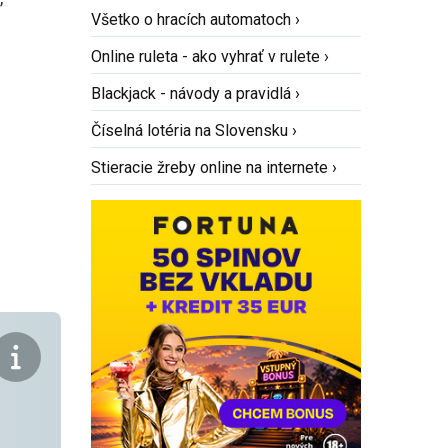
Všetko o hracích automatoch ›
Online ruleta - ako vyhrať v rulete ›
Blackjack - návody a pravidlá ›
Číselná lotéria na Slovensku ›
Stieracie žreby online na internete ›