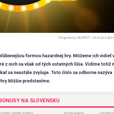
Progresívny JACKPOT - čo to je a ako
ľúbenejšou formou hazardnej hry. Môžeme ich vidieť 
z nich sa však od tých ostatných líšia. Vidíme totiž n
skať sa neustále zvyšuje. Toto číslo sa odborne nazýva
ýhry bližšie predstavíme.
 BONUSY NA SLOVENSKU
STUPNÝ CASINO BONUS
EXTRA BONUS
CHCEM B