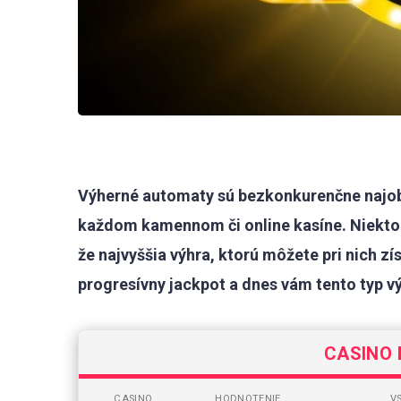
Výherné automaty sú bezkonkurenčne najob
každom kamennom či online kasíne. Niektoré 
že najvyššia výhra, ktorú môžete pri nich zí
progresívny jackpot a dnes vám tento typ v
CASINO
CASINO
HODNOTENIE
V