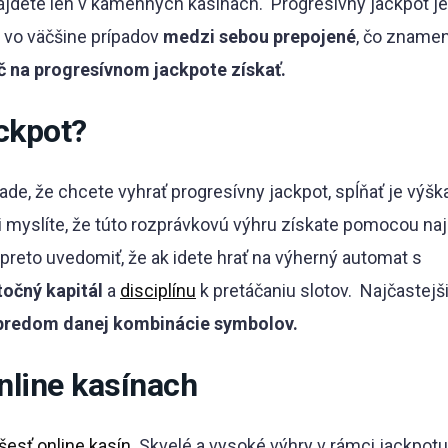
ájdete len v kamenných kasínach. Progresívny jackpot j
 vo väčšine prípadov
medzi sebou prepojené
, čo znamen
č na progresívnom jackpote získať.
ckpot?
de, že chcete vyhrať progresívny jackpot, spĺňať je výšk
i myslíte, že túto rozprávkovú výhru získate pomocou naj
preto uvedomiť, že ak idete hrať na výherný automat s
očný kapitál
a
disciplínu
k pretáčaniu slotov. Najčastejš
 predom danej kombinácie symbolov.
nline kasínach
esť online kasín
. Skvelé a vysoké výhry v rámci jackpotu