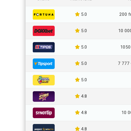
5.0
200 fr
5.0
10 000
5.0
1050 
5.0
7 777 
5.0
4.8
4.8
10 0
4.8