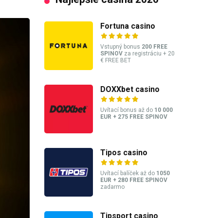
Fortuna casino
Vstupný bonus
200 FREE
SPINOV
za registráciu + 20
€ FREE BET
DOXXbet casino
Uvítací bonus až do
10 000
EUR + 275 FREE SPINOV
Tipos casino
Uvítací balíček až do
1050
EUR + 280 FREE SPINOV
zadarmo
Tipsport casino