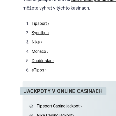
môžete vyhrať v týchto kasínach.
Tipsport ›
Synottip ›
Niké ›
Monaco ›
Doublestar ›
eTipos ›
JACKPOTY V ONLINE CASINACH
Tipsport Casino jackpot ›
Niké Casino jackpot›