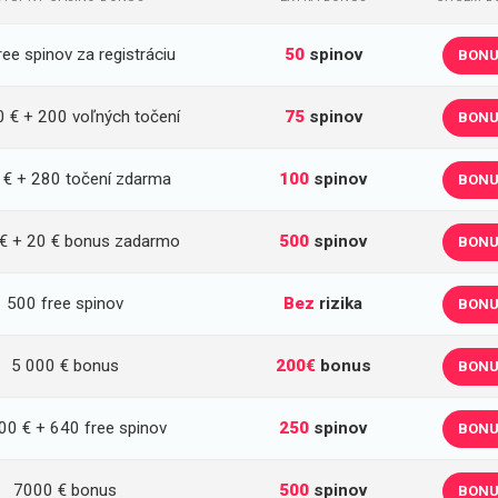
ee spinov za registráciu
50
spinov
BONU
 € + 200 voľných točení
75
spinov
BONU
€ + 280 točení zdarma
100
spinov
BONU
€ + 20 € bonus zadarmo
500
spinov
BONU
500 free spinov
Bez
rizika
BONU
5 000 € bonus
200€
bonus
BONU
00 € + 640 free spinov
250
spinov
BONU
7000 € bonus
500
spinov
BONU