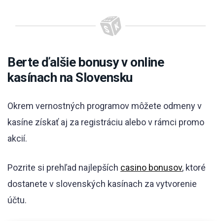
Berte ďalšie bonusy v online
kasínach na Slovensku
Okrem vernostných programov môžete odmeny v
kasíne získať aj za registráciu alebo v rámci promo
akcií.
Pozrite si prehľad najlepších
casino bonusov
, ktoré
dostanete v slovenských kasínach za vytvorenie
účtu.