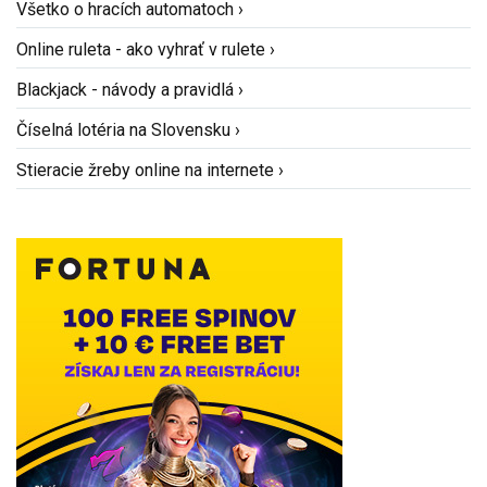
Všetko o hracích automatoch ›
Online ruleta - ako vyhrať v rulete ›
Blackjack - návody a pravidlá ›
Číselná lotéria na Slovensku ›
Stieracie žreby online na internete ›