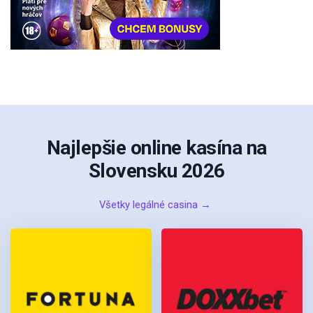
Najlepšie online kasína na
Slovensku 2026
Všetky legálné casina →