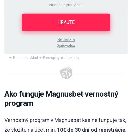
za vklad a pretočenie
HRAJTE
Recenzia
Sprievodca
★ Bonus za vklad ★ Free spiny ★ Jackpoty
Ako funguje Magnusbet vernostný
program
Vernostný program v Magnusbet kasíne funguje tak,
že vložíte na účet min.
10€ do 30 dní od registrácie
.