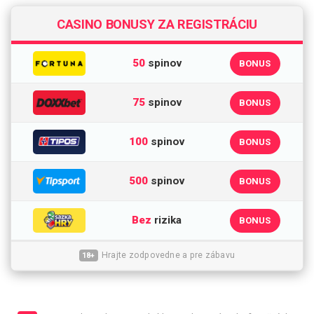
CASINO BONUSY ZA REGISTRÁCIU
50
spinov
BONUS
75
spinov
BONUS
100
spinov
BONUS
500
spinov
BONUS
Bez
rizika
BONUS
Hrajte zodpovedne a pre zábavu
18+