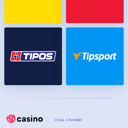
O nás
●
Kontakt