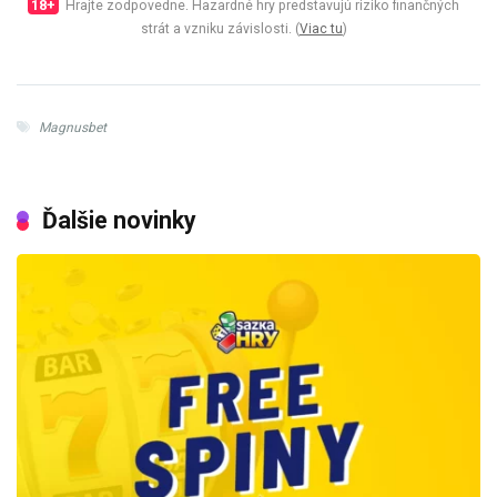
18+
Hrajte zodpovedne. Hazardné hry predstavujú riziko finančných
strát a vzniku závislosti. (
Viac tu
)
Magnusbet
Ďalšie novinky