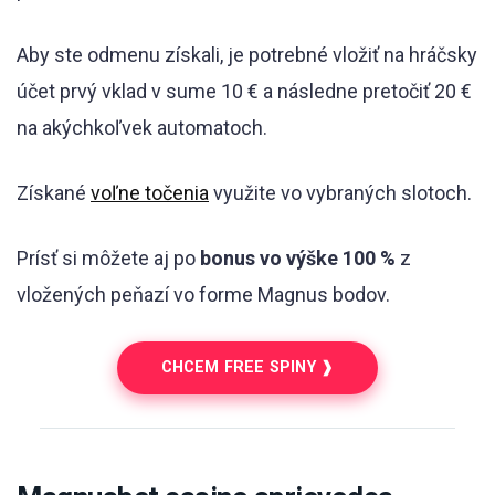
Aby ste odmenu získali, je potrebné vložiť na hráčsky
účet prvý vklad v sume 10 € a následne pretočiť 20 €
na akýchkoľvek automatoch.
Získané
voľne točenia
využite vo vybraných slotoch.
Prísť si môžete aj po
bonus vo výške 100 %
z
vložených peňazí vo forme Magnus bodov.
CHCEM FREE SPINY ❱