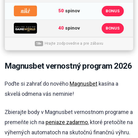
50
spinov
BONUS
40
spinov
BONUS
Hrajte zodpovedne a pre zábavu
18+
Magnusbet vernostný program 2026
Poďte si zahrať do nového
Magnusbet
kasína a
skvelá odmena vás neminie!
Zbierajte body v Magnusbet vernostnom programe a
premeňte ich na
peniaze zadarmo
, ktoré pretočíte na
výherných automatoch na skutočnú finančnú výhru.