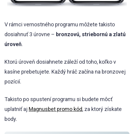
V rámci vernostného programu môžete takisto
dosiahnuť 3 úrovne –
bronzovú, striebornú a zlatú
úroveň
.
Ktorú úroveň dosiahnete záleží od toho, koľko v
kasíne prebetujete. Každý hráč začína na bronzovej
pozícií.
Takisto po spustení programu si budete môcť
uplatniť aj
Magnusbet promo kód
, za ktorý získate
body.