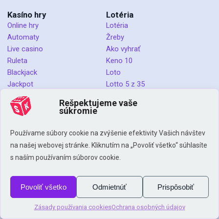
Kasíno hry
Lotéria
Online hry
Lotéria
Automaty
Žreby
Live casino
Ako vyhrať
Ruleta
Keno 10
Blackjack
Loto
Jackpot
Lotto 5 z 35
Turnaje
Euromilióny
Rešpektujeme vaše
Poker
Eurojackpot
súkromie
Legislatíva
Extra výplata
CZ loteria
Používame súbory cookie na zvýšenie efektivity Vašich návštev
Všetko alebo nič
na našej webovej stránke. Kliknutím na „Povoliť všetko“ súhlasíte
s naším používaním súborov cookie.
Online casino dnes: 7. augusta 2026
Nenechajte si ujsť to najlepšie o slovenských online kasínach
Povoliť všetko
Odmietnúť
Prispôsobiť
Zásady používania cookies
Ochrana osobných údajov
Najlepšie bonusy:
Voľné točenia za registráciu
,
Casino