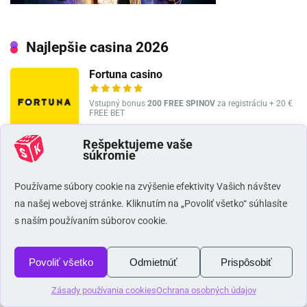
Najlepšie casina 2026
Fortuna casino
Vstupný bonus
200 FREE SPINOV
za registráciu + 20 €
FREE BET
Rešpektujeme vaše
súkromie
DOXXbet casino
Používame súbory cookie na zvýšenie efektivity Vašich návštev
Uvítací bonus až do
10 000 EUR + 275 FREE SPINOV
na našej webovej stránke. Kliknutím na „Povoliť všetko“ súhlasíte
s naším používaním súborov cookie.
Tipos casino
Povoliť všetko
Odmietnúť
Prispôsobiť
Uvítací balíček až do
1050 EUR + 280 FREE SPINOV
Zásady používania cookies
Ochrana osobných údajov
zadarmo