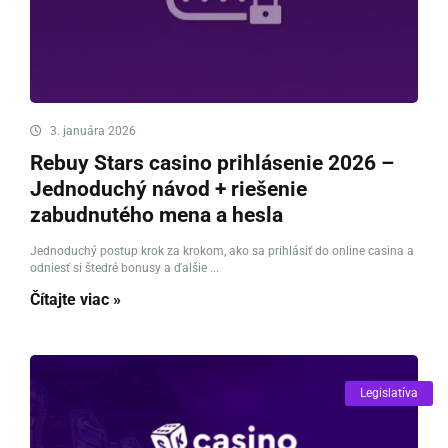
3. januára 2026
Rebuy Stars casino prihlásenie 2026 –
Jednoduchý návod + riešenie
zabudnutého mena a hesla
Jednoduchý postup krok za krokom, ako sa prihlásiť do online casina a
odniesť si štedré bonusy a ďalšie ...
Čítajte viac »
Legislatíva