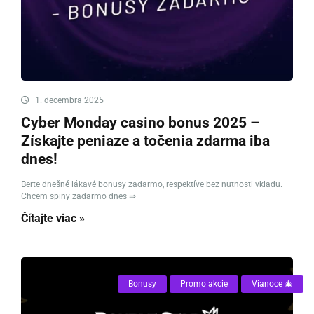
1. decembra 2025
Cyber Monday casino bonus 2025 –
Získajte peniaze a točenia zdarma iba
dnes!
Berte dnešné lákavé bonusy zadarmo, respektíve bez nutnosti vkladu.
Chcem spiny zadarmo dnes ⇒
Čítajte viac »
Bonusy
Promo akcie
Vianoce 🎄