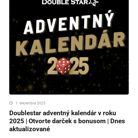
1. decembra 2025
Doublestar adventný kalendár v roku
2025 | Otvorte darček s bonusom | Dnes
aktualizované