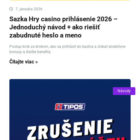
7. januára 2026
Sazka Hry casino prihlásenie 2026 –
Jednoduchý návod + ako riešiť
zabudnuté heslo a meno
Postup krok za krokom, ako sa prihlásiť do kasína a získať atraktívne
bonusy a ďalšie benefity.
Čítajte viac »
Návody