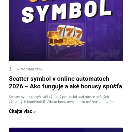
16. februára 2026
Scatter symbol v online automatoch
2026 – Ako funguje a aké bonusy spúšťa
Scatter symbol zvýši váš výherný potenciál nad rámec bežných
výplatných kombinácií. Vďaka bonusovej hre sa môžete zabaviť s ...
Čítajte viac »