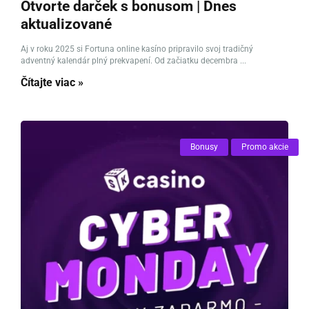
Otvorte darček s bonusom | Dnes
aktualizované
Aj v roku 2025 si Fortuna online kasíno pripravilo svoj tradičný
adventný kalendár plný prekvapení. Od začiatku decembra ...
Čítajte viac »
Bonusy
Promo akcie