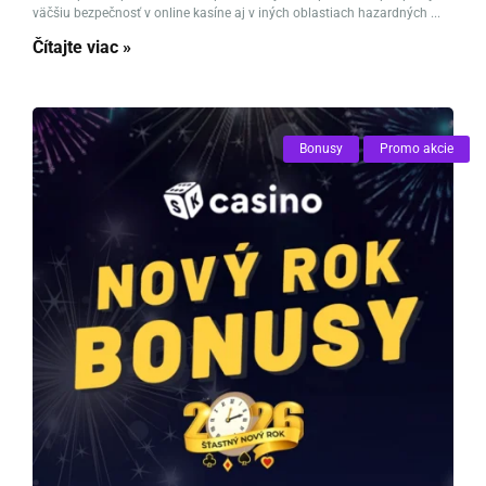
väčšiu bezpečnosť v online kasíne aj v iných oblastiach hazardných ...
Čítajte viac »
Bonusy
Promo akcie