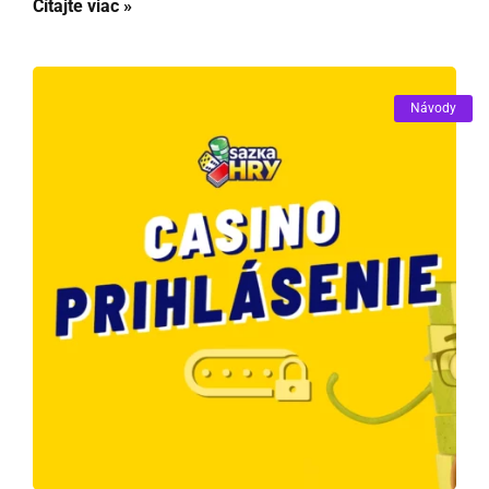
Čítajte viac »
Návody