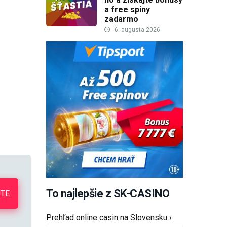
a free spiny
zadarmo
6. augusta 2026
To najlepšie z SK-CASINO
TE
Prehľad online casin na Slovensku ›