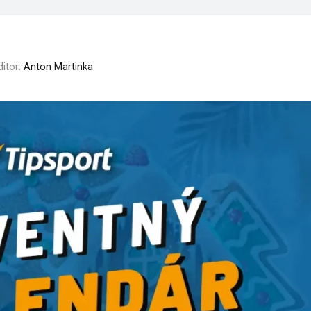
ditor:
Anton Martinka