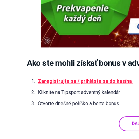
Ako ste mohli získať bonus v a
Zaregistrujte sa / prihláste sa do kasína
Kliknite na Tipsport adventný kalendár
Otvorte dnešné políčko a berte bonus
ĎA