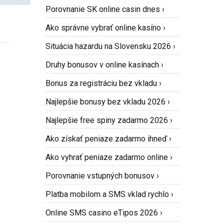
Porovnanie SK online casin dnes ›
Ako správne vybrať online kasíno ›
Situácia hazardu na Slovensku 2026 ›
Druhy bonusov v online kasínach ›
Bonus za registráciu bez vkladu ›
Najlepšie bonusy bez vkladu 2026 ›
Najlepšie free spiny zadarmo 2026 ›
Ako získať peniaze zadarmo ihneď ›
Ako vyhrať peniaze zadarmo online ›
Porovnanie vstupných bonusov ›
Platba mobilom a SMS vklad rychlo ›
Online SMS casino eTipos 2026 ›