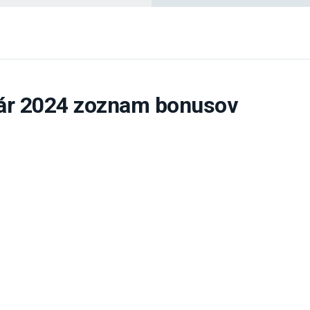
dár 2024 zoznam bonusov