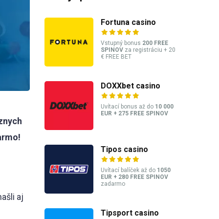
Fortuna casino
Vstupný bonus
200 FREE
SPINOV
za registráciu + 20
€ FREE BET
DOXXbet casino
Uvítací bonus až do
10 000
EUR + 275 FREE SPINOV
ôznych
armo!
Tipos casino
Uvítací balíček až do
1050
EUR + 280 FREE SPINOV
zadarmo
šli aj
Tipsport casino