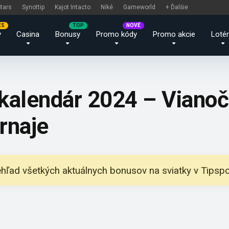
tars
Synottip
Kajot Intacto
Niké
Gameworld
+ Ďalšie
y
Casina
Bonusy
Promo kódy
Promo akcie
Lotér
kalendár 2024 – Vianoč
rnaje
hľad všetkých aktuálnych bonusov na sviatky v Tipsp