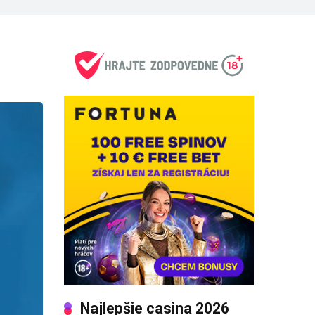
Najlepšie casina 2026