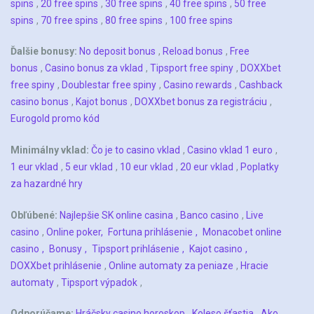
spins
,
20 free spins
,
30 free spins
,
40 free spins
,
50 free
spins
,
70 free spins
,
80 free spins
,
100 free spins
Ďalšie bonusy:
No deposit bonus
,
Reload bonus
,
Free
bonus
,
Casino bonus za vklad
,
Tipsport free spiny
,
DOXXbet
free spiny
,
Doublestar free spiny
,
Casino rewards
,
Cashback
casino bonus
,
Kajot bonus
,
DOXXbet bonus za registráciu
,
Eurogold promo kód
Minimálny vklad:
Čo je to casino vklad
,
Casino vklad 1 euro
,
1 eur vklad
,
5 eur vklad
,
10 eur vklad
,
20 eur vklad
,
Poplatky
za hazardné hry
Obľúbené:
Najlepšie SK online casina
,
Banco casino
,
Live
casino
,
Online poker,
Fortuna prihlásenie
,
Monacobet online
casino
,
Bonusy
,
Tipsport prihlásenie
,
Kajot casino
,
DOXXbet prihlásenie
,
Online automaty za peniaze
,
Hracie
automaty
,
Tipsport výpadok
,
Odporúčame:
Hráčsky casino horoskop
,
Koleso šťastia
,
Ako