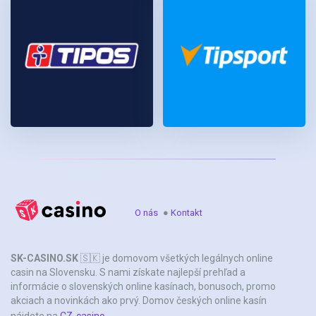
O nás
●
Kontakt
SK-CASINO.SK
🇸🇰 je domovom všetkých legálnych online
casin na Slovensku. S nami získate najlepší prehľad a
informácie o slovenských online kasínach, bonusoch, promo
akciach a novinkách ako prvý. Domov českých online kasín
nájdete na
CZ-casino
→