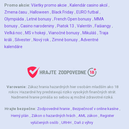
Promo akcie:
Všetky promo akcie
,
Kalendár casino akcií
,
Zmena času
,
Halloween
,
Black Friday
,
EURO futbal
,
Olympiáda
,
Letné bonusy
,
French Open bonusy
,
MMA
bonusy
,
Casino narodeniny
,
Piatok 13
,
Valentín
,
Fašiangy
,
Veľká noc
,
MS v hokeji
,
Vianočné bonusy
,
Mikuláš
,
Traja
králi
,
Silvester
,
Nový rok
,
Zimné bonusy
,
Adventné
kalendáre
Varovanie:
Zákaz hrania hazardných hier osobám mladším ako 18
rokov. Hazardné hry predstavujú riziko vysokých finančných strát.
Nadmerné hranie prináša so sebou aj možné zdravotné riziká.
Hrajte bezpečne:
Zodpovedné hranie
,
Bezpečnosť v online kasíne
,
Herný plán
,
Zákon o hazardných hrách
,
AML zákon
,
Register
vylúčených osôb
,
URHH
,
Daň z výhry