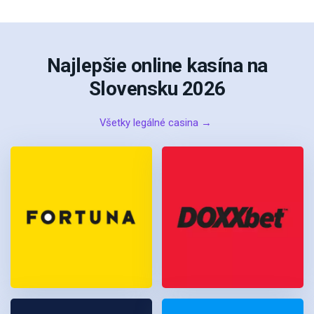
Najlepšie online kasína na
Slovensku 2026
Všetky legálné casina →