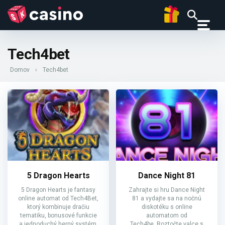
Tech4bet
Domov
›
Tech4bet
5 Dragon Hearts
Dance Night 81
5 Dragon Hearts je fantasy
Zahrajte si hru Dance Night
online automat od Tech4Bet,
81 a vydajte sa na nočnú
ktorý kombinuje dračiu
diskotéku s online
tematiku, bonusové funkcie
automatom od
a jednoduchý herný systém.
Tech4be. Roztočte valce s