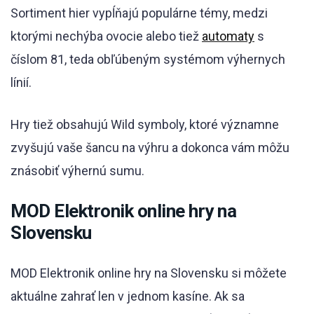
Sortiment hier vypĺňajú populárne témy, medzi
ktorými nechýba ovocie alebo tiež
automaty
s
číslom 81, teda obľúbeným systémom výhernych
línií.
Hry tiež obsahujú Wild symboly, ktoré významne
zvyšujú vaše šancu na výhru a dokonca vám môžu
znásobiť výhernú sumu.
MOD Elektronik online hry na
Slovensku
MOD Elektronik online hry na Slovensku si môžete
aktuálne zahrať len v jednom kasíne. Ak sa