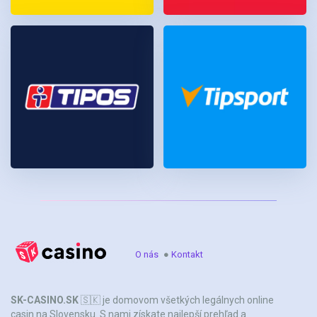
O nás
●
Kontakt
SK-CASINO.SK
🇸🇰 je domovom všetkých legálnych online
casin na Slovensku. S nami získate najlepší prehľad a