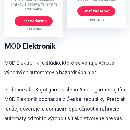
grafikou a zábavným herným
prostredím.
Hrať zadarmo
Free spiny
Hrať zadarmo
Free spiny
MOD Elektronik
MOD Elektronik je štúdio, ktoré sa venuje výrobe
výherných automatov a hazardných hier.
Podobne ako
Kajot games
alebo
Apollo games
, aj tím
MOD Elektonik pochádza z Českej republiky. Preto ak
radšej dôverujete domácim spoločnostiam, hracie
automaty od tohto výrobcu sú ako stvorené pre vás.