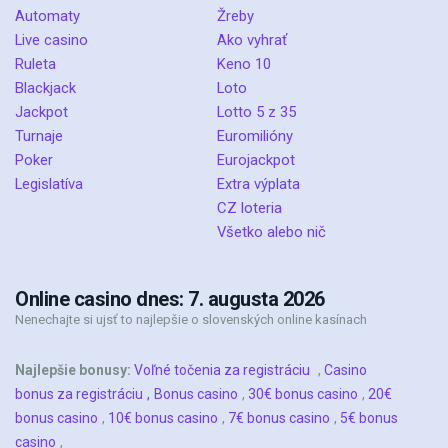
Automaty
Žreby
Live casino
Ako vyhrať
Ruleta
Keno 10
Blackjack
Loto
Jackpot
Lotto 5 z 35
Turnaje
Euromilióny
Poker
Eurojackpot
Legislatíva
Extra výplata
CZ loteria
Všetko alebo nič
Online casino dnes: 7. augusta 2026
Nenechajte si ujsť to najlepšie o slovenských online kasínach
Najlepšie bonusy:
Voľné točenia za registráciu
,
Casino
bonus za registráciu
,
Bonus casino
,
30€ bonus casino
,
20€
bonus casino
,
10€ bonus casino
,
7€ bonus casino
,
5€ bonus
casino
,