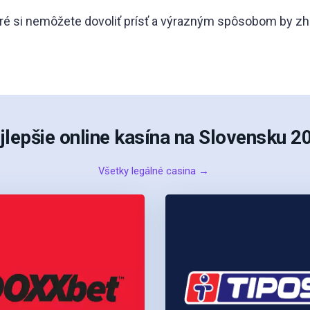
toré si nemôžete dovoliť prísť a výrazným spôsobom by zhor
jlepšie online kasína na Slovensku 2
Všetky legálné casina →