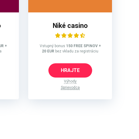
o
Niké casino
UR +
Vstupný bonus
150 FREE SPINOV +
a
20 EUR
bez vkladu za registráciu
HRAJTE
Výhody
Sprievodca