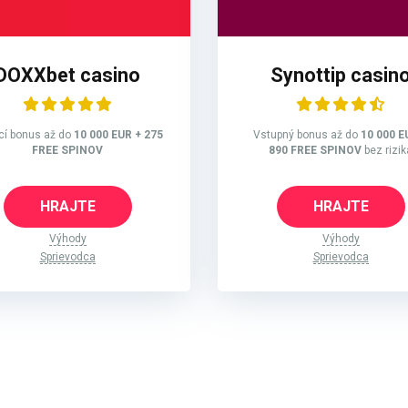
DOXXbet casino
Synottip casin
cí bonus až do
10 000 EUR + 275
Vstupný bonus až do
10 000 E
FREE SPINOV
890 FREE SPINOV
bez rizik
HRAJTE
HRAJTE
Výhody
Výhody
Sprievodca
Sprievodca