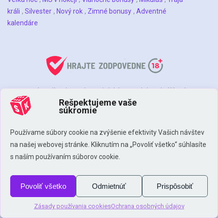
králi
,
Silvester
,
Nový rok
,
Zimné bonusy
,
Adventné
kalendáre
Varovanie:
Zákaz hrania hazardných hier osobám mladším ako 18
rokov. Hazardné hry predstavujú riziko vysokých finančných strát.
Rešpektujeme vaše
Nadmerné hranie prináša so sebou aj možné zdravotné riziká.
súkromie
Hrajte bezpečne:
Zodpovedné hranie
,
Bezpečnosť v online kasíne
,
Používame súbory cookie na zvýšenie efektivity Vašich návštev
Herný plán
,
Zákon o hazardných hrách
,
AML zákon
,
Register
na našej webovej stránke. Kliknutím na „Povoliť všetko“ súhlasíte
vylúčených osôb
,
URHH
,
Daň z výhry
s naším používaním súborov cookie.
Dôležité odkazy:
Úrad pre reguláciu hazardných hier
,
Hraj s
rozumom
,
Nehraj
,
Centrum pre liečbu závislostí
,
GamCare
Povoliť všetko
Odmietnúť
Prispôsobiť
UK
,
Gambling Therapy
Zásady používania cookies
Ochrana osobných údajov