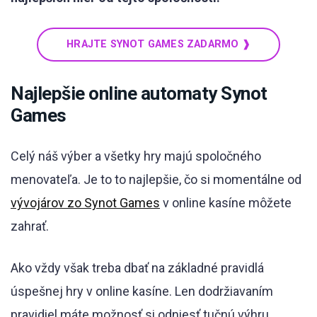
HRAJTE SYNOT GAMES ZADARMO ❱
Najlepšie online automaty Synot
Games
Celý náš výber a všetky hry majú spoločného
menovateľa. Je to to najlepšie, čo si momentálne od
vývojárov zo Synot Games
v online kasíne môžete
zahrať.
Ako vždy však treba dbať na základné pravidlá
úspešnej hry v online kasíne. Len dodržiavaním
pravidiel máte možnosť si odniesť tučnú výhru.