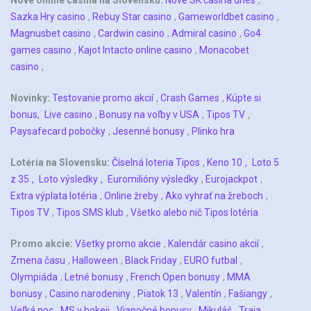
Nové online casina na Slovensku:
Nové SK casina dnes
,
Sazka Hry casino
,
Rebuy Star casino
,
Gameworldbet casino
,
Magnusbet casino
,
Cardwin casino
,
Admiral casino
,
Go4
games casino
,
Kajot Intacto online casino
,
Monacobet
casino
,
Novinky:
Testovanie promo akcií
,
Crash Games
,
Kúpte si
bonus,
Live casino
,
Bonusy na voľby v USA
,
Tipos TV
,
Paysafecard pobočky
,
Jesenné bonusy
,
Plinko hra
Lotéria na Slovensku:
Číselná loteria Tipos
,
Keno 10
,
Loto 5
z 35
,
Loto výsledky
,
Euromilióny výsledky
,
Eurojackpot
,
Extra výplata lotéria
,
Online žreby
,
Ako vyhrať na žreboch
,
Tipos TV
,
Tipos SMS klub
,
Všetko alebo nič Tipos lotéria
Promo akcie:
Všetky promo akcie
,
Kalendár casino akcií
,
Zmena času
,
Halloween
,
Black Friday
,
EURO futbal
,
Olympiáda
,
Letné bonusy
,
French Open bonusy
,
MMA
bonusy
,
Casino narodeniny
,
Piatok 13
,
Valentín
,
Fašiangy
,
Veľká noc
,
MS v hokeji
,
Vianočné bonusy
,
Mikuláš
,
Traja