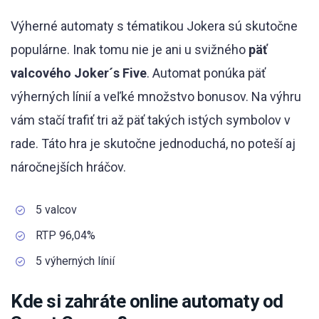
Výherné automaty s tématikou Jokera sú skutočne
populárne. Inak tomu nie je ani u svižného
päť
valcového Joker´s Five
. Automat ponúka päť
výherných línií a veľké množstvo bonusov. Na výhru
vám stačí trafiť tri až päť takých istých symbolov v
rade. Táto hra je skutočne jednoduchá, no poteší aj
náročnejších hráčov.
5 valcov
RTP 96,04%
5 výherných línií
Kde si zahráte online automaty od