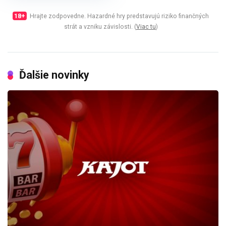
18+
Hrajte zodpovedne. Hazardné hry predstavujú riziko finančných
strát a vzniku závislosti. (
Viac tu
)
Ďalšie novinky