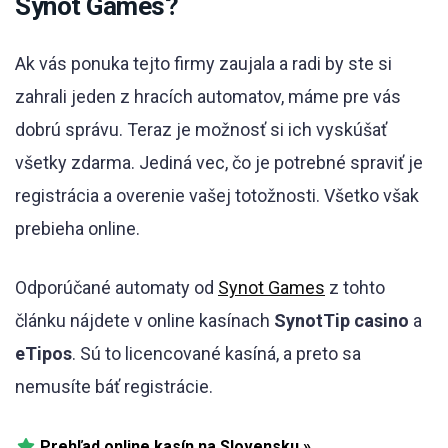
Synot Games?
Ak vás ponuka tejto firmy zaujala a radi by ste si
zahrali jeden z hracích automatov, máme pre vás
dobrú správu. Teraz je možnosť si ich vyskúšať
všetky zdarma. Jediná vec, čo je potrebné spraviť je
registrácia a overenie vašej totožnosti. Všetko však
prebieha online.
Odporúčané automaty od
Synot Games
z tohto
článku nájdete v online kasínach
SynotTip casino
a
eTipos
. Sú to licencované kasíná, a preto sa
nemusíte báť registrácie.
Prehľad online kasín na Slovensku »