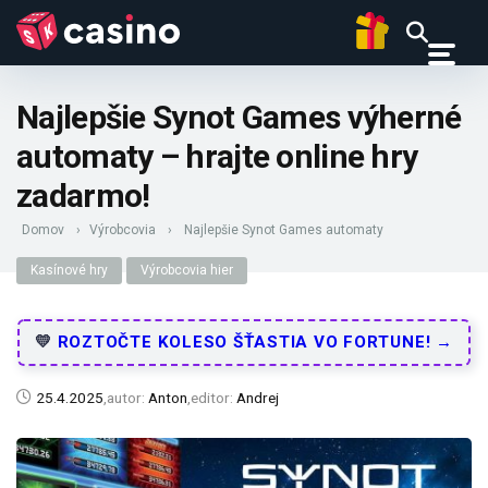
Najlepšie Synot Games výherné
automaty – hrajte online hry
zadarmo!
Domov
›
Výrobcovia
›
Najlepšie Synot Games automaty
Kasínové hry
Výrobcovia hier
💛
ROZTOČTE KOLESO ŠŤASTIA VO FORTUNE! →
25.4.2025
autor:
Anton
editor:
Andrej