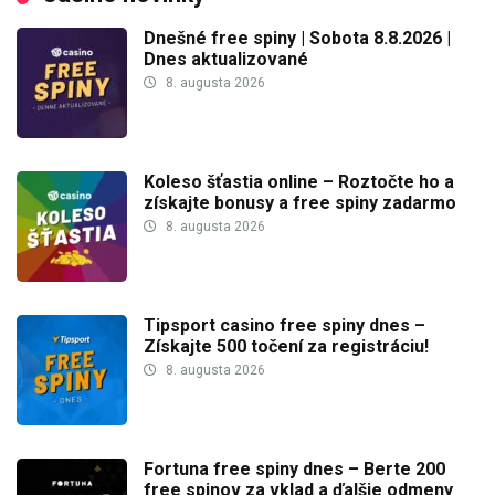
Dnešné free spiny | Sobota 8.8.2026 |
Dnes aktualizované
8. augusta 2026
Koleso šťastia online – Roztočte ho a
získajte bonusy a free spiny zadarmo
8. augusta 2026
Tipsport casino free spiny dnes –
Získajte 500 točení za registráciu!
8. augusta 2026
Fortuna free spiny dnes – Berte 200
free spinov za vklad a ďalšie odmeny