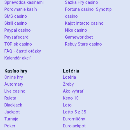
Sprievodca kasínami
Sazka Hry casino
Porovnanie kasín
Fortuna casino
Synottip
SMS casino
casino
Skrill casino
Kajot Intacto casino
Paypal casino
Nike casino
Paysafecard
Gameworldbet
TOP sk casino
Rebuy Stars casino
FAQ - časté otázky
Kalendár akcií
Kasíno hry
Lotéria
Online hry
Lotéria
Automaty
Žreby
Live casino
Ako vyhrať
Ruleta
Keno 10
Blackjack
Loto
Jackpot
Lotto 5 z 35
Turnaje
Euromilióny
Poker
Eurojackpot