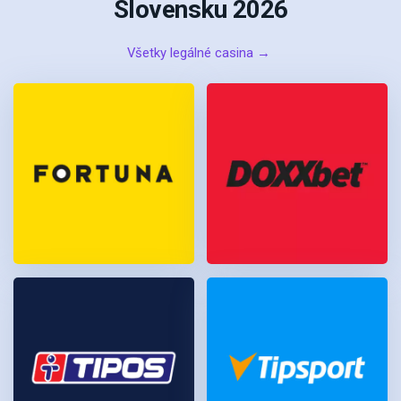
Slovensku 2026
Všetky legálné casina →