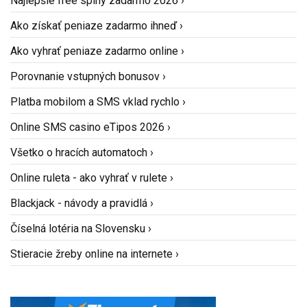
Najlepšie free spiny zadarmo 2026 ›
Ako získať peniaze zadarmo ihneď ›
Ako vyhrať peniaze zadarmo online ›
Porovnanie vstupných bonusov ›
Platba mobilom a SMS vklad rychlo ›
Online SMS casino eTipos 2026 ›
Všetko o hracích automatoch ›
Online ruleta - ako vyhrať v rulete ›
Blackjack - návody a pravidlá ›
Číselná lotéria na Slovensku ›
Stieracie žreby online na internete ›