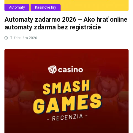
Automaty
Kasínové hry
Automaty zadarmo 2026 – Ako hrať online
automaty zdarma bez registrácie
7. februára 2026