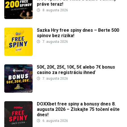
práve teraz!
8. augusta 2026
Sazka Hry free spiny dnes – Berte 500
spinov bez rizika!
7. augusta 2026
50€, 20€, 25€, 10€, 5€ alebo 7€ bonus
casino za registráciu ihneď
7. augusta 2026
DOXXbet free spiny a bonusy dnes 8.
augusta 2026 – Získajte 75 točení ešte
dnes!
6. augusta 2026