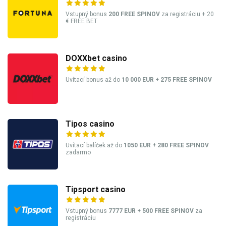
Vstupný bonus
200 FREE SPINOV
za registráciu + 20
€ FREE BET
DOXXbet casino
Uvítací bonus až do
10 000 EUR + 275 FREE SPINOV
Tipos casino
Uvítací balíček až do
1050 EUR + 280 FREE SPINOV
zadarmo
Tipsport casino
Vstupný bonus
7777 EUR + 500 FREE SPINOV
za
registráciu