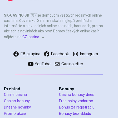
SK-CASINO.SK
🇸🇰 je domovom všetkých legálnych online
casin na Slovensku. S nami získate najlepší prehľad a
informácie o slovenských online kasínach, bonusoch, promo
akciach a novinkách ako prvý. Domov českých online kasín
nájdete na
CZ-casino
→
FB skupina
Facebook
Instagram
YouTube
Casinoletter
Prehľad
Bonusy
Online casina
Casino bonusy dnes
Casino bonusy
Free spiny zadarmo
Dnešné novinky
Bonus za registráciu
Promo akcie
Bonusy bez vkladu