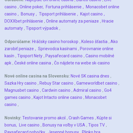
casino
,
Online poker,
Fortuna prihlásenie
,
Monacobet online
casino
,
Bonusy
,
Tipsport prihlásenie
,
Kajot casino
,
DOXXbet prihlásenie
,
Online automaty za peniaze
,
Hracie
automaty
,
Tipsport výpadok
,
Odporúčame:
Hráčsky casino horoskop
,
Koleso šťastia
,
Ako
zarobiť peniaze
,
Sprievodca kasínami
,
Porovnanie online
kasín
,
Tipsport Nety
,
Paysafecard casino
,
Casino mobilné
apk
,
České online casina
,
Čo nájdete na webe sk-casino
Nové online casina na Slovensku:
Nové SK casina dnes
,
Sazka Hry casino
,
Rebuy Star casino
,
Gameworldbet casino
,
Magnusbet casino
,
Cardwin casino
,
Admiral casino
,
Go4
games casino
,
Kajot Intacto online casino
,
Monacobet
casino
,
Novinky:
Testovanie promo akcií
,
Crash Games
,
Kúpte si
bonus,
Live casino
,
Bonusy na voľby v USA
,
Tipos TV
,
Paysafecard pobočky
,
Jesenné bonusy
,
Plinko hra