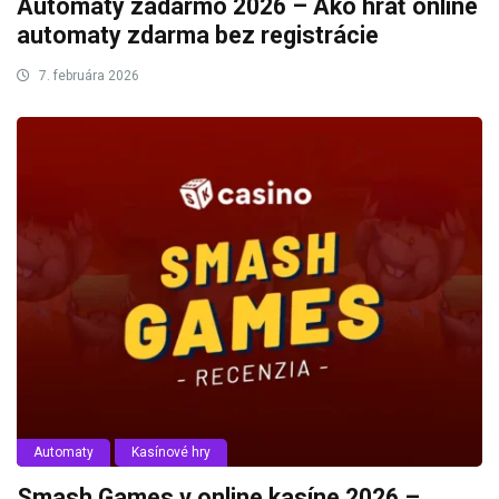
Automaty zadarmo 2026 – Ako hrať online
automaty zdarma bez registrácie
7. februára 2026
Automaty
Kasínové hry
Smash Games v online kasíne 2026 –