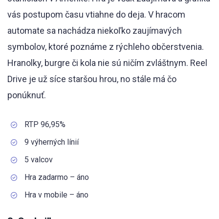
vás postupom času vtiahne do deja. V hracom
automate sa nachádza niekoľko zaujímavých
symbolov, ktoré poznáme z rýchleho občerstvenia.
Hranolky, burgre či kola nie sú ničím zvláštnym. Reel
Drive je už síce staršou hrou, no stále má čo
ponúknuť.
RTP 96,95%
9 výherných línií
5 valcov
Hra zadarmo – áno
Hra v mobile – áno