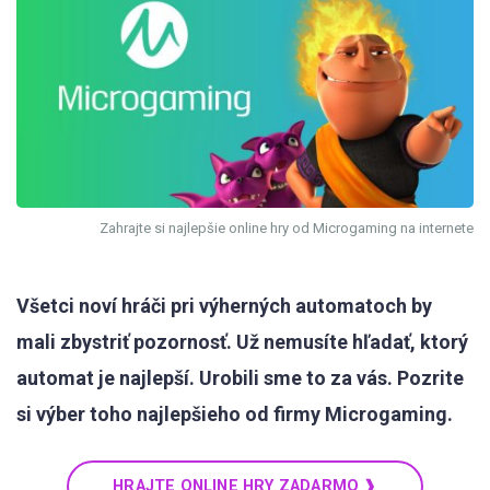
Zahrajte si najlepšie online hry od Microgaming na internete
Všetci noví hráči pri výherných automatoch by
mali zbystriť pozornosť. Už nemusíte hľadať, ktorý
automat je najlepší. Urobili sme to za vás. Pozrite
si výber toho najlepšieho od firmy Microgaming.
HRAJTE ONLINE HRY ZADARMO ❱