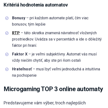
Kritériá hodnotenia automatov
Bonusy
– pri každom automate platí, čím viac
bonusov, tým lepšie
RTP
– táto skratka znamená návratnosť vložených
prostriedkov. Uvádza sa v percentách a ide o dôležitý
faktor pri hraní.
Faktor X
– je veľmi subjektívny. Automat vás musí
vždy niečím chytiť, aby ste pri ňom ostali
Hrateľnosť
– musí byť veľmi jednoduchá a intuitívna
na pochopenie
Microgaming TOP 3 online automaty
Predstavujeme vám výber, troch najlepších