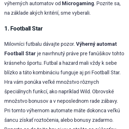
výherných automatov od
Microgaming
. Pozrite sa,
na základe akých kritérií, sme vyberali.
1. Football Star
Milovníci futbalu dávajte pozor.
Výherný automat
Football Star
je navrhnutý práve pre fanúšikov tohto
krásneho športu. Futbal a hazard mali vždy k sebe
blízko a táto kombináciu funguje aj pri Football Star.
Hra vám ponúka veľké množstvo rôznych
špeciálnych funkcí, ako napríklad Wild. Obrovské
množstvo bonusov a v neposlednom rade zábavy.
Pri tomto výhernom automate máte dokonca veľkú
šancu získať roztočenia, alebo bonusy zadarmo.