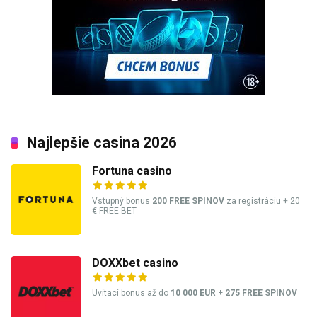
Najlepšie casina 2026
Fortuna casino
Vstupný bonus
200 FREE SPINOV
za registráciu + 20
€ FREE BET
DOXXbet casino
Uvítací bonus až do
10 000 EUR + 275 FREE SPINOV