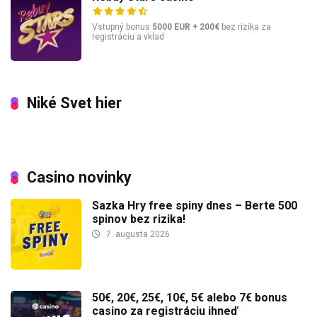
Vstupný bonus
5000 EUR + 200€
bez rizika za
registráciu a vklad
Niké Svet hier
Casino novinky
Sazka Hry free spiny dnes – Berte 500
spinov bez rizika!
7. augusta 2026
50€, 20€, 25€, 10€, 5€ alebo 7€ bonus
casino za registráciu ihneď