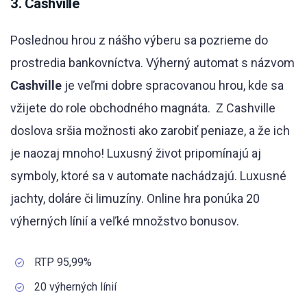
3. Cashville
Poslednou hrou z nášho výberu sa pozrieme do
prostredia bankovníctva. Výherný automat s názvom
Cashville
je veľmi dobre spracovanou hrou, kde sa
vžijete do role obchodného magnáta. Z Cashville
doslova sršia možnosti ako zarobiť peniaze, a že ich
je naozaj mnoho! Luxusný život pripomínajú aj
symboly, ktoré sa v automate nachádzajú. Luxusné
jachty, doláre či limuzíny. Online hra ponúka 20
výherných línií a veľké množstvo bonusov.
RTP 95,99%
20 výherných línií