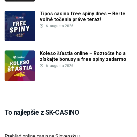
Tipos casino free spiny dnes – Berte
voľné točenia práve teraz!
6. augusta 2026
Koleso šťastia online – Roztočte ho a
získajte bonusy a free spiny zadarmo
6. augusta 2026
To najlepšie z SK-CASINO
Prehľad online casin na Slovensku ›