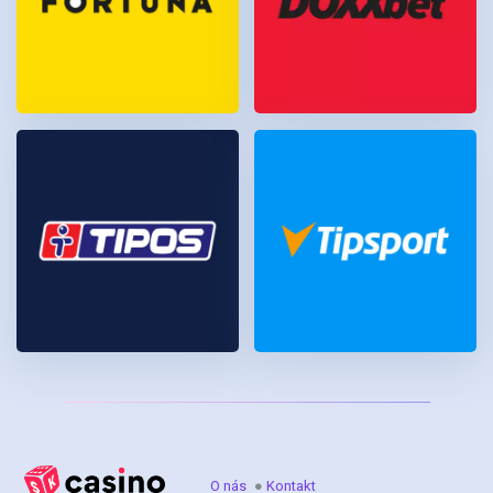
O nás
●
Kontakt