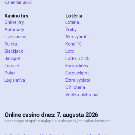
Kalendár akcií
Kasíno hry
Lotéria
Online hry
Lotéria
Automaty
Žreby
Live casino
Ako vyhrať
Ruleta
Keno 10
Blackjack
Loto
Jackpot
Lotto 5 z 35
Turnaje
Euromilióny
Poker
Eurojackpot
Legislatíva
Extra výplata
CZ loteria
Všetko alebo nič
Online casino dnes: 7. augusta 2026
Nenechajte si ujsť to najlepšie o slovenských online kasínach