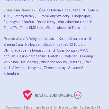
Lotéria na Slovensku:
Číselná loteria Tipos
,
Keno 10
,
Loto 5
z 35
,
Loto výsledky
,
Euromilióny výsledky
,
Eurojackpot
,
Extra výplata lotéria
,
Online žreby
,
Ako vyhrať na žreboch
,
Tipos TV
,
Tipos SMS klub
,
Všetko alebo nič Tipos lotéria
Promo akcie:
Všetky promo akcie
,
Kalendár casino akcií
,
Zmena času
,
Halloween
,
Black Friday
,
EURO futbal
,
Olympiáda
,
Letné bonusy
,
French Open bonusy
,
MMA
bonusy
,
Casino narodeniny
,
Piatok 13
,
Valentín
,
Fašiangy
,
Veľká noc
,
MS v hokeji
,
Vianočné bonusy
,
Mikuláš
,
Traja
králi
,
Silvester
,
Nový rok
,
Zimné bonusy
,
Adventné
kalendáre
Varovanie:
Zákaz hrania hazardných hier osobám mladším ako 18