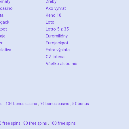
omaty
Žreby
 casino
Ako vyhrať
ta
Keno 10
kjack
Loto
kpot
Lotto 5 z 35
aje
Euromilióny
er
Eurojackpot
slatíva
Extra výplata
CZ loteria
Všetko alebo nič
no
,
10€ bonus casino
,
7€ bonus casino
,
5€ bonus
0 free spins
,
80 free spins
,
100 free spins