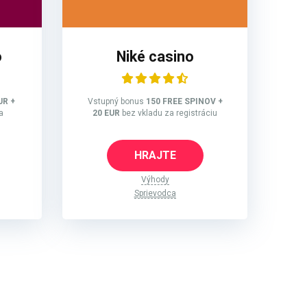
o
Niké casino
UR +
Vstupný bonus
150 FREE SPINOV +
a
20 EUR
bez vkladu za registráciu
HRAJTE
Výhody
Sprievodca