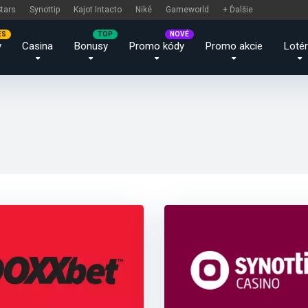
tars
Synottip
Kajot Intacto
Niké
Gameworld
+ Ďalšie
y
Casina
Bonusy
Promo kódy
Promo akcie
Lotér