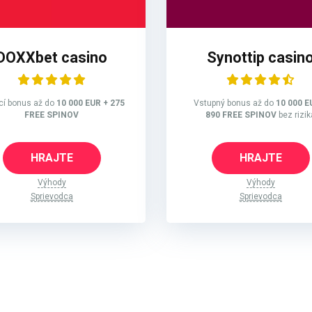
DOXXbet casino
Synottip casin
cí bonus až do
10 000 EUR + 275
Vstupný bonus až do
10 000 E
FREE SPINOV
890 FREE SPINOV
bez rizik
HRAJTE
HRAJTE
Výhody
Výhody
Sprievodca
Sprievodca