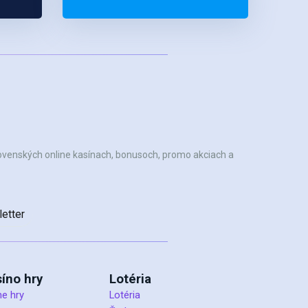
lovenských online kasínach, bonusoch, promo akciach a
letter
íno hry
Lotéria
ne hry
Lotéria