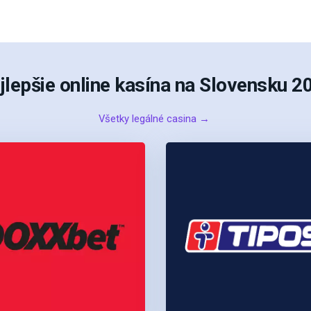
jlepšie online kasína na Slovensku 2
Všetky legálné casina →