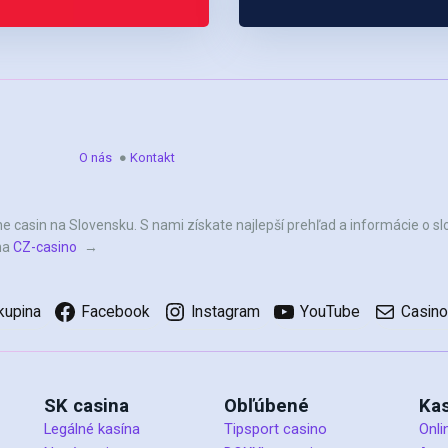
O nás
●
Kontakt
 casin na Slovensku. S nami získate najlepší prehľad a informácie o s
na
CZ-casino
→
kupina
Facebook
Instagram
YouTube
Casino
SK casina
Obľúbené
Kas
Legálné kasína
Tipsport casino
Onli