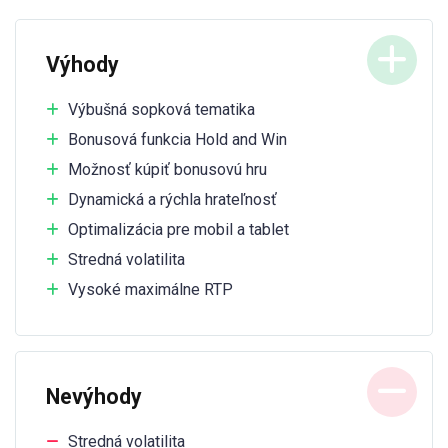
Výhody
Výbušná sopková tematika
Bonusová funkcia Hold and Win
Možnosť kúpiť bonusovú hru
Dynamická a rýchla hrateľnosť
Optimalizácia pre mobil a tablet
Stredná volatilita
Vysoké maximálne RTP
Nevýhody
Stredná volatilita