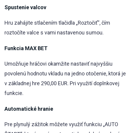
Spustenie valcov
Hru zahájite stlačením tlačidla „Roztočiť“, čím
roztočíte valce s vami nastavenou sumou.
Funkcia MAX BET
Umožňuje hráčovi okamžite nastaviť najvyššiu
povolenú hodnotu vkladu na jedno otočenie, ktorá je
v základnej hre 290,00 EUR. Pri využití doplnkovej
funkcie.
Automatické hranie
Pre plynulý zážitok môžete využiť funkciu „AUTO