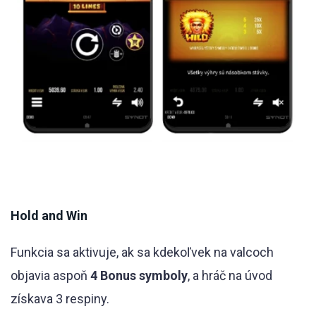
Hold and Win
Funkcia sa aktivuje, ak sa kdekoľvek na valcoch
objavia aspoň
4 Bonus symboly
, a hráč na úvod
získava 3 respiny.