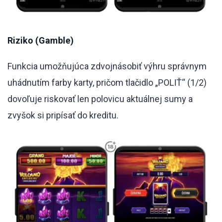
Riziko (Gamble)
Funkcia umožňujúca zdvojnásobiť výhru správnym
uhádnutím farby karty, pričom tlačidlo „POLIŤ“ (1/2)
dovoľuje riskovať len polovicu aktuálnej sumy a
zvyšok si pripísať do kreditu.