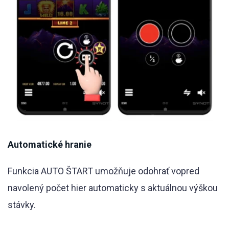
Automatické hranie
Funkcia AUTO ŠTART umožňuje odohrať vopred
navolený počet hier automaticky s aktuálnou výškou
stávky.