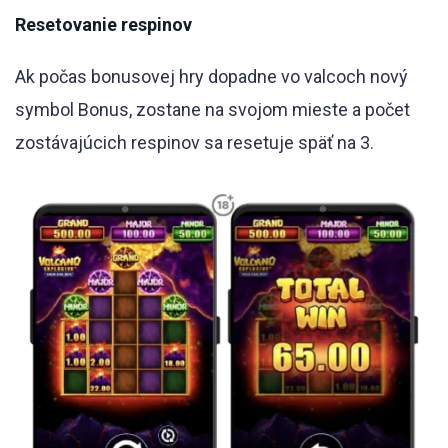
Resetovanie respinov
Ak počas bonusovej hry dopadne vo valcoch nový
symbol Bonus, zostane na svojom mieste a počet
zostávajúcich respinov sa resetuje späť na 3.