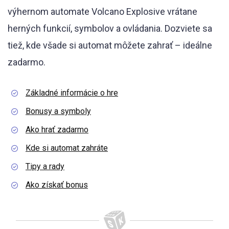
výhernom automate Volcano Explosive vrátane
herných funkcií, symbolov a ovládania. Dozviete sa
tiež, kde všade si automat môžete zahrať – ideálne
zadarmo.
Základné informácie o hre
Bonusy a symboly
Ako hrať zadarmo
Kde si automat zahráte
Tipy a rady
Ako získať bonus