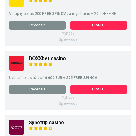
Vstupný bonus
200 FREE SPINOV
za registráciu + 20 € FREE BET
Recenzia
HRAJTE
Výhody
Sprievodca
DOXXbet casino
Uvítací bonus až do
10 000 EUR + 275 FREE SPINOV
Recenzia
HRAJTE
Výhody
Sprievodca
Synottip casino