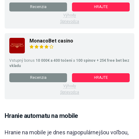
Recenzia
HRAJTE
Výhody
Sprievodca
MonacoBet casino
Vstupný bonus
10 000€ a 400 točení
a
100 spinov + 25€ free bet bez
vkladu
Recenzia
HRAJTE
Výhody
Sprievodca
Hranie automatu na mobile
Hranie na mobile je dnes najpopulárnejšou voľbou,