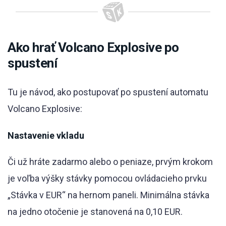
Ako hrať Volcano Explosive po
spustení
Tu je návod, ako postupovať po spustení automatu
Volcano Explosive:
Nastavenie vkladu
Či už hráte zadarmo alebo o peniaze, prvým krokom
je voľba výšky stávky pomocou ovládacieho prvku
„Stávka v EUR“ na hernom paneli. Minimálna stávka
na jedno otočenie je stanovená na 0,10 EUR.