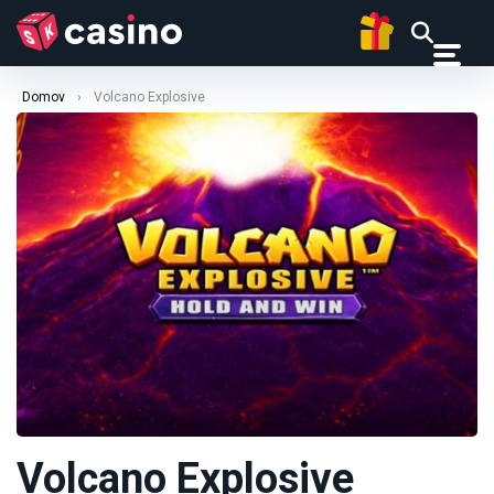
Domov
›
Volcano Explosive
Volcano Explosive