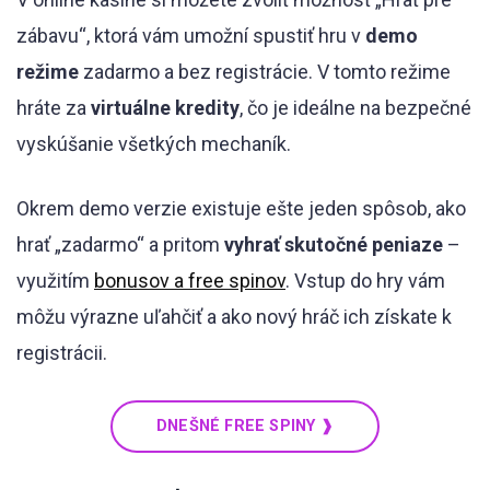
zábavu“, ktorá vám umožní spustiť hru v
demo
režime
zadarmo a bez registrácie. V tomto režime
hráte za
virtuálne kredity
, čo je ideálne na bezpečné
vyskúšanie všetkých mechaník.
Okrem demo verzie existuje ešte jeden spôsob, ako
hrať „zadarmo“ a pritom
vyhrať skutočné peniaze
–
využitím
bonusov a free spinov
. Vstup do hry vám
môžu výrazne uľahčiť a ako nový hráč ich získate k
registrácii.
DNEŠNÉ FREE SPINY ❱