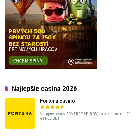
Najlepšie casina 2026
Fortuna casino
Vstupný bonus
200 FREE SPINOV
za registráciu + 20
€ FREE BET