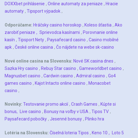
DOXXbet prihlásenie
,
Online automaty za peniaze
,
Hracie
automaty
,
Tipsport výpadok
,
Odporúčame:
Hráčsky casino horoskop
,
Koleso šťastia
,
Ako
zarobiť peniaze
,
Sprievodca kasínami
,
Porovnanie online
kasín
,
Tipsport Nety
,
Paysafecard casino
,
Casino mobilné
apk
,
České online casina
,
Čo nájdete na webe sk-casino
Nové online casina na Slovensku:
Nové SK casina dnes
,
Sazka Hry casino
,
Rebuy Star casino
,
Gameworldbet casino
,
Magnusbet casino
,
Cardwin casino
,
Admiral casino
,
Go4
games casino
,
Kajot Intacto online casino
,
Monacobet
casino
,
Novinky:
Testovanie promo akcií
,
Crash Games
,
Kúpte si
bonus,
Live casino
,
Bonusy na voľby v USA
,
Tipos TV
,
Paysafecard pobočky
,
Jesenné bonusy
,
Plinko hra
Lotéria na Slovensku:
Číselná loteria Tipos
,
Keno 10
,
Loto 5