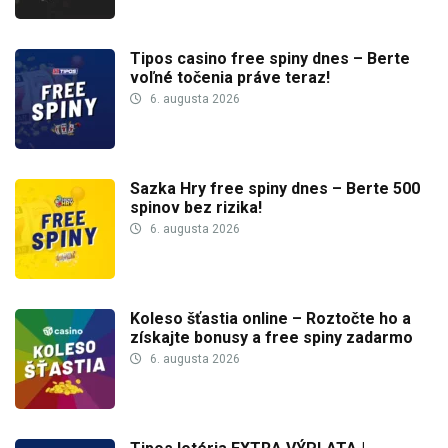
Tipos casino free spiny dnes – Berte
voľné točenia práve teraz!
6. augusta 2026
Sazka Hry free spiny dnes – Berte 500
spinov bez rizika!
6. augusta 2026
Koleso šťastia online – Roztočte ho a
získajte bonusy a free spiny zadarmo
6. augusta 2026