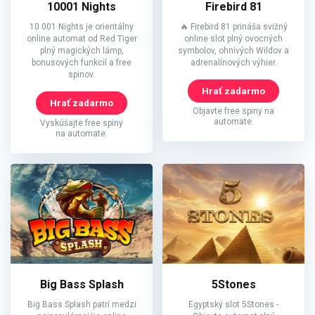
10001 Nights
Firebird 81
10 001 Nights je orientálny
🔥 Firebird 81 prináša svižný
online automat od Red Tiger
online slot plný ovocných
plný magických lámp,
symbolov, ohnivých Wildov a
bonusových funkcií a free
adrenalínových výhier.
spinov.
Hrať zadarmo
Hrať zadarmo
Objavte free spiny na
automate.
Vyskúšajte free spiny
na automate.
Big Bass Splash
5Stones
Big Bass Splash
patrí medzi
Egyptský slot 5Stones -