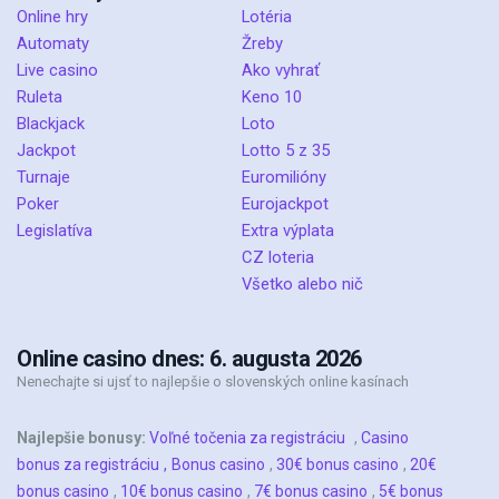
Online hry
Lotéria
Automaty
Žreby
Live casino
Ako vyhrať
Ruleta
Keno 10
Blackjack
Loto
Jackpot
Lotto 5 z 35
Turnaje
Euromilióny
Poker
Eurojackpot
Legislatíva
Extra výplata
CZ loteria
Všetko alebo nič
Online casino dnes: 6. augusta 2026
Nenechajte si ujsť to najlepšie o slovenských online kasínach
Najlepšie bonusy:
Voľné točenia za registráciu
,
Casino
bonus za registráciu
,
Bonus casino
,
30€ bonus casino
,
20€
bonus casino
,
10€ bonus casino
,
7€ bonus casino
,
5€ bonus