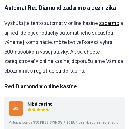
Automat Red Diamond zadarmo a bez rizika
Vyskúšajte tento automat v online kasíne
zadarmo
a
aj keď ide o jednoduchý automat, jeho súčasťou
výhernej kombinácie, môže byť veľkorysá výhra 1
500-násobkom vašej stávky. Ak sa chcete
zaregistrovať v online kasíne, doporučujeme Vám sa
oboznámiť s
registráciou
do kasína.
Red Diamond v online kasíne
Niké casino
Vstupný bonus
150 FREE SPINOV + 20 EUR
bez vkladu za registráciu