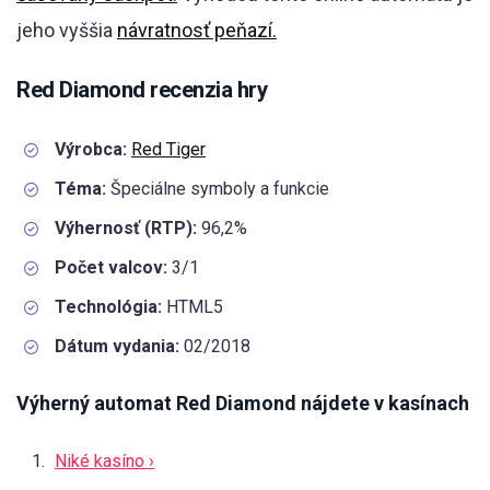
jeho vyššia
návratnosť peňazí.
Red Diamond recenzia hry
Výrobca:
Red Tiger
Téma:
Špeciálne symboly a funkcie
Výhernosť (RTP):
96,2%
Počet valcov:
3/1
Technológia:
HTML5
Dátum vydania:
02/2018
Výherný automat Red Diamond nájdete v kasínach
Niké kasíno ›