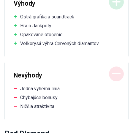
Výhody
Ostrá grafika a soundtrack
Hra o Jackpoty
Opakované otočenie
Veľkorysá výhra Červených diamantov
Nevýhody
Jedna výherná línia
Chýbajúce bonusy
Nižšia atraktivita