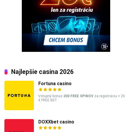
Najlepšie casina 2026
Fortuna casino
Vstupný bonus
200 FREE SPINOV
za registráciu + 20
€ FREE BET
DOXXbet casino