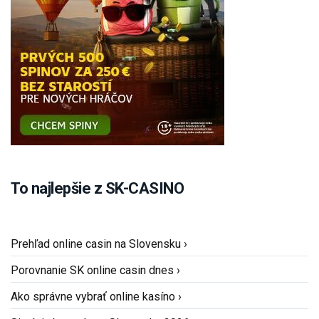
To najlepšie z SK-CASINO
Prehľad online casin na Slovensku ›
Porovnanie SK online casin dnes ›
Ako správne vybrať online kasíno ›