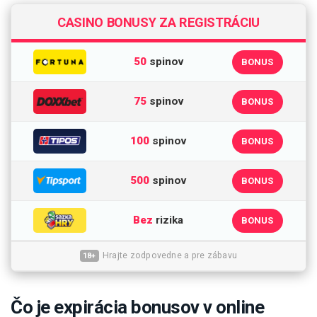
CASINO BONUSY ZA REGISTRÁCIU
50
spinov
BONUS
75
spinov
BONUS
100
spinov
BONUS
500
spinov
BONUS
Bez
rizika
BONUS
Hrajte zodpovedne a pre zábavu
18+
Čo je expirácia bonusov v online