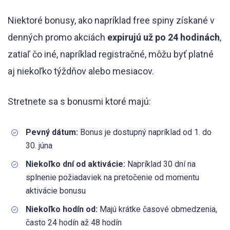
Niektoré bonusy, ako napríklad free spiny získané v
denných promo akciách
expirujú už po 24 hodinách
,
zatiaľ čo iné, napríklad registračné, môžu byť platné
aj niekoľko týždňov alebo mesiacov.
Stretnete sa s bonusmi ktoré majú:
Pevný dátum:
Bonus je dostupný napríklad od 1. do
30. júna
Niekoľko dní od aktivácie:
Napríklad 30 dní na
splnenie požiadaviek na pretočenie od momentu
aktivácie bonusu
Niekoľko hodín od:
Majú krátke časové obmedzenia,
často 24 hodín až 48 hodín