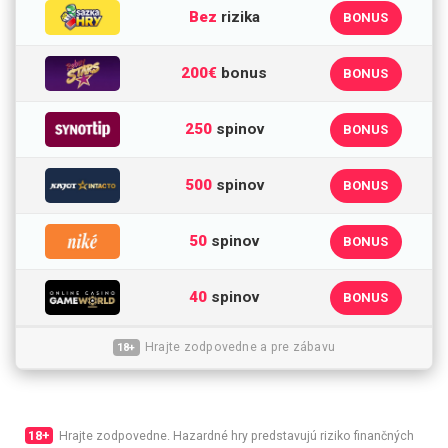
Bez
rizika
BONUS
200€
bonus
BONUS
250
spinov
BONUS
500
spinov
BONUS
50
spinov
BONUS
40
spinov
BONUS
Hrajte zodpovedne a pre zábavu
18+
18+
Hrajte zodpovedne. Hazardné hry predstavujú riziko finančných