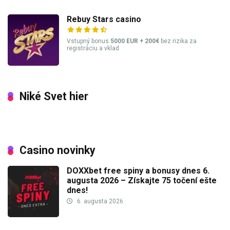
Rebuy Stars casino
Vstupný bonus
5000 EUR + 200€
bez rizika za
registráciu a vklad
Niké Svet hier
Casino novinky
DOXXbet free spiny a bonusy dnes 6.
augusta 2026 – Získajte 75 točení ešte
dnes!
6. augusta 2026