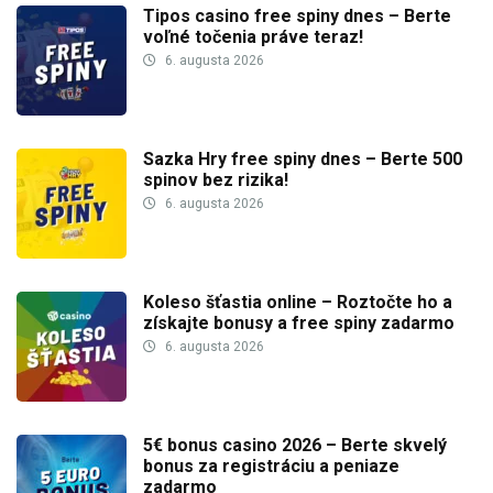
Tipos casino free spiny dnes – Berte
voľné točenia práve teraz!
6. augusta 2026
Sazka Hry free spiny dnes – Berte 500
spinov bez rizika!
6. augusta 2026
Koleso šťastia online – Roztočte ho a
získajte bonusy a free spiny zadarmo
6. augusta 2026
5€ bonus casino 2026 – Berte skvelý
bonus za registráciu a peniaze
zadarmo