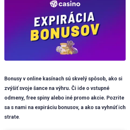
Bonusy v online kasínach sú skvelý spôsob, ako si
zvýšiť svoje šance na výhru. Či ide o vstupné
odmeny, free spiny alebo iné promo akcie. Pozrite
sa s nami na expiráciu bonusov, a ako sa vyhnúť ich
strate
.