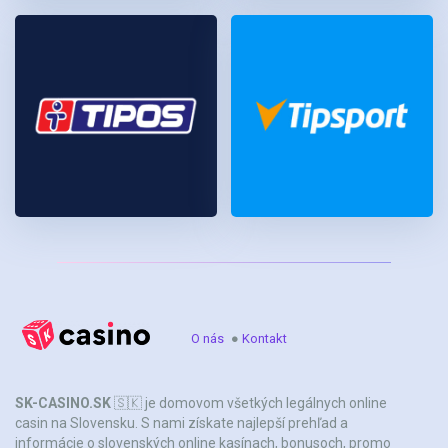
O nás
●
Kontakt
SK-CASINO.SK
🇸🇰 je domovom všetkých legálnych online
casin na Slovensku. S nami získate najlepší prehľad a
informácie o slovenských online kasínach, bonusoch, promo