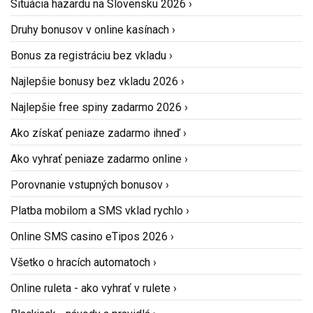
Situácia hazardu na Slovensku 2026 ›
Druhy bonusov v online kasínach ›
Bonus za registráciu bez vkladu ›
Najlepšie bonusy bez vkladu 2026 ›
Najlepšie free spiny zadarmo 2026 ›
Ako získať peniaze zadarmo ihneď ›
Ako vyhrať peniaze zadarmo online ›
Porovnanie vstupných bonusov ›
Platba mobilom a SMS vklad rychlo ›
Online SMS casino eTipos 2026 ›
Všetko o hracích automatoch ›
Online ruleta - ako vyhrať v rulete ›