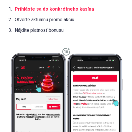
Prihláste sa do konkrétneho kasína
Otvorte aktuálnu promo akciu
Nájdite platnosť bonusu