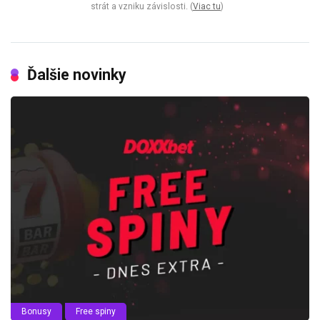
strát a vzniku závislosti. (
Viac tu
)
Ďalšie novinky
Bonusy
Free spiny