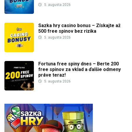
5. augusta 2026
Sazka hry casino bonus – Získajte až
500 free spinov bez rizika
5. augusta 2026
Fortuna free spiny dnes – Berte 200
free spinov za vklad a ďalšie odmeny
práve teraz!
5. augusta 2026