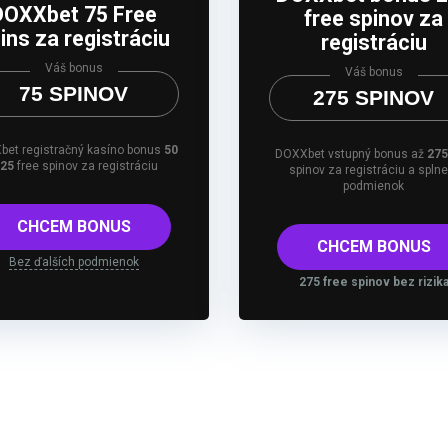
DOXXbet 75 Free
free spinov za
ins za registráciu
registráciu
Váš bonus
Váš bonus
75 SPINOV
275 SPINOV
et registračný kasíno bonus
50
DOXXbet vstupný bonus až
275
 25
free spinov za registráciu
spinov za registráciu a splne
podmienok
CHCEM BONUS
CHCEM BONUS
Bez ďalších podmienok
275 free spinov bez rizik