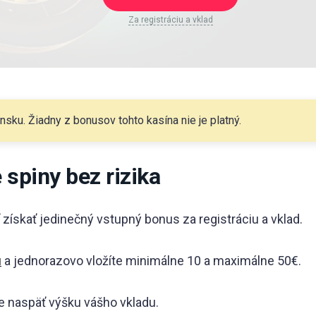
Za registráciu a vklad
sku. Žiadny z bonusov tohto kasína nie je platný.
 spiny bez rizika
ískať jedinečný vstupný bonus za registráciu a vklad.
u
a jednorazovo vložíte minimálne 10 a maximálne 50€.
te naspäť výšku vášho vkladu.