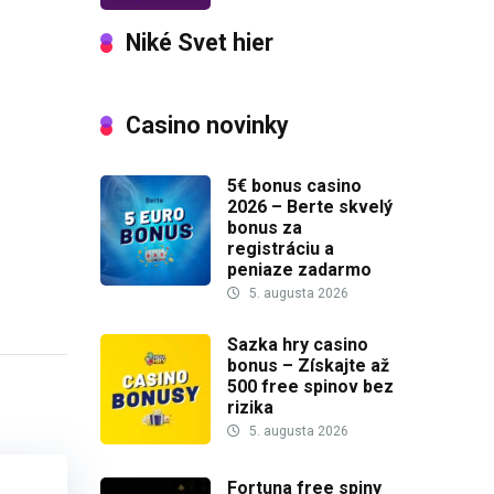
Niké Svet hier
Casino novinky
5€ bonus casino
2026 – Berte skvelý
bonus za
registráciu a
peniaze zadarmo
5. augusta 2026
Sazka hry casino
bonus – Získajte až
500 free spinov bez
rizika
5. augusta 2026
Fortuna free spiny