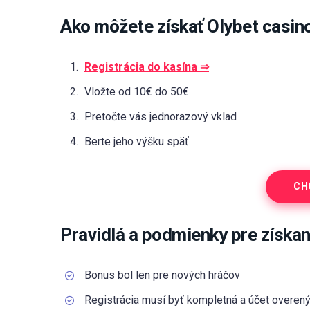
Ako môžete získať Olybet casin
Registrácia do kasína ⇒
Vložte od 10€ do 50€
Pretočte vás jednorazový vklad
Berte jeho výšku späť
CH
Pravidlá a podmienky pre získa
Bonus bol len pre nových hráčov
Registrácia musí byť kompletná a účet overen