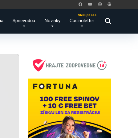
ia
Sprievodca
Novinky
Casinoletter