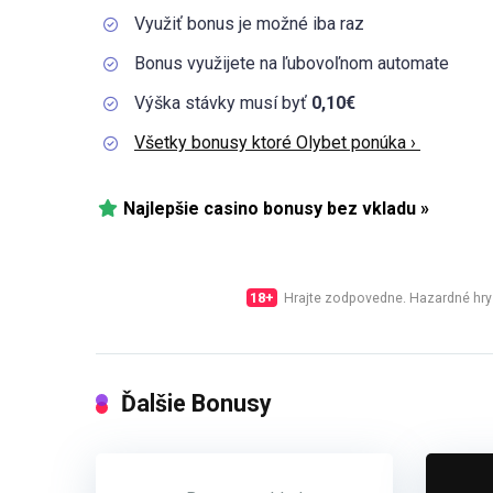
Využiť bonus je možné iba raz
Bonus využijete na ľubovoľnom automate
Výška stávky musí byť
0,10€
Všetky bonusy ktoré Olybet ponúka ›
Najlepšie casino bonusy bez vkladu »
18+
Hrajte zodpovedne. Hazardné hry pr
Ďalšie Bonusy