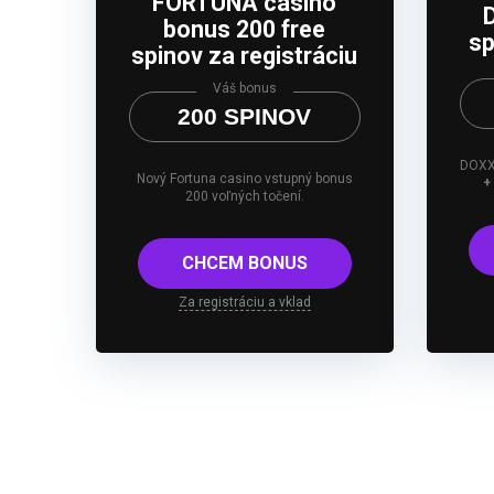
FORTUNA casino
bonus 200 free
sp
spinov za registráciu
Váš bonus
200 SPINOV
DOXXb
Nový Fortuna casino vstupný bonus
+
200 voľných točení.
CHCEM BONUS
Za registráciu a vklad