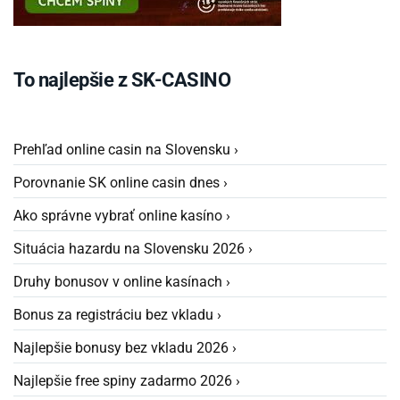
To najlepšie z SK-CASINO
Prehľad online casin na Slovensku ›
Porovnanie SK online casin dnes ›
Ako správne vybrať online kasíno ›
Situácia hazardu na Slovensku 2026 ›
Druhy bonusov v online kasínach ›
Bonus za registráciu bez vkladu ›
Najlepšie bonusy bez vkladu 2026 ›
Najlepšie free spiny zadarmo 2026 ›