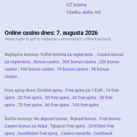
CZ loteria
Všetko alebo nič
Online casino dnes: 7. augusta 2026
Nenechajte si ujsť to najlepšie o slovenských online kasínach
Najlepšie bonusy:
Voľné točenia za registráciu
,
Casino bonus
za registráciu
,
Bonus casino
,
30€ bonus casino
,
20€ bonus
casino
,
10€ bonus casino
,
7€ bonus casino
,
5€ bonus
casino
,
Free spiny dnes:
Dnešné spiny
,
Free spins za 1 EUR
,
10 free
spins
,
20 free spins
,
30 free spins
,
40 free spins
,
50 free
spins
,
70 free spins
,
80 free spins
,
100 free spins
Ďalšie bonusy:
No deposit bonus
,
Reload bonus
,
Free bonus
,
Casino bonus za vklad
,
Tipsport free spiny
,
DOXXbet free
spiny
,
Doublestar free spiny
,
Casino rewards
,
Cashback