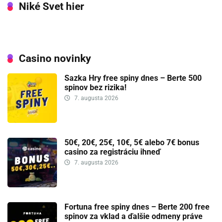
Niké Svet hier
Casino novinky
Sazka Hry free spiny dnes – Berte 500
spinov bez rizika!
7. augusta 2026
50€, 20€, 25€, 10€, 5€ alebo 7€ bonus
casino za registráciu ihneď
7. augusta 2026
Fortuna free spiny dnes – Berte 200 free
spinov za vklad a ďalšie odmeny práve