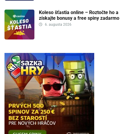
Koleso šťastia online – Roztočte ho a
získajte bonusy a free spiny zadarmo
6. augusta 2026