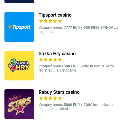
Tipsport casino
Vstupný bonus
7777 EUR + 500 FREE SPINOV
za
registráciu
Sazka Hry casino
Vstupný bonus
500 FREE SPINOV
bez rizika za
registráciu a pretočenie
Rebuy Stars casino
Vstupný bonus
5000 EUR + 200€
bez rizika za
registráciu a vklad