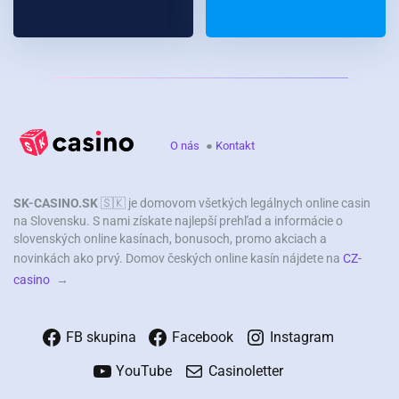
O nás
●
Kontakt
SK-CASINO.SK
🇸🇰 je domovom všetkých legálnych online casin
na Slovensku. S nami získate najlepší prehľad a informácie o
slovenských online kasínach, bonusoch, promo akciach a
novinkách ako prvý. Domov českých online kasín nájdete na
CZ-
casino
→
FB skupina
Facebook
Instagram
YouTube
Casinoletter