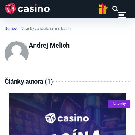
Domov
›
Novinky zo sveta online kasín
Andrej Melich
Články autora (1)
Novinky