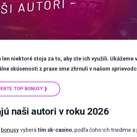
len niektoré stoja za to, aby ste ich využili. Ukážeme 
álne skúsenosti z praxe sme zhrnuli v našom sprievodc
BERTE TOP BONUSY ❱
ú naši autori v roku 2026
o
bonusy
vyberá
tím sk-casino
, podľa čoho ich triedime a