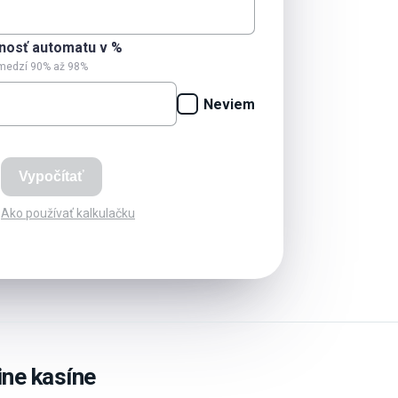
nosť automatu v %
zmedzí 90% až 98%
Neviem
Vypočítať
Ako používať kalkulačku
Hodnota bonusu v %
etočenie bonusu
ine kasíne