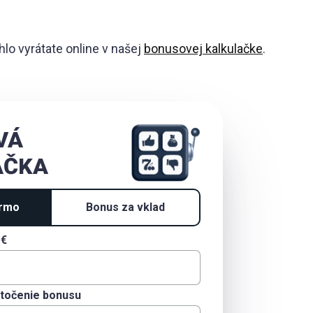
hlo vyrátate online v našej
bonusovej kalkulačke
.
VÁ
AČKA
armo
Bonus za vklad
 €
etočenie bonusu