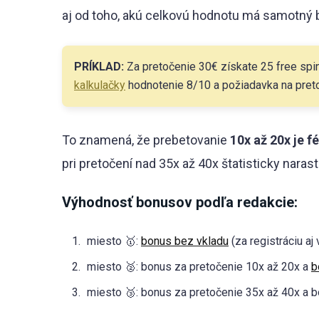
aj od toho, akú celkovú hodnotu má samotný 
PRÍKLAD:
Za pretočenie 30€ získate 25 free spi
kalkulačky
hodnotenie 8/10 a požiadavka na pretoč
To znamená, že prebetovanie
10x až 20x je 
pri pretočení nad 35x až 40x štatisticky naras
Výhodnosť bonusov podľa redakcie:
miesto 🥇:
bonus bez vkladu
(za registráciu aj
miesto 🥈: bonus za pretočenie 10x až 20x a
b
miesto 🥉: bonus za pretočenie 35x až 40x a b